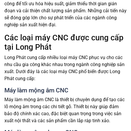
công để tối ưu hóa hiệu suất, giảm thiểu thời gian gián
đoạn và cải thiện chất lượng sản phẩm. Những cải tiến này
sẽ đóng góp lớn cho sự phát triển của các ngành công
nghiệp sản xuất hiện đại.
Các loại máy CNC được cung cấp
tại Long Phát
Long Phát cung cấp nhiều loại máy CNC phục vụ cho các
nhu cầu gia công khác nhau trong ngành công nghiệp sản
xuất. Dưới đây là các loại máy CNC phổ biến được Long
Phát cung cấp:
Máy làm mộng âm CNC
Máy làm mộng âm CNC là thiết bị chuyên dụng để tạo các
lỗ mộng âm trong các chi tiết gỗ. Thiết bị này giúp đảm
bảo độ chính xác cao, đặc biệt quan trọng trong việc sản
xuất nội thất và các sản phẩm cần lắp ráp tinh xảo.