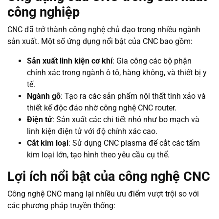
công nghiệp
CNC đã trở thành công nghệ chủ đạo trong nhiều ngành
sản xuất. Một số ứng dụng nổi bật của CNC bao gồm:
Sản xuất linh kiện cơ khí
: Gia công các bộ phận
chính xác trong ngành ô tô, hàng không, và thiết bị y
tế.
Ngành gỗ
: Tạo ra các sản phẩm nội thất tinh xảo và
thiết kế độc đáo nhờ công nghệ CNC router.
Điện tử
: Sản xuất các chi tiết nhỏ như bo mạch và
linh kiện điện tử với độ chính xác cao.
Cắt kim loại
: Sử dụng CNC plasma để cắt các tấm
kim loại lớn, tạo hình theo yêu cầu cụ thể.
Lợi ích nổi bật của công nghệ CNC
Công nghệ CNC mang lại nhiều ưu điểm vượt trội so với
các phương pháp truyền thống: