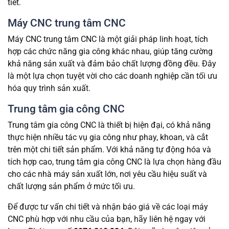
tiết.
Máy CNC trung tâm CNC
Máy CNC trung tâm CNC là một giải pháp linh hoạt, tích
hợp các chức năng gia công khác nhau, giúp tăng cường
khả năng sản xuất và đảm bảo chất lượng đồng đều. Đây
là một lựa chọn tuyệt vời cho các doanh nghiệp cần tối ưu
hóa quy trình sản xuất.
Trung tâm gia công CNC
Trung tâm gia công CNC là thiết bị hiện đại, có khả năng
thực hiện nhiều tác vụ gia công như phay, khoan, và cắt
trên một chi tiết sản phẩm. Với khả năng tự động hóa và
tích hợp cao, trung tâm gia công CNC là lựa chọn hàng đầu
cho các nhà máy sản xuất lớn, nơi yêu cầu hiệu suất và
chất lượng sản phẩm ở mức tối ưu.
Để được tư vấn chi tiết và nhận báo giá về các loại máy
CNC phù hợp với nhu cầu của bạn, hãy liên hệ ngay với