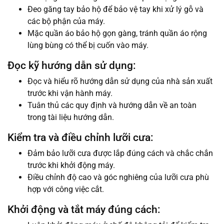
Đeo găng tay bảo hộ để bảo vệ tay khi xử lý gỗ và
các bộ phận của máy.
Mặc quần áo bảo hộ gọn gàng, tránh quần áo rộng
lùng bùng có thể bị cuốn vào máy.
Đọc kỹ hướng dẫn sử dụng:
Đọc và hiểu rõ hướng dẫn sử dụng của nhà sản xuất
trước khi vận hành máy.
Tuân thủ các quy định và hướng dẫn về an toàn
trong tài liệu hướng dẫn.
Kiểm tra và điều chỉnh lưỡi cưa:
Đảm bảo lưỡi cưa được lắp đúng cách và chắc chắn
trước khi khởi động máy.
Điều chỉnh độ cao và góc nghiêng của lưỡi cưa phù
hợp với công việc cắt.
Khởi động và tắt máy đúng cách: