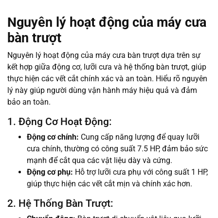
Nguyên lý hoạt động của máy cưa
bàn trượt
Nguyên lý hoạt động của máy cưa bàn trượt dựa trên sự
kết hợp giữa động cơ, lưỡi cưa và hệ thống bàn trượt, giúp
thực hiện các vết cắt chính xác và an toàn. Hiểu rõ nguyên
lý này giúp người dùng vận hành máy hiệu quả và đảm
bảo an toàn.
1. Động Cơ Hoạt Động:
Động cơ chính:
Cung cấp năng lượng để quay lưỡi
cưa chính, thường có công suất 7.5 HP, đảm bảo sức
mạnh để cắt qua các vật liệu dày và cứng.
Động cơ phụ:
Hỗ trợ lưỡi cưa phụ với công suất 1 HP,
giúp thực hiện các vết cắt mịn và chính xác hơn.
2. Hệ Thống Bàn Trượt: