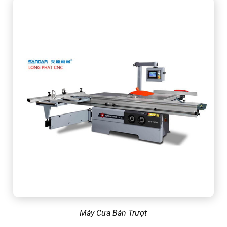
Máy Cưa Bàn Trượt