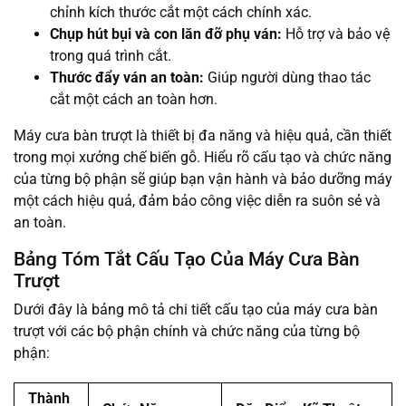
chỉnh kích thước cắt một cách chính xác.
Chụp hút bụi và con lăn đỡ phụ ván:
Hỗ trợ và bảo vệ
trong quá trình cắt.
Thước đẩy ván an toàn:
Giúp người dùng thao tác
cắt một cách an toàn hơn.
Máy cưa bàn trượt là thiết bị đa năng và hiệu quả, cần thiết
trong mọi xưởng chế biến gỗ. Hiểu rõ cấu tạo và chức năng
của từng bộ phận sẽ giúp bạn vận hành và bảo dưỡng máy
một cách hiệu quả, đảm bảo công việc diễn ra suôn sẻ và
an toàn.
Bảng Tóm Tắt Cấu Tạo Của Máy Cưa Bàn
Trượt
Dưới đây là bảng mô tả chi tiết cấu tạo của máy cưa bàn
trượt với các bộ phận chính và chức năng của từng bộ
phận:
Thành