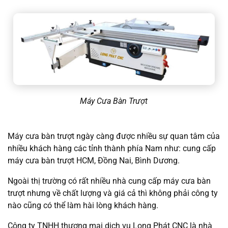
Máy Cưa Bàn Trượt
Máy cưa bàn trượt ngày càng được nhiều sự quan tâm của
nhiều khách hàng các tỉnh thành phía Nam như: cung cấp
máy cưa bàn trượt HCM, Đồng Nai, Bình Dương.
Ngoài thị trường có rất nhiều nhà cung cấp máy cưa bàn
trượt nhưng về chất lượng và giá cả thì không phải công ty
nào cũng có thể làm hài lòng khách hàng.
Công ty TNHH thương mại dịch vụ Long Phát CNC là nhà