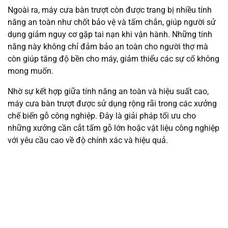
Ngoài ra, máy cưa bàn trượt còn được trang bị nhiều tính
năng an toàn như chốt bảo vệ và tấm chắn, giúp người sử
dụng giảm nguy cơ gặp tai nạn khi vận hành. Những tính
năng này không chỉ đảm bảo an toàn cho người thợ mà
còn giúp tăng độ bền cho máy, giảm thiểu các sự cố không
mong muốn.
Nhờ sự kết hợp giữa tính năng an toàn và hiệu suất cao,
máy cưa bàn trượt được sử dụng rộng rãi trong các xưởng
chế biến gỗ công nghiệp. Đây là giải pháp tối ưu cho
những xưởng cần cắt tấm gỗ lớn hoặc vật liệu công nghiệp
với yêu cầu cao về độ chính xác và hiệu quả.