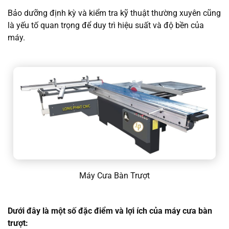
Bảo dưỡng định kỳ và kiểm tra kỹ thuật thường xuyên cũng
là yếu tố quan trọng để duy trì hiệu suất và độ bền của
máy.
Máy Cưa Bàn Trượt
Dưới đây là một số đặc điểm và lợi ích của máy cưa bàn
trượt: