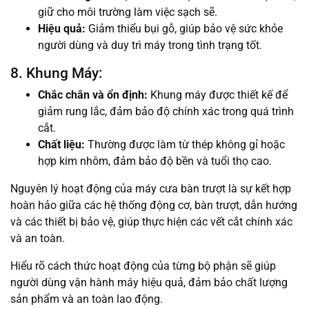
giữ cho môi trường làm việc sạch sẽ.
Hiệu quả:
Giảm thiểu bụi gỗ, giúp bảo vệ sức khỏe
người dùng và duy trì máy trong tình trạng tốt.
8. Khung Máy:
Chắc chắn và ổn định:
Khung máy được thiết kế để
giảm rung lắc, đảm bảo độ chính xác trong quá trình
cắt.
Chất liệu:
Thường được làm từ thép không gỉ hoặc
hợp kim nhôm, đảm bảo độ bền và tuổi thọ cao.
Nguyên lý hoạt động của máy cưa bàn trượt là sự kết hợp
hoàn hảo giữa các hệ thống động cơ, bàn trượt, dẫn hướng
và các thiết bị bảo vệ, giúp thực hiện các vết cắt chính xác
và an toàn.
Hiểu rõ cách thức hoạt động của từng bộ phận sẽ giúp
người dùng vận hành máy hiệu quả, đảm bảo chất lượng
sản phẩm và an toàn lao động.