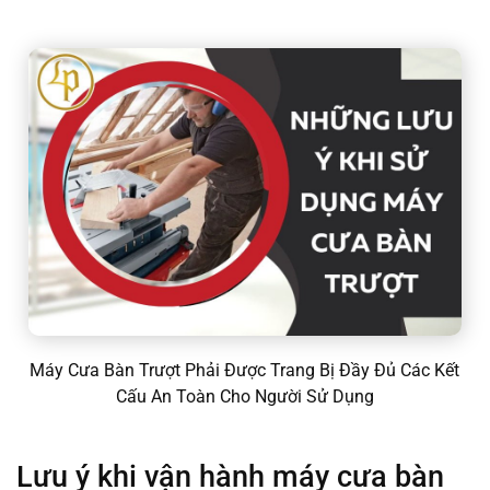
Máy Cưa Bàn Trượt Phải Được Trang Bị Đầy Đủ Các Kết
Cấu An Toàn Cho Người Sử Dụng
Lưu ý khi vận hành máy cưa bàn