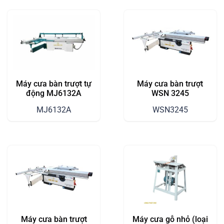
Máy cưa bàn trượt tự
Máy cưa bàn trượt
động MJ6132A
WSN 3245
MJ6132A
WSN3245
Máy cưa bàn trượt
Máy cưa gỗ nhỏ (loại