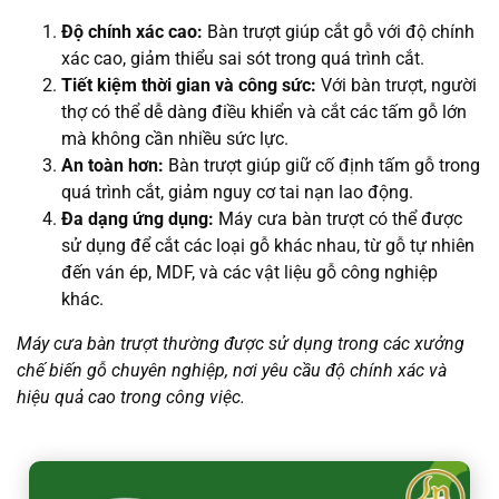
Độ chính xác cao:
Bàn trượt giúp cắt gỗ với độ chính
xác cao, giảm thiểu sai sót trong quá trình cắt.
Tiết kiệm thời gian và công sức:
Với bàn trượt, người
thợ có thể dễ dàng điều khiển và cắt các tấm gỗ lớn
mà không cần nhiều sức lực.
An toàn hơn:
Bàn trượt giúp giữ cố định tấm gỗ trong
quá trình cắt, giảm nguy cơ tai nạn lao động.
Đa dạng ứng dụng:
Máy cưa bàn trượt có thể được
sử dụng để cắt các loại gỗ khác nhau, từ gỗ tự nhiên
đến ván ép, MDF, và các vật liệu gỗ công nghiệp
khác.
Máy cưa bàn trượt thường được sử dụng trong các xưởng
chế biến gỗ chuyên nghiệp, nơi yêu cầu độ chính xác và
hiệu quả cao trong công việc.