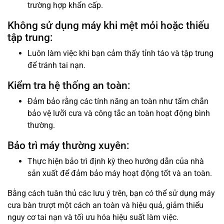
trường hợp khẩn cấp.
Không sử dụng máy khi mệt mỏi hoặc thiếu
tập trung:
Luôn làm việc khi bạn cảm thấy tỉnh táo và tập trung
để tránh tai nạn.
Kiểm tra hệ thống an toàn:
Đảm bảo rằng các tính năng an toàn như tấm chắn
bảo vệ lưỡi cưa và công tắc an toàn hoạt động bình
thường.
Bảo trì máy thường xuyên:
Thực hiện bảo trì định kỳ theo hướng dẫn của nhà
sản xuất để đảm bảo máy hoạt động tốt và an toàn.
Bằng cách tuân thủ các lưu ý trên, bạn có thể sử dụng máy
cưa bàn trượt một cách an toàn và hiệu quả, giảm thiểu
nguy cơ tai nạn và tối ưu hóa hiệu suất làm việc.