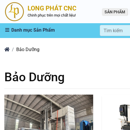
LONG PHÁT CNC
SẢN PHẨM
Chinh phục trên mọi chất liệu!
Danh mục Sản Phẩm
Home
Bảo Dưỡng
Bảo Dưỡng