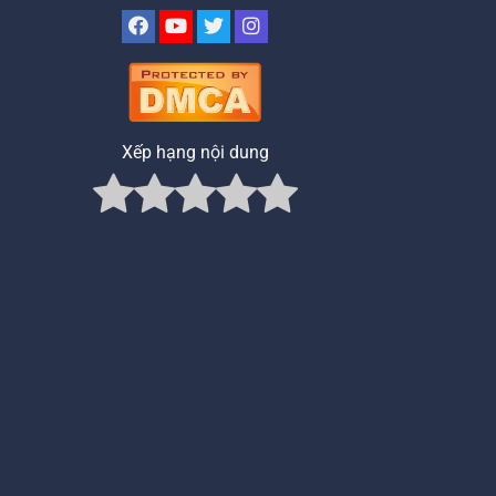
Xếp hạng nội dung