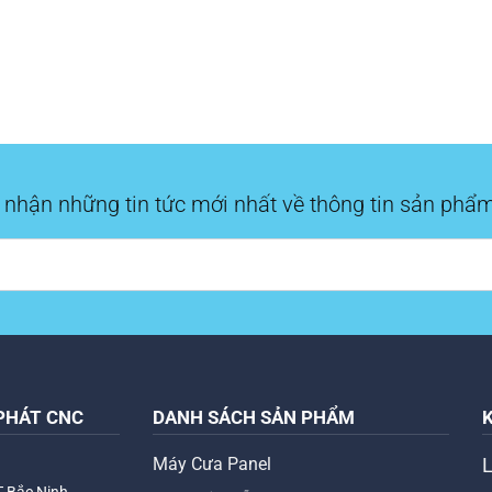
 nhận những tin tức mới nhất về thông tin sản phẩm
PHÁT CNC
DANH SÁCH SẢN PHẨM
Máy Cưa Panel