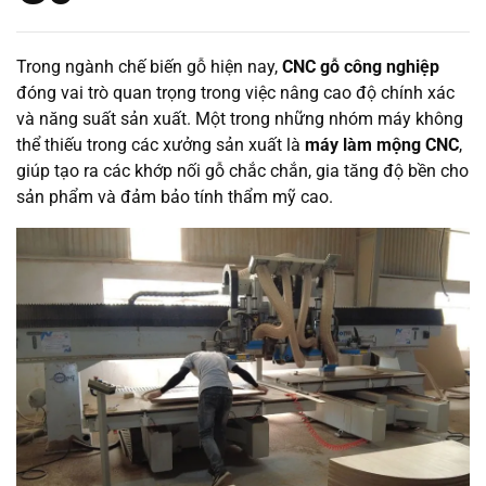
Trong ngành chế biến gỗ hiện nay,
CNC gỗ công nghiệp
đóng vai trò quan trọng trong việc nâng cao độ chính xác
và năng suất sản xuất. Một trong những nhóm máy không
thể thiếu trong các xưởng sản xuất là
máy làm mộng CNC
,
giúp tạo ra các khớp nối gỗ chắc chắn, gia tăng độ bền cho
sản phẩm và đảm bảo tính thẩm mỹ cao.