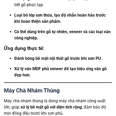
tiết gỗ phức tạp.
Loại bỏ lớp sơn thừa, tạo độ nhẵn hoàn hảo trước
khi hoàn thiện sản phẩm.
Có thể dùng trên gỗ tự nhiên, veneer và các loại ván
công nghiệp.
Ứng dụng thực tế:
Đánh bóng bề mặt nội thất gỗ trước khi sơn PU.
Xử lý ván MDF phủ veneer để tạo hiệu ứng vân gỗ
đẹp hơn.
Máy Chà Nhám Thùng
Máy chà nhám thùng là dòng máy chà nhám công suất
lớn, giúp
xử lý bề mặt gỗ với diện tích rộng
, đảm bảo độ
mịn đồng đều trước khi sơn phủ.