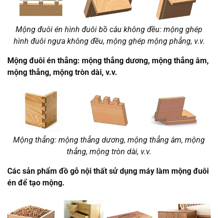
Mộng đuôi én hình đuôi bồ câu không đều: mộng ghép
hình đuôi ngựa không đều, mộng ghép mộng phẳng, v.v.
Mộng đuôi én thẳng: mộng thẳng dương, mộng thẳng âm,
mộng thẳng, mộng tròn dài, v.v.
Mộng thẳng: mộng thẳng dương, mộng thẳng âm, mộng
thẳng, mộng tròn dài, v.v.
Các sản phẩm đồ gỗ nội thất sử dụng máy làm mộng đuôi
én để tạo mộng.