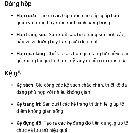
Dòng hộp
Hộp rượu
: Tạo ra các hộp rượu cao cấp, giúp bảo
quản và trưng bày rượu một cách sang trọng.
Hộp trang sức
: Sản xuất các hộp trang sức tinh xảo,
bảo vệ và trưng bày trang sức đẹp mắt.
Hộp quà tặng
: Chế tạo các hộp quà tặng từ nhiều loại
gỗ, mang lại giá trị thẩm mỹ và ý nghĩa cho món quà.
Kệ gỗ
Kệ sách
: Gia công các kệ sách chắc chắn, thiết kế đa
dạng phù hợp với nhiều không gian.
Kệ trang trí
: Sản xuất các kệ trang trí tinh tế, giúp tô
điểm không gian sống.
Kệ đựng đồ
: Tạo ra các kệ đựng đồ tiện dụng, giúp tổ
chức và lưu trữ hiệu quả.