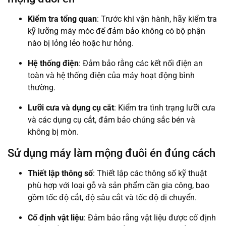
Kiểm tra tổng quan
: Trước khi vận hành, hãy kiểm tra
kỹ lưỡng máy móc để đảm bảo không có bộ phận
nào bị lỏng lẻo hoặc hư hỏng.
Hệ thống điện
: Đảm bảo rằng các kết nối điện an
toàn và hệ thống điện của máy hoạt động bình
thường.
Lưỡi cưa và dụng cụ cắt
: Kiểm tra tình trạng lưỡi cưa
và các dụng cụ cắt, đảm bảo chúng sắc bén và
không bị mòn.
Sử dụng máy làm mộng đuôi én đúng cách
Thiết lập thông số
: Thiết lập các thông số kỹ thuật
phù hợp với loại gỗ và sản phẩm cần gia công, bao
gồm tốc độ cắt, độ sâu cắt và tốc độ di chuyển.
Cố định vật liệu
: Đảm bảo rằng vật liệu được cố định