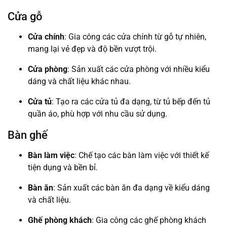
Cửa gỗ
Cửa chính
: Gia công các cửa chính từ gỗ tự nhiên,
mang lại vẻ đẹp và độ bền vượt trội.
Cửa phòng
: Sản xuất các cửa phòng với nhiều kiểu
dáng và chất liệu khác nhau.
Cửa tủ
: Tạo ra các cửa tủ đa dạng, từ tủ bếp đến tủ
quần áo, phù hợp với nhu cầu sử dụng.
Bàn ghế
Bàn làm việc
: Chế tạo các bàn làm việc với thiết kế
tiện dụng và bền bỉ.
Bàn ăn
: Sản xuất các bàn ăn đa dạng về kiểu dáng
và chất liệu.
Ghế phòng khách
: Gia công các ghế phòng khách