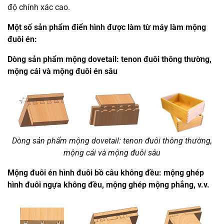
độ chính xác cao.
Một số sản phẩm điển hình được làm từ máy làm mộng
đuôi én:
Dòng sản phẩm mộng dovetail: tenon đuôi thông thường,
mộng cái và mộng đuôi én sâu
Dòng sản phẩm mộng dovetail: tenon đuôi thông thường,
mộng cái và mộng đuôi sâu
Mộng đuôi én hình đuôi bồ câu không đều: mộng ghép
hình đuôi ngựa không đều, mộng ghép mộng phẳng, v.v.