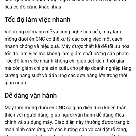
liệu có độ cứng khác nhau.
Tốc độ làm việc nhanh
Với động cơ mạnh mẽ và công nghệ tiên tiến, máy làm
mộng đuôi én CNC có thể xử lý các công việc một cách
nhanh chóng và hiệu quả. Máy được thiết kế để tối ưu hóa
tốc độ làm việc mà không làm giảm chất lượng sản phẩm.
Tốc độ làm việc nhanh không chỉ giúp tiết kiệm thời gian
mà còn giảm chi phí sản xuất, cho phép doanh nghiệp tăng
cường năng suất và đáp ứng các đơn hàng lớn trong thời
gian ngắn.
Dễ dàng vận hành
Máy làm mộng đuôi én CNC có giao diện điều khiển thân
thiện với người dùng, giúp người vận hành dễ dàng điều
chỉnh và sử dụng máy. Giao diện này thường được trang bị
màn hình cảm ứng, với các hướng dẫn và cài đặt rõ ràng,