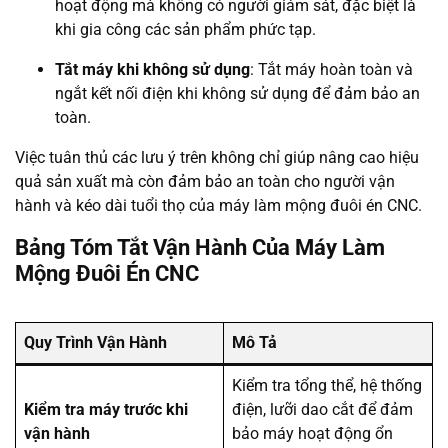
hoạt động mà không có người giám sát, đặc biệt là
khi gia công các sản phẩm phức tạp.
Tắt máy khi không sử dụng
: Tắt máy hoàn toàn và
ngắt kết nối điện khi không sử dụng để đảm bảo an
toàn.
Việc tuân thủ các lưu ý trên không chỉ giúp nâng cao hiệu
quả sản xuất mà còn đảm bảo an toàn cho người vận
hành và kéo dài tuổi thọ của máy làm mộng đuôi én CNC.
Bảng Tóm Tắt Vận Hành Của Máy Làm
Mộng Đuôi Én CNC
Quy Trình Vận Hành
Mô Tả
Kiểm tra tổng thể, hệ thống
Kiểm tra máy trước khi
điện, lưỡi dao cắt để đảm
vận hành
bảo máy hoạt động ổn