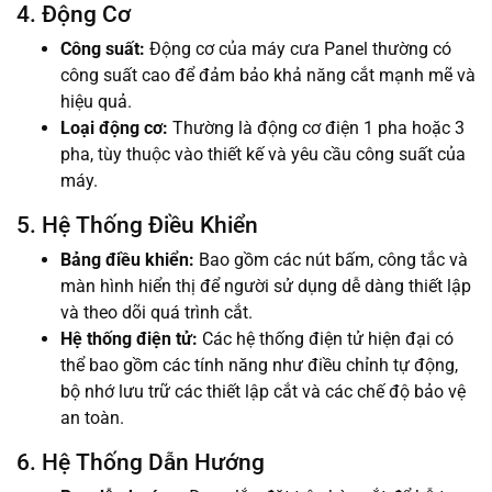
4. Động Cơ
Công suất:
Động cơ của máy cưa Panel thường có
công suất cao để đảm bảo khả năng cắt mạnh mẽ và
hiệu quả.
Loại động cơ:
Thường là động cơ điện 1 pha hoặc 3
pha, tùy thuộc vào thiết kế và yêu cầu công suất của
máy.
5. Hệ Thống Điều Khiển
Bảng điều khiển:
Bao gồm các nút bấm, công tắc và
màn hình hiển thị để người sử dụng dễ dàng thiết lập
và theo dõi quá trình cắt.
Hệ thống điện tử:
Các hệ thống điện tử hiện đại có
thể bao gồm các tính năng như điều chỉnh tự động,
bộ nhớ lưu trữ các thiết lập cắt và các chế độ bảo vệ
an toàn.
6. Hệ Thống Dẫn Hướng