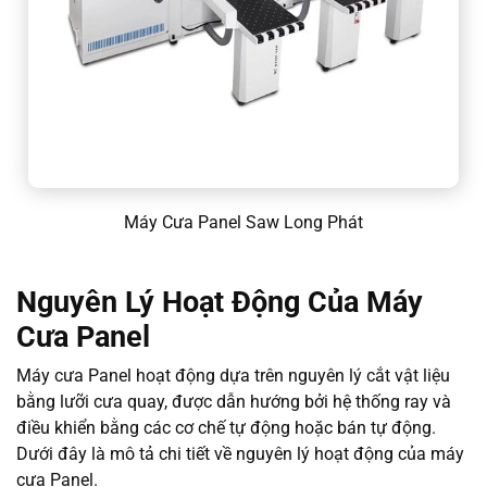
Máy Cưa Panel Saw Long Phát
Nguyên Lý Hoạt Động Của Máy
Cưa Panel
Máy cưa Panel hoạt động dựa trên nguyên lý cắt vật liệu
bằng lưỡi cưa quay, được dẫn hướng bởi hệ thống ray và
điều khiển bằng các cơ chế tự động hoặc bán tự động.
Dưới đây là mô tả chi tiết về nguyên lý hoạt động của máy
cưa Panel.