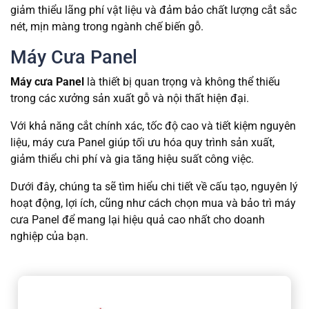
giảm thiểu lãng phí vật liệu và đảm bảo chất lượng cắt sắc
nét, mịn màng trong ngành chế biến gỗ.
Máy Cưa Panel
Máy cưa Panel
là thiết bị quan trọng và không thể thiếu
trong các xưởng sản xuất gỗ và nội thất hiện đại.
Với khả năng cắt chính xác, tốc độ cao và tiết kiệm nguyên
liệu, máy cưa Panel giúp tối ưu hóa quy trình sản xuất,
giảm thiểu chi phí và gia tăng hiệu suất công việc.
Dưới đây, chúng ta sẽ tìm hiểu chi tiết về cấu tạo, nguyên lý
hoạt động, lợi ích, cũng như cách chọn mua và bảo trì máy
cưa Panel để mang lại hiệu quả cao nhất cho doanh
nghiệp của bạn.