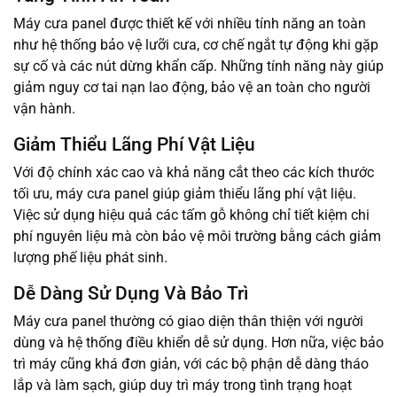
Máy cưa panel được thiết kế với nhiều tính năng an toàn
như hệ thống bảo vệ lưỡi cưa, cơ chế ngắt tự động khi gặp
sự cố và các nút dừng khẩn cấp. Những tính năng này giúp
giảm nguy cơ tai nạn lao động, bảo vệ an toàn cho người
vận hành.
Giảm Thiểu Lãng Phí Vật Liệu
Với độ chính xác cao và khả năng cắt theo các kích thước
tối ưu, máy cưa panel giúp giảm thiểu lãng phí vật liệu.
Việc sử dụng hiệu quả các tấm gỗ không chỉ tiết kiệm chi
phí nguyên liệu mà còn bảo vệ môi trường bằng cách giảm
lượng phế liệu phát sinh.
Dễ Dàng Sử Dụng Và Bảo Trì
Máy cưa panel thường có giao diện thân thiện với người
dùng và hệ thống điều khiển dễ sử dụng. Hơn nữa, việc bảo
trì máy cũng khá đơn giản, với các bộ phận dễ dàng tháo
lắp và làm sạch, giúp duy trì máy trong tình trạng hoạt