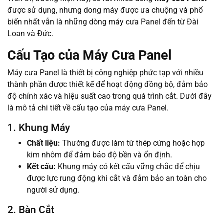
được sử dụng, nhưng dong máy được ưa chuộng và phổ
biến nhất vẫn là những dòng máy cưa Panel đến từ Đài
Loan và Đức.
Cấu Tạo của Máy Cưa Panel
Máy cưa Panel là thiết bị công nghiệp phức tạp với nhiều
thành phần được thiết kế để hoạt động đồng bộ, đảm bảo
độ chính xác và hiệu suất cao trong quá trình cắt. Dưới đây
là mô tả chi tiết về cấu tạo của máy cưa Panel.
1. Khung Máy
Chất liệu:
Thường được làm từ thép cứng hoặc hợp
kim nhôm để đảm bảo độ bền và ổn định.
Kết cấu:
Khung máy có kết cấu vững chắc để chịu
được lực rung động khi cắt và đảm bảo an toàn cho
người sử dụng.
2. Bàn Cắt