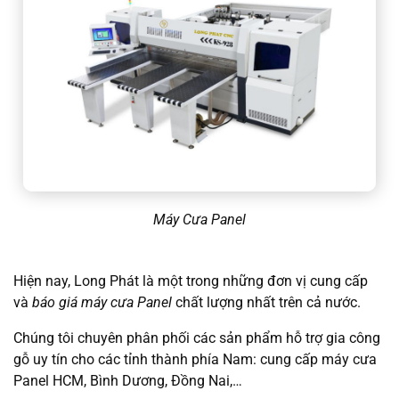
Máy Cưa Panel
Hiện nay, Long Phát là một trong những đơn vị cung cấp
và
báo giá máy cưa Panel
chất lượng nhất trên cả nước.
Chúng tôi chuyên phân phối các sản phẩm hỗ trợ gia công
gỗ uy tín cho các tỉnh thành phía Nam: cung cấp máy cưa
Panel HCM, Bình Dương, Đồng Nai,…