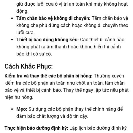
giữ được lưỡi cưa ở vị trí an toàn khi máy không hoạt
động.
Tấm chắn bảo vệ không di chuyển:
Tấm chắn bảo vệ
không che phủ đúng cách hoặc không di chuyển theo
lưỡi cưa.
Thiết bị báo động không kêu:
Các thiết bị cảnh báo
không phát ra âm thanh hoặc không hiển thị cảnh
báo khi có sự cố.
Cách Khắc Phục:
Kiểm tra và thay thế các bộ phận bị hỏng:
Thường xuyên
kiểm tra các bộ phận an toàn như chốt an toàn, tấm chắn
bảo vệ và thiết bị cảnh báo. Thay thế ngay lập tức nếu phát
hiện hư hỏng.
Mẹo:
Sử dụng các bộ phận thay thế chính hãng để
đảm bảo chất lượng và độ tin cậy.
Thực hiện bảo dưỡng định kỳ:
Lập lịch bảo dưỡng định kỳ