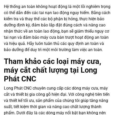
Hệ thống an toàn không hoạt động là một lỗi nghiêm trọng
có thể dẫn đến các tai nạn lao động nguy hiểm. Bằng cách
kiểm tra và thay thế các bộ phận bị hỏng, thực hiện bảo
dưỡng định kỳ, đảm bảo lắp đặt đúng cách và nâng cao
nhận thức về an toàn lao động, bạn sẽ giảm thiểu nguy cơ
tai nạn và đảm bảo máy cưa bàn trượt hoạt động an toàn
và hiệu quả. Hãy luôn tuân thủ các quy định an toàn và
bảo dưỡng để duy trì một môi trường làm việc an toàn.
Tham khảo các loại máy cưa,
máy cắt chất lượng tại Long
Phát CNC
Long Phát CNC chuyên cung cấp các dòng máy cưa, máy
cắt và thiết bị gia công gỗ hiện đại. Với công nghệ tiên tiến
và thiết kế tối ưu, sản phẩm của chúng tôi giúp tăng năng
suất, tiết kiệm thời gian và nâng cao chất lượng thành
phẩm. Dưới đây là các dòng máy nổi bật bạn không nên