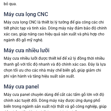
bỏ qua.
Máy cưa lọng
CNC
Máy cưa lọng CNC là thiết bị lý tưởng để gia công các chi
tiết phức tạp và tinh xảo. Dòng máy này đảm bảo độ chính
xác cao, giúp nâng cao hiệu quả sản xuất và phù hợp cho
ngành đồ gỗ mỹ nghệ.
Máy cưa nhiều lưỡi
Máy cưa nhiều lưỡi được thiết kế để xử lý đồng thời nhiều
thanh gỗ với tốc độ nhanh và độ chính xác cao. Đây là lựa
chọn tối ưu cho các nhà máy chế biến gỗ, giúp giảm chi
phí vận hành và tăng hiệu suất sản xuất.
Máy cưa panel
Máy cưa panel chuyên dùng để cắt các tấm gỗ lớn với độ
chính xác tuyệt đối. Dòng máy này được ứng dụng phổ
biến trong ngành sản xuất nội thất và gỗ công nghiệp, giúp