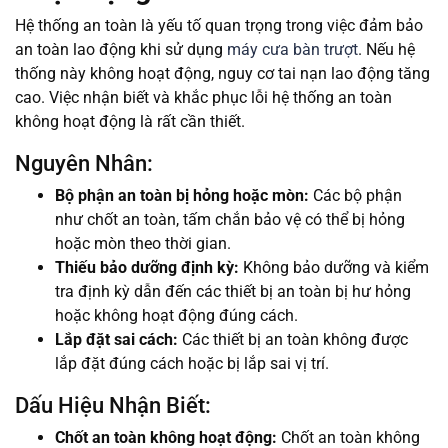
Hệ thống an toàn là yếu tố quan trọng trong việc đảm bảo
an toàn lao động khi sử dụng
máy cưa bàn trượt
. Nếu hệ
thống này không hoạt động, nguy cơ tai nạn lao động tăng
cao. Việc nhận biết và khắc phục lỗi hệ thống an toàn
không hoạt động là rất cần thiết.
Nguyên Nhân:
Bộ phận an toàn bị hỏng hoặc mòn:
Các bộ phận
như chốt an toàn, tấm chắn bảo vệ có thể bị hỏng
hoặc mòn theo thời gian.
Thiếu bảo dưỡng định kỳ:
Không bảo dưỡng và kiểm
tra định kỳ dẫn đến các thiết bị an toàn bị hư hỏng
hoặc không hoạt động đúng cách.
Lắp đặt sai cách:
Các thiết bị an toàn không được
lắp đặt đúng cách hoặc bị lắp sai vị trí.
Dấu Hiệu Nhận Biết:
Chốt an toàn không hoạt động:
Chốt an toàn không