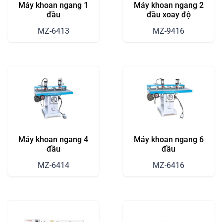
Máy khoan ngang 1
Máy khoan ngang 2
đầu
đầu xoay độ
MZ-6413
MZ-9416
Máy khoan ngang 4
Máy khoan ngang 6
đầu
đầu
MZ-6414
MZ-6416