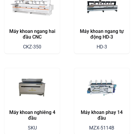
Máy khoan ngang hai
Máy khoan ngang tự
đầu CNC
động HD-3
CKZ-350
HD-3
Máy khoan nghiêng 4
Máy khoan phay 14
đầu
đầu
SKU
MZX-5114B