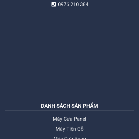
0976 210 384
DANH SÁCH SẢN PHẨM
Máy Cưa Panel
Máy Tiện Gỗ
Máy Cưa Rong