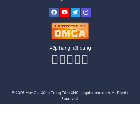
Xếp hạng nội dung
© 2026
Máy Gia Công Trung Tâm CNC
longphatcnc.com
. All Rights
Reserved.