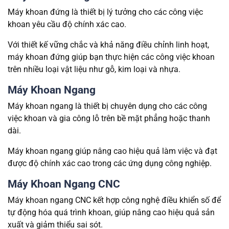
Máy khoan đứng là thiết bị lý tưởng cho các công việc
khoan yêu cầu độ chính xác cao.
Với thiết kế vững chắc và khả năng điều chỉnh linh hoạt,
máy khoan đứng giúp bạn thực hiện các công việc khoan
trên nhiều loại vật liệu như gỗ, kim loại và nhựa.
Máy Khoan Ngang
Máy khoan ngang là thiết bị chuyên dụng cho các công
việc khoan và gia công lỗ trên bề mặt phẳng hoặc thanh
dài.
Máy khoan ngang giúp nâng cao hiệu quả làm việc và đạt
được độ chính xác cao trong các ứng dụng công nghiệp.
Máy Khoan Ngang CNC
Máy khoan ngang CNC kết hợp công nghệ điều khiển số để
tự động hóa quá trình khoan, giúp nâng cao hiệu quả sản
xuất và giảm thiểu sai sót.