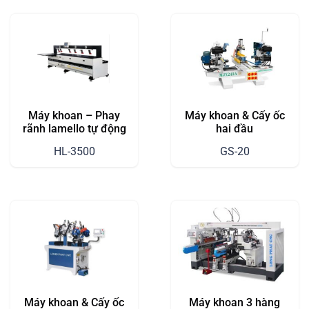
Máy khoan – Phay
Máy khoan & Cấy ốc
rãnh lamello tự động
hai đầu
HL-3500
GS-20
Máy khoan & Cấy ốc
Máy khoan 3 hàng