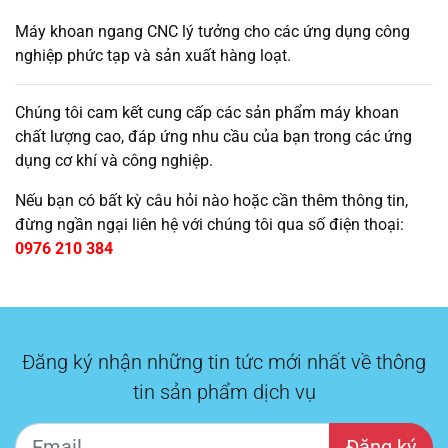
Máy khoan ngang CNC lý tưởng cho các ứng dụng công
nghiệp phức tạp và sản xuất hàng loạt.
Chúng tôi cam kết cung cấp các sản phẩm máy khoan
chất lượng cao, đáp ứng nhu cầu của bạn trong các ứng
dụng cơ khí và công nghiệp.
Nếu bạn có bất kỳ câu hỏi nào hoặc cần thêm thông tin,
đừng ngần ngại liên hệ với chúng tôi qua số điện thoại:
0976 210 384
Đăng ký nhận những tin tức mới nhất về thông
tin sản phẩm dịch vụ
Đăng ký