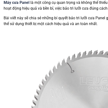
Máy cưa Panel
là một công cụ quan trọng và không thể thiếu
hoạt động hiệu quả và bền bỉ, việc bảo trì lưỡi cưa đúng cách 
Bài viết này sẽ chia sẻ những bí quyết bảo trì lưỡi cưa Panel
thể sử dụng thiết bị một cách hiệu quả và an toàn nhất.