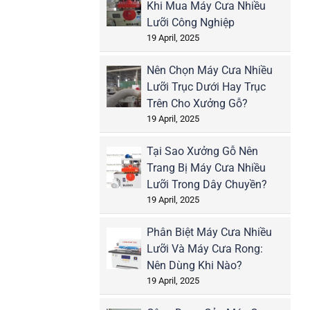
Khi Mua Máy Cưa Nhiều
Lưỡi Công Nghiệp
19 April, 2025
Nên Chọn Máy Cưa Nhiều
Lưỡi Trục Dưới Hay Trục
Trên Cho Xưởng Gỗ?
19 April, 2025
Tại Sao Xưởng Gỗ Nên
Trang Bị Máy Cưa Nhiều
Lưỡi Trong Dây Chuyền?
19 April, 2025
Phân Biệt Máy Cưa Nhiều
Lưỡi Và Máy Cưa Rong:
Nên Dùng Khi Nào?
19 April, 2025