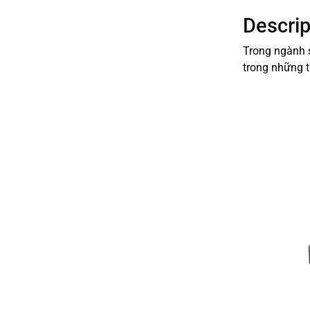
Descrip
Trong ngành s
trong những t