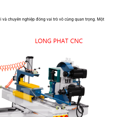
i và chuyên nghiệp đóng vai trò vô cùng quan trọng. Một