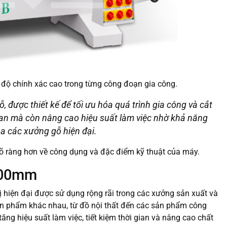
độ chính xác cao trong từng công đoạn gia công.
, được thiết kế để tối ưu hóa quá trình gia công và cắt
gian mà còn nâng cao hiệu suất làm việc nhờ khả năng
a các xưởng gỗ hiện đại.
n rõ ràng hơn về công dụng và đặc điểm kỹ thuật của máy.
2400mm
bị hiện đại được sử dụng rộng rãi trong các xưởng sản xuất và
sản phẩm khác nhau, từ đồ nội thất đến các sản phẩm công
tăng hiệu suất làm việc, tiết kiệm thời gian và nâng cao chất