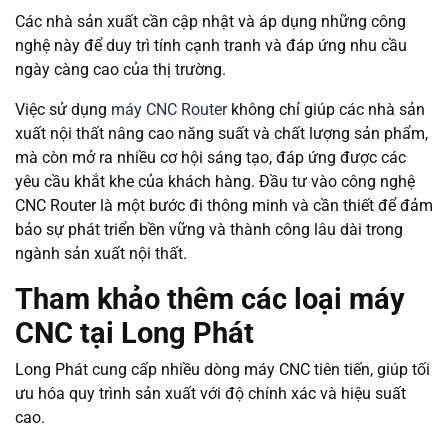
Các nhà sản xuất cần cập nhật và áp dụng những công
nghệ này để duy trì tính cạnh tranh và đáp ứng nhu cầu
ngày càng cao của thị trường.
Việc sử dụng
máy CNC Router
không chỉ giúp các nhà sản
xuất nội thất nâng cao năng suất và chất lượng sản phẩm,
mà còn mở ra nhiều cơ hội sáng tạo, đáp ứng được các
yêu cầu khắt khe của khách hàng. Đầu tư vào công nghệ
CNC Router là một bước đi thông minh và cần thiết để đảm
bảo sự phát triển bền vững và thành công lâu dài trong
ngành sản xuất nội thất.
Tham khảo thêm các loại máy
CNC tại Long Phát
Long Phát cung cấp nhiều dòng máy CNC tiên tiến, giúp tối
ưu hóa quy trình sản xuất với độ chính xác và hiệu suất
cao.