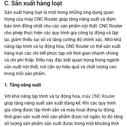
C. Sản xuất hàng loạt
Sản xuất hàng loạt là một trong những ứng dụng quan
trọng của máy CNC Router, giúp tăng năng suất và đảm
bảo tính đồng nhất cho các sản phẩm nội thất. CNC Router
cho phép thực hiện các quy trình gia công tự động và lặp
lại, giảm thiểu sai số và tăng cường độ chính xác. Nhờ khả
năng lập trình và tự động hóa, CNC Router có thể sản xuất
hàng loạt các chi tiết phức tạp với thời gian nhanh chóng
và chi phí thấp. Điều này đặc biệt quan trọng trong ngành
sản xuất nội thất, nơi cần sự hiệu quả và chất lượng cao
trong mỗi sản phẩm.
1. Tăng năng suất
Với khả năng lập trình và tự động hóa,
máy CNC Router
giúp tăng năng suất sản xuất đáng kể. Khi các quy trình
gia công được lập trình sẵn và máy hoạt động tự động,
thời gian sản xuất mỗi sản phẩm được rút ngắn, từ đó tăng
số lượng sản phẩm sản xuất được trong một khoảng thời