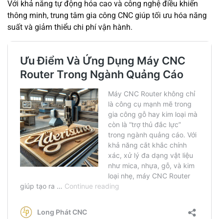
Với khả năng tự động hóa cao và công nghệ điều khiển
thông minh, trung tâm gia công CNC giúp tối ưu hóa năng
suất và giảm thiểu chi phí vận hành.