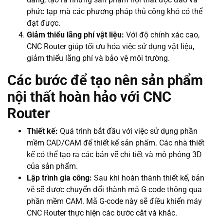
phức tạp mà các phương pháp thủ công khó có thể
đạt được.
Giảm thiểu lãng phí vật liệu:
Với độ chính xác cao,
CNC Router giúp tối ưu hóa việc sử dụng vật liệu,
giảm thiểu lãng phí và bảo vệ môi trường.
Các bước để tạo nên sản phẩm
nội thất hoàn hảo với CNC
Router
Thiết kế:
Quá trình bắt đầu với việc sử dụng phần
mềm CAD/CAM để thiết kế sản phẩm. Các nhà thiết
kế có thể tạo ra các bản vẽ chi tiết và mô phỏng 3D
của sản phẩm.
Lập trình gia công:
Sau khi hoàn thành thiết kế, bản
vẽ sẽ được chuyển đổi thành mã G-code thông qua
phần mềm CAM. Mã G-code này sẽ điều khiển máy
CNC Router thực hiện các bước cắt và khắc.