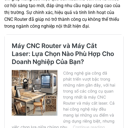
cơ hội sáng tạo mới, đáp ứng nhu cầu ngày càng cao của
thị trường. Sự chính xác, hiệu quả và tính linh hoạt của
CNC Router đã giúp nó trở thành công cụ không thể thiếu
trong ngành công nghiệp nội thất hiện đại.