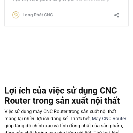
Lợi ích của việc sử dụng CNC
Router trong sản xuất nội thất
Việc sử dụng máy CNC Router trong sản xuất nội thất
mang lại nhiều lợi ích đáng kể. Trước hết,
Máy CNC Router
giúp tăng độ chính xác và tính đồng nhất của sản phẩm,
đảm bảo chất lượng cao cho từng chi tiết. Thứ hai, khả