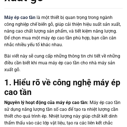
Máy ép cao tần
là một thiết bị quan trọng trong ngành
công nghiệp chế biến gỗ, giúp cải thiện hiệu suất sản xuất,
nâng cao chất lượng sản phẩm, và tiết kiệm năng lượng.
Để chọn mua một máy ép cao tần phù hợp, bạn cần cân
nhắc nhiều yếu tố khác nhau.
Bài viết này sẽ cung cấp những thông tin chi tiết về những
điều cần biết khi mua máy ép cao tần cho nhà máy sản
xuất gỗ.
1. Hiểu rõ về công nghệ máy ép
cao tần
Nguyên lý hoạt động của máy ép cao tần:
Máy ép cao tần
sử dụng năng lượng tần số cao để tạo ra nhiệt lượng cần
thiết cho quá trình ép. Nhiệt lượng này giúp chất kết dính
thẩm thấu vào các lớp vật liệu, tạo ra các liên kết chắc