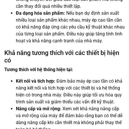
cần thay đổi quá nhiều thiết lập.
Đa dạng hóa sản phẩm:
Nếu bạn dự định sản xuất
nhiều loại sản phẩm khác nhau, máy ép cao tần cần
có khả năng đáp ứng các yêu cầu kỹ thuật khác nhau
của từng loại sản phẩm. Điều này giúp tăng tính linh
hoạt và khả năng cạnh tranh của nhà máy.
Khả năng tương thích với các thiết bị hiện
có
Tương thích với hệ thống hiện tại:
Kết nối và tích hợp:
Đảm bảo máy ép cao tần có khả
năng kết nối và tích hợp với các thiết bị và hệ thống
hiện có trong nhà máy. Điều này giúp tối ưu hóa quy
trình sản xuất và giảm thiểu các vấn đề kỹ thuật.
Nâng cấp và mở rộng:
Xem xét khả năng nâng cấp
và mở rộng của máy để đảm bảo rằng bạn có thể dễ
dàng nâng cấp khi cần thiết mà không phải thay thế