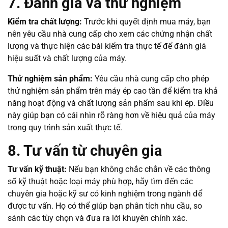
7. Đánh giá và thử nghiệm
Kiểm tra chất lượng:
Trước khi quyết định mua máy, bạn
nên yêu cầu nhà cung cấp cho xem các chứng nhận chất
lượng và thực hiện các bài kiểm tra thực tế để đánh giá
hiệu suất và chất lượng của máy.
Thử nghiệm sản phẩm:
Yêu cầu nhà cung cấp cho phép
thử nghiệm sản phẩm trên máy ép cao tần để kiểm tra khả
năng hoạt động và chất lượng sản phẩm sau khi ép. Điều
này giúp bạn có cái nhìn rõ ràng hơn về hiệu quả của máy
trong quy trình sản xuất thực tế.
8. Tư vấn từ chuyên gia
Tư vấn kỹ thuật:
Nếu bạn không chắc chắn về các thông
số kỹ thuật hoặc loại máy phù hợp, hãy tìm đến các
chuyên gia hoặc kỹ sư có kinh nghiệm trong ngành để
được tư vấn. Họ có thể giúp bạn phân tích nhu cầu, so
sánh các tùy chọn và đưa ra lời khuyên chính xác.