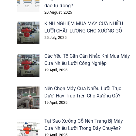
dao tự động?
20 August, 2025
KINH NGHIỆM MUA MÁY CƯA NHIỀU
LƯỠI CHẤT LƯỢNG CHO XƯỞNG GỖ
25 July, 2025
Các Yếu Tố Cần Cân Nhắc Khi Mua Máy
Cưa Nhiều Lưỡi Công Nghiệp
19 April, 2025
Nên Chọn Máy Cưa Nhiều Lưỡi Trục
Dưới Hay Trục Trên Cho Xưởng Gỗ?
19 April, 2025
Tại Sao Xưởng Gỗ Nên Trang Bị Máy
Cưa Nhiều Lưỡi Trong Dây Chuyền?
19 April, 2025