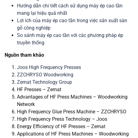
Hướng dẫn chi tiết cách sử dụng máy ép cao tần
mang lại hiệu quả nhất
Lợi ích của máy ép cao tần trong việc sản xuất sàn
gỗ công nghiệp
So sánh máy ép cao tần với các phương pháp ép
truyền thống
Nguồn tham khảo
Joos High Frequency Presses
ZZCHRYSO Woodworking
Zemat Technology Group
HF Presses – Zemat
Advantages of HF Press Machines – Woodworking
Network
High Frequency Glue Press Machine – ZZCHRYSO
High Frequency Press Technology – Joos
Energy Efficiency of HF Presses – Zemat
Applications of HF Press Machines – Woodworking