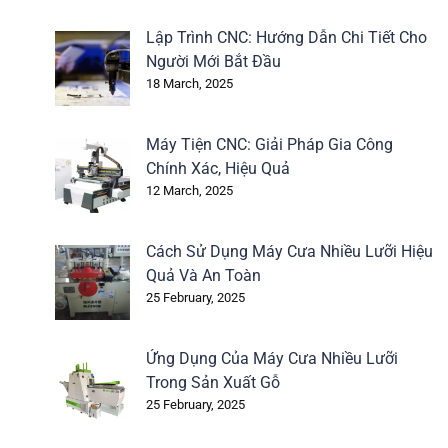
Lập Trình CNC: Hướng Dẫn Chi Tiết Cho
Người Mới Bắt Đầu
18 March, 2025
Máy Tiện CNC: Giải Pháp Gia Công
Chính Xác, Hiệu Quả
12 March, 2025
Cách Sử Dụng Máy Cưa Nhiều Lưỡi Hiệu
Quả Và An Toàn
25 February, 2025
Ứng Dụng Của Máy Cưa Nhiều Lưỡi
Trong Sản Xuất Gỗ
25 February, 2025