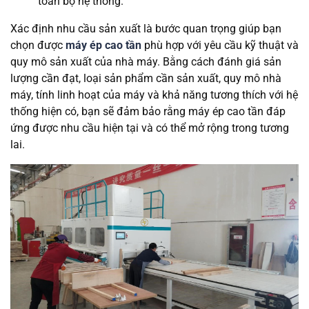
toàn bộ hệ thống.
Xác định nhu cầu sản xuất là bước quan trọng giúp bạn
chọn được
máy ép cao tần
phù hợp với yêu cầu kỹ thuật và
quy mô sản xuất của nhà máy. Bằng cách đánh giá sản
lượng cần đạt, loại sản phẩm cần sản xuất, quy mô nhà
máy, tính linh hoạt của máy và khả năng tương thích với hệ
thống hiện có, bạn sẽ đảm bảo rằng máy ép cao tần đáp
ứng được nhu cầu hiện tại và có thể mở rộng trong tương
lai.