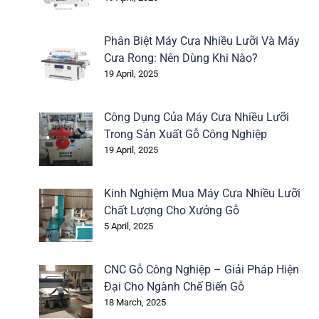
Phân Biệt Máy Cưa Nhiều Lưỡi Và Máy
Cưa Rong: Nên Dùng Khi Nào?
19 April, 2025
Công Dụng Của Máy Cưa Nhiều Lưỡi
Trong Sản Xuất Gỗ Công Nghiệp
19 April, 2025
Kinh Nghiệm Mua Máy Cưa Nhiều Lưỡi
Chất Lượng Cho Xưởng Gỗ
5 April, 2025
CNC Gỗ Công Nghiệp – Giải Pháp Hiện
Đại Cho Ngành Chế Biến Gỗ
18 March, 2025