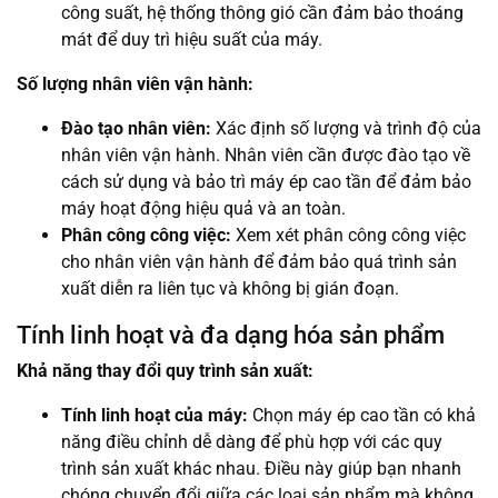
công suất, hệ thống thông gió cần đảm bảo thoáng
mát để duy trì hiệu suất của máy.
Số lượng nhân viên vận hành:
Đào tạo nhân viên:
Xác định số lượng và trình độ của
nhân viên vận hành. Nhân viên cần được đào tạo về
cách sử dụng và bảo trì máy ép cao tần để đảm bảo
máy hoạt động hiệu quả và an toàn.
Phân công công việc:
Xem xét phân công công việc
cho nhân viên vận hành để đảm bảo quá trình sản
xuất diễn ra liên tục và không bị gián đoạn.
Tính linh hoạt và đa dạng hóa sản phẩm
Khả năng thay đổi quy trình sản xuất:
Tính linh hoạt của máy:
Chọn máy ép cao tần có khả
năng điều chỉnh dễ dàng để phù hợp với các quy
trình sản xuất khác nhau. Điều này giúp bạn nhanh
chóng chuyển đổi giữa các loại sản phẩm mà không