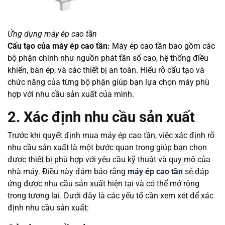
Ứng dụng máy ép cao tần
Cấu tạo của máy ép cao tần:
Máy ép cao tần bao gồm các
bộ phận chính như nguồn phát tần số cao, hệ thống điều
khiển, bàn ép, và các thiết bị an toàn. Hiểu rõ cấu tạo và
chức năng của từng bộ phận giúp bạn lựa chọn máy phù
hợp với nhu cầu sản xuất của mình.
2. Xác định nhu cầu sản xuất
Trước khi quyết định mua máy ép cao tần, việc xác định rõ
nhu cầu sản xuất là một bước quan trọng giúp bạn chọn
được thiết bị phù hợp với yêu cầu kỹ thuật và quy mô của
nhà máy. Điều này đảm bảo rằng
máy ép cao tần
sẽ đáp
ứng được nhu cầu sản xuất hiện tại và có thể mở rộng
trong tương lai. Dưới đây là các yếu tố cần xem xét để xác
định nhu cầu sản xuất: