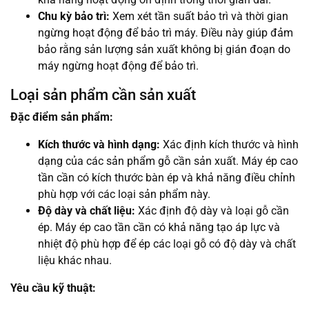
Chu kỳ bảo trì:
Xem xét tần suất bảo trì và thời gian
ngừng hoạt động để bảo trì máy. Điều này giúp đảm
bảo rằng sản lượng sản xuất không bị gián đoạn do
máy ngừng hoạt động để bảo trì.
Loại sản phẩm cần sản xuất
Đặc điểm sản phẩm:
Kích thước và hình dạng:
Xác định kích thước và hình
dạng của các sản phẩm gỗ cần sản xuất. Máy ép cao
tần cần có kích thước bàn ép và khả năng điều chỉnh
phù hợp với các loại sản phẩm này.
Độ dày và chất liệu:
Xác định độ dày và loại gỗ cần
ép. Máy ép cao tần cần có khả năng tạo áp lực và
nhiệt độ phù hợp để ép các loại gỗ có độ dày và chất
liệu khác nhau.
Yêu cầu kỹ thuật: