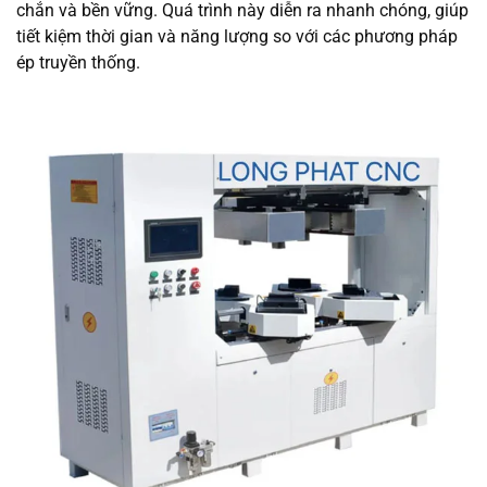
chắn và bền vững. Quá trình này diễn ra nhanh chóng, giúp
tiết kiệm thời gian và năng lượng so với các phương pháp
ép truyền thống.