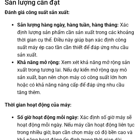
Sản lượng cần đạt
Đánh giá công suất sản xuất:
Sản lượng hàng ngày, hàng tuần, hàng tháng:
Xác
định lượng sản phẩm cần sản xuất trong các khoảng
thời gian cụ thể. Điều này giúp bạn xác định công
suất máy ép cao tần cần thiết để đáp ứng nhu cầu
sản xuất.
Khả năng mở rộng:
Xem xét khả năng mở rộng sản
xuất trong tương lai. Nếu dự kiến mở rộng quy mô
sản xuất, bạn nên chọn máy có công suất lớn hơn
hoặc có khả năng nâng cấp để đáp ứng nhu cầu
tăng thêm.
Thời gian hoạt động của máy:
Số giờ hoạt động mỗi ngày:
Xác định số giờ máy sẽ
hoạt động mỗi ngày. Nếu máy cần hoạt động liên tục
trong nhiều giờ, bạn cần chọn máy có độ bền cao và
khả năng hoạt động ổn định trong thời gian dài.