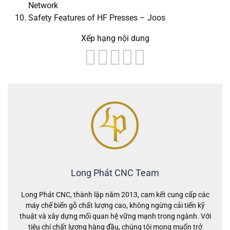
Network
Safety Features of HF Presses – Joos
Xếp hạng nội dung
Long Phát CNC Team
Long Phát CNC, thành lập năm 2013, cam kết cung cấp các
máy chế biến gỗ chất lượng cao, không ngừng cải tiến kỹ
thuật và xây dựng mối quan hệ vững mạnh trong ngành. Với
tiêu chí chất lượng hàng đầu, chúng tôi mong muốn trở