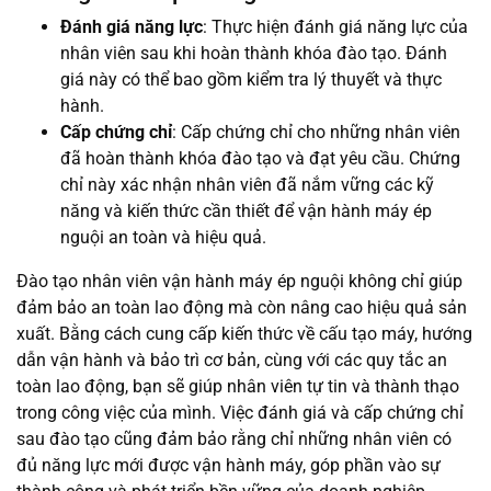
Đánh giá năng lực
: Thực hiện đánh giá năng lực của
nhân viên sau khi hoàn thành khóa đào tạo. Đánh
giá này có thể bao gồm kiểm tra lý thuyết và thực
hành.
Cấp chứng chỉ
: Cấp chứng chỉ cho những nhân viên
đã hoàn thành khóa đào tạo và đạt yêu cầu. Chứng
chỉ này xác nhận nhân viên đã nắm vững các kỹ
năng và kiến thức cần thiết để vận hành máy ép
nguội an toàn và hiệu quả.
Đào tạo nhân viên vận hành máy ép nguội không chỉ giúp
đảm bảo an toàn lao động mà còn nâng cao hiệu quả sản
xuất. Bằng cách cung cấp kiến thức về cấu tạo máy, hướng
dẫn vận hành và bảo trì cơ bản, cùng với các quy tắc an
toàn lao động, bạn sẽ giúp nhân viên tự tin và thành thạo
trong công việc của mình. Việc đánh giá và cấp chứng chỉ
sau đào tạo cũng đảm bảo rằng chỉ những nhân viên có
đủ năng lực mới được vận hành máy, góp phần vào sự