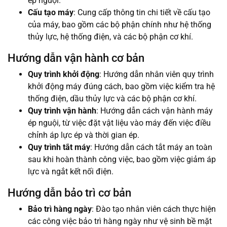
ép nguội.
Cấu tạo máy
: Cung cấp thông tin chi tiết về cấu tạo
của máy, bao gồm các bộ phận chính như hệ thống
thủy lực, hệ thống điện, và các bộ phận cơ khí.
Hướng dẫn vận hành cơ bản
Quy trình khởi động
: Hướng dẫn nhân viên quy trình
khởi động máy đúng cách, bao gồm việc kiểm tra hệ
thống điện, dầu thủy lực và các bộ phận cơ khí.
Quy trình vận hành
: Hướng dẫn cách vận hành máy
ép nguội, từ việc đặt vật liệu vào máy đến việc điều
chỉnh áp lực ép và thời gian ép.
Quy trình tắt máy
: Hướng dẫn cách tắt máy an toàn
sau khi hoàn thành công việc, bao gồm việc giảm áp
lực và ngắt kết nối điện.
Hướng dẫn bảo trì cơ bản
Bảo trì hàng ngày
: Đào tạo nhân viên cách thực hiện
các công việc bảo trì hàng ngày như vệ sinh bề mặt