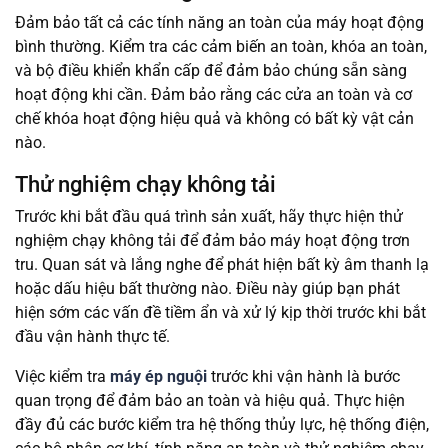
Đảm bảo tất cả các tính năng an toàn của máy hoạt động
bình thường. Kiểm tra các cảm biến an toàn, khóa an toàn,
và bộ điều khiển khẩn cấp để đảm bảo chúng sẵn sàng
hoạt động khi cần. Đảm bảo rằng các cửa an toàn và cơ
chế khóa hoạt động hiệu quả và không có bất kỳ vật cản
nào.
Thử nghiệm chạy không tải
Trước khi bắt đầu quá trình sản xuất, hãy thực hiện thử
nghiệm chạy không tải để đảm bảo máy hoạt động trơn
tru. Quan sát và lắng nghe để phát hiện bất kỳ âm thanh lạ
hoặc dấu hiệu bất thường nào. Điều này giúp bạn phát
hiện sớm các vấn đề tiềm ẩn và xử lý kịp thời trước khi bắt
đầu vận hành thực tế.
Việc kiểm tra
máy ép nguội
trước khi vận hành là bước
quan trọng để đảm bảo an toàn và hiệu quả. Thực hiện
đầy đủ các bước kiểm tra hệ thống thủy lực, hệ thống điện,