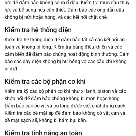
lực để đảm bảo không có rò rỉ dầu. Kiểm tra mức dầu thủy
lực và bổ sung nếu cần thiết. Đảm bảo các ống dẫn dầu
không bị nứt hoặc hỏng, và các kết nối chặt chẽ.
Kiểm tra hệ thống điện
Kiểm tra hệ thống điện để đảm bảo tất cả các kết nối an
toàn và không bị lỏng. Kiểm tra bảng điều khiển và các
cảm biến để đảm bảo chúng hoạt động bình thường. Đảm
bảo các dây điện không bị hư hỏng và các cầu chì không
bị đứt.
Kiểm tra các bộ phận cơ khí
Kiểm tra kỹ các bộ phận cơ khí như xi lanh, piston và các
khớp nối để đảm bảo chúng không bị mòn hoặc hỏng.
Đảm bảo các ốc vít và bu lông được siết chặt đúng cách.
Kiểm tra các bề mặt ép để đảm bảo không có vật cản và
bề mặt sạch sẽ, không bị bám bụi bẩn.
Kiểm tra tính năng an toàn