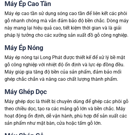
Máy Ép Cao Tần
Máy ép cao tần sử dụng sóng cao tần để liên kết các phôi
gỗ nhanh chóng mà vẫn đảm bảo độ bền chắc. Dòng máy
này mang lại hiệu quả cao, tiết kiệm thời gian và là giải
pháp lý tưởng cho các xưởng sản xuất đồ gỗ công nghiệp.
Máy Ép Nóng
Máy ép nóng tại Long Phát được thiết kế để xử lý bề mặt
gỗ công nghiệp với nhiệt độ ổn định và lực ép đồng đều.
Máy giúp gia tăng độ bền của sản phẩm, đảm bảo mối
ghép chắc chắn và nâng cao chất lượng thành phẩm.
Máy Ghép Dọc
Máy ghép dọc là thiết bị chuyên dùng để ghép các phôi gỗ
theo chiều dọc, tạo ra các mảng gỗ lớn và bền chắc. Máy
hoạt động ổn định, dễ vận hành, phù hợp để sản xuất các
sản phẩm như mặt bàn, cửa hoặc tấm gỗ lớn.