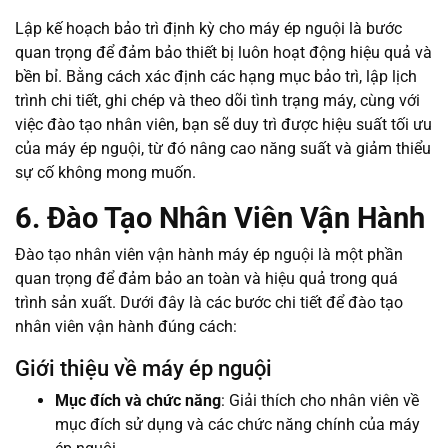
Lập kế hoạch bảo trì định kỳ cho máy ép nguội là bước
quan trọng để đảm bảo thiết bị luôn hoạt động hiệu quả và
bền bỉ. Bằng cách xác định các hạng mục bảo trì, lập lịch
trình chi tiết, ghi chép và theo dõi tình trạng máy, cùng với
việc đào tạo nhân viên, bạn sẽ duy trì được hiệu suất tối ưu
của máy ép nguội, từ đó nâng cao năng suất và giảm thiểu
sự cố không mong muốn.
6. Đào Tạo Nhân Viên Vận Hành
Đào tạo nhân viên vận hành máy ép nguội là một phần
quan trọng để đảm bảo an toàn và hiệu quả trong quá
trình sản xuất. Dưới đây là các bước chi tiết để đào tạo
nhân viên vận hành đúng cách:
Giới thiệu về máy ép nguội
Mục đích và chức năng
: Giải thích cho nhân viên về
mục đích sử dụng và các chức năng chính của máy