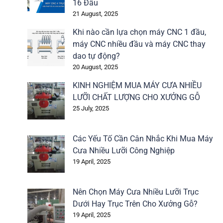
16 Đầu
21 August, 2025
Khi nào cần lựa chọn máy CNC 1 đầu,
máy CNC nhiều đầu và máy CNC thay
dao tự động?
20 August, 2025
KINH NGHIỆM MUA MÁY CƯA NHIỀU
LƯỠI CHẤT LƯỢNG CHO XƯỞNG GỖ
25 July, 2025
Các Yếu Tố Cần Cân Nhắc Khi Mua Máy
Cưa Nhiều Lưỡi Công Nghiệp
19 April, 2025
Nên Chọn Máy Cưa Nhiều Lưỡi Trục
Dưới Hay Trục Trên Cho Xưởng Gỗ?
19 April, 2025