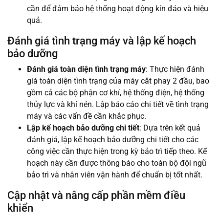
cần để đảm bảo hệ thống hoạt động kín đáo và hiệu
quả.
Đánh giá tình trạng máy và lập kế hoạch
bảo dưỡng
Đánh giá toàn diện tình trạng máy
: Thực hiện đánh
giá toàn diện tình trạng của máy cắt phay 2 đầu, bao
gồm cả các bộ phận cơ khí, hệ thống điện, hệ thống
thủy lực và khí nén. Lập báo cáo chi tiết về tình trạng
máy và các vấn đề cần khắc phục.
Lập kế hoạch bảo dưỡng chi tiết
: Dựa trên kết quả
đánh giá, lập kế hoạch bảo dưỡng chi tiết cho các
công việc cần thực hiện trong kỳ bảo trì tiếp theo. Kế
hoạch này cần được thông báo cho toàn bộ đội ngũ
bảo trì và nhân viên vận hành để chuẩn bị tốt nhất.
Cập nhật và nâng cấp phần mềm điều
khiển