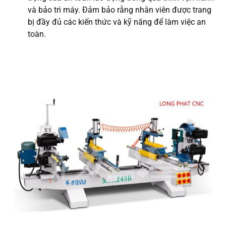
và bảo trì máy. Đảm bảo rằng nhân viên được trang
bị đầy đủ các kiến thức và kỹ năng để làm việc an
toàn.