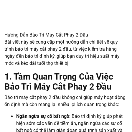
Hướng Dẫn Bảo Trì Máy Cắt Phay 2 Đầu
Bài viết này sẽ cung cấp một hướng dẫn chi tiết về quy
trình bảo trì máy cắt phay 2 đầu, từ việc kiểm tra hàng
ngày đến bảo trì định kỳ, giúp bạn duy trì hiệu suất máy
móc và kéo dài tuổi thọ thiết bị.
1. Tầm Quan Trọng Của Việc
Bảo Trì Máy Cắt Phay 2 Đầu
Bảo trì máy cắt phay 2 đầu không chỉ giúp máy hoạt động
ổn định mà còn mang lại nhiều lợi ích quan trọng khác:
Ngăn ngừa sự cố bất ngờ
: Bảo trì định kỳ giúp phát
hiện sớm các vấn đề tiềm ẩn, ngăn ngừa các sự cố
bất ngờ có thể làm gián đoạn quá trình sản xuất và