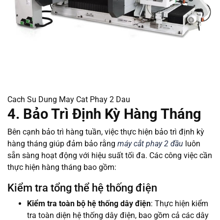
Cach Su Dung May Cat Phay 2 Dau
4. Bảo Trì Định Kỳ Hàng Tháng
Bên cạnh bảo trì hàng tuần, việc thực hiện bảo trì định kỳ
hàng tháng giúp đảm bảo rằng
máy cắt phay 2 đầu
luôn
sẵn sàng hoạt động với hiệu suất tối đa. Các công việc cần
thực hiện hàng tháng bao gồm:
Kiểm tra tổng thể hệ thống điện
Kiểm tra toàn bộ hệ thống dây điện
: Thực hiện kiểm
tra toàn diện hệ thống dây điện, bao gồm cả các dây