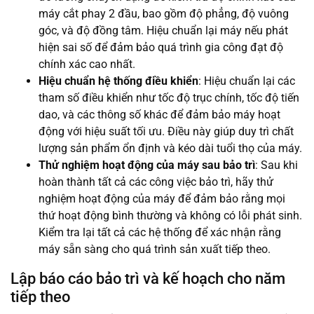
máy cắt phay 2 đầu, bao gồm độ phẳng, độ vuông
góc, và độ đồng tâm. Hiệu chuẩn lại máy nếu phát
hiện sai số để đảm bảo quá trình gia công đạt độ
chính xác cao nhất.
Hiệu chuẩn hệ thống điều khiển
: Hiệu chuẩn lại các
tham số điều khiển như tốc độ trục chính, tốc độ tiến
dao, và các thông số khác để đảm bảo máy hoạt
động với hiệu suất tối ưu. Điều này giúp duy trì chất
lượng sản phẩm ổn định và kéo dài tuổi thọ của máy.
Thử nghiệm hoạt động của máy sau bảo trì
: Sau khi
hoàn thành tất cả các công việc bảo trì, hãy thử
nghiệm hoạt động của máy để đảm bảo rằng mọi
thứ hoạt động bình thường và không có lỗi phát sinh.
Kiểm tra lại tất cả các hệ thống để xác nhận rằng
máy sẵn sàng cho quá trình sản xuất tiếp theo.
Lập báo cáo bảo trì và kế hoạch cho năm
tiếp theo