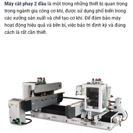
Máy cắt phay 2 đầu
là một trong những thiết bị quan trọng
trong ngành gia công cơ khí, được sử dụng phổ biến trong
các xưởng sản xuất và chế tạo cơ khí. Để đảm bảo máy
hoạt động hiệu quả và bền bỉ, việc bảo trì định kỳ và đúng
cách là rất cần thiết.