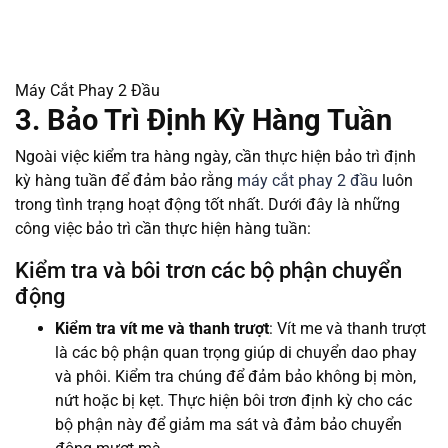
Máy Cắt Phay 2 Đầu
3. Bảo Trì Định Kỳ Hàng Tuần
Ngoài việc kiểm tra hàng ngày, cần thực hiện bảo trì định
kỳ hàng tuần để đảm bảo rằng
máy cắt phay 2 đầu
luôn
trong tình trạng hoạt động tốt nhất. Dưới đây là những
công việc bảo trì cần thực hiện hàng tuần:
Kiểm tra và bôi trơn các bộ phận chuyển
động
Kiểm tra vít me và thanh trượt
: Vít me và thanh trượt
là các bộ phận quan trọng giúp di chuyển dao phay
và phôi. Kiểm tra chúng để đảm bảo không bị mòn,
nứt hoặc bị kẹt. Thực hiện bôi trơn định kỳ cho các
bộ phận này để giảm ma sát và đảm bảo chuyển