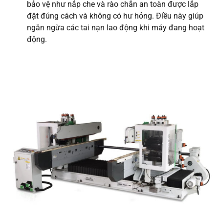
bảo vệ như nắp che và rào chắn an toàn được lắp
đặt đúng cách và không có hư hỏng. Điều này giúp
ngăn ngừa các tai nạn lao động khi máy đang hoạt
động.