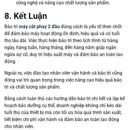
công nghệ và nâng cao chất lượng sản phẩm.
8. Kết Luận
Bảo trì
máy cắt phay 2 đầu
đúng cách là yếu tố then chốt
để đảm bảo máy hoạt động ổn định, hiệu quả và có tuổi
thọ lâu dài. Việc thực hiện bảo trì theo lịch trình từ hàng
ngày, hàng tuần, hàng tháng, đến hàng năm giúp ngăn
ngừa sự cố, duy trì hiệu suất máy và đảm bảo an toàn lao
động.
Ngoài ra, việc đào tạo nhân viên vận hành và bảo trì cũng
đóng vai trò quan trọng trong việc nâng cao hiệu quả bảo
trì và chất lượng sản phẩm.
Bằng cách tuân thủ các hướng dẫn bảo trì chi tiết và lập kế
hoạch bảo dưỡng cụ thể, doanh nghiệp không chỉ kéo dài
tuổi thọ của thiết bị mà còn tối ưu hóa quá trình sản xuất,
tiết kiệm chi phí vận hành và đảm bảo an toàn lao động
cho nhân viên.