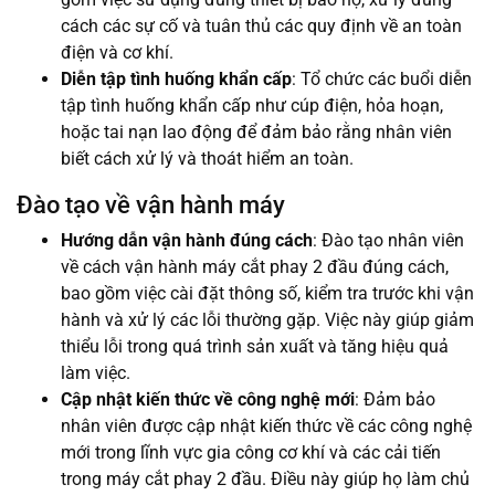
cách các sự cố và tuân thủ các quy định về an toàn
điện và cơ khí.
Diễn tập tình huống khẩn cấp
: Tổ chức các buổi diễn
tập tình huống khẩn cấp như cúp điện, hỏa hoạn,
hoặc tai nạn lao động để đảm bảo rằng nhân viên
biết cách xử lý và thoát hiểm an toàn.
Đào tạo về vận hành máy
Hướng dẫn vận hành đúng cách
: Đào tạo nhân viên
về cách vận hành máy cắt phay 2 đầu đúng cách,
bao gồm việc cài đặt thông số, kiểm tra trước khi vận
hành và xử lý các lỗi thường gặp. Việc này giúp giảm
thiểu lỗi trong quá trình sản xuất và tăng hiệu quả
làm việc.
Cập nhật kiến thức về công nghệ mới
: Đảm bảo
nhân viên được cập nhật kiến thức về các công nghệ
mới trong lĩnh vực gia công cơ khí và các cải tiến
trong máy cắt phay 2 đầu. Điều này giúp họ làm chủ