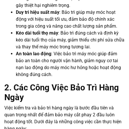
gây thiệt hại nghiêm trọng.
Duy trì hiệu suất máy
: Bảo trì giúp máy móc hoạt
động với hiệu suất tối ưu, đảm bảo độ chính xác
trong gia công và nâng cao chất lượng sản phẩm.
Kéo dài tuổi thọ máy
: Bảo trì đúng cách và định kỳ
kéo dài tuổi thọ của máy, giảm thiểu chi phí sửa chữa
và thay thế máy móc trong tương lai.
An toàn lao động
: Việc bảo trì máy móc giúp đảm
bảo an toàn cho người vận hành, giảm nguy cơ tai
nạn lao động do máy móc hư hỏng hoặc hoạt động
không đúng cách.
2. Các Công Việc Bảo Trì Hàng
Ngày
Việc kiểm tra và bảo trì hàng ngày là bước đầu tiên và
quan trọng nhất để đảm bảo máy cắt phay 2 đầu luôn
hoạt động tốt. Dưới đây là những công việc cần thực hiện
hàng ngày: