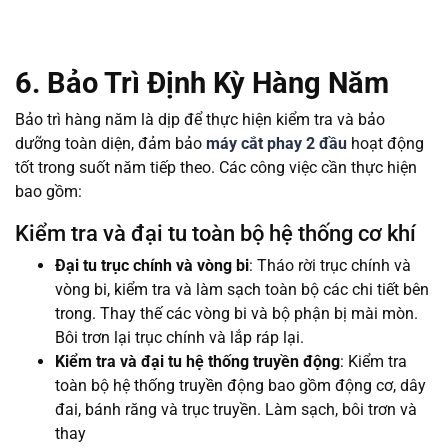
6. Bảo Trì Định Kỳ Hàng Năm
Bảo trì hàng năm là dịp để thực hiện kiểm tra và bảo
dưỡng toàn diện, đảm bảo
máy cắt phay 2 đầu
hoạt động
tốt trong suốt năm tiếp theo. Các công việc cần thực hiện
bao gồm:
Kiểm tra và đại tu toàn bộ hệ thống cơ khí
Đại tu trục chính và vòng bi
: Tháo rời trục chính và
vòng bi, kiểm tra và làm sạch toàn bộ các chi tiết bên
trong. Thay thế các vòng bi và bộ phận bị mài mòn.
Bôi trơn lại trục chính và lắp ráp lại.
Kiểm tra và đại tu hệ thống truyền động
: Kiểm tra
toàn bộ hệ thống truyền động bao gồm động cơ, dây
đai, bánh răng và trục truyền. Làm sạch, bôi trơn và
thay