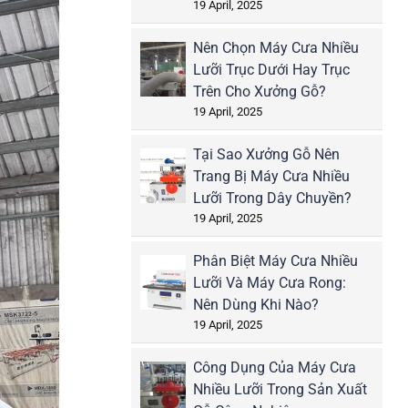
19 April, 2025
Nên Chọn Máy Cưa Nhiều
Lưỡi Trục Dưới Hay Trục
Trên Cho Xưởng Gỗ?
19 April, 2025
Tại Sao Xưởng Gỗ Nên
Trang Bị Máy Cưa Nhiều
Lưỡi Trong Dây Chuyền?
19 April, 2025
Phân Biệt Máy Cưa Nhiều
Lưỡi Và Máy Cưa Rong:
Nên Dùng Khi Nào?
19 April, 2025
Công Dụng Của Máy Cưa
Nhiều Lưỡi Trong Sản Xuất