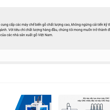
cung cấp các máy chế biến gỗ chất lượng cao, không ngừng cải tiến kỹ 
nh. Với tiêu chí chất lượng hàng đầu, chúng tôi mong muốn trở thành đ
 của các nhà sản xuất gỗ Việt Nam.