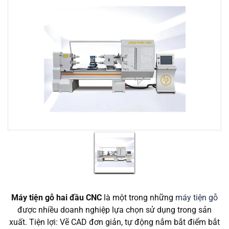
Máy tiện gỗ hai đầu CNC
là một trong những
máy tiện gỗ
được nhiều doanh nghiệp lựa chọn sử dụng trong sản
xuất. Tiện lợi: Vẽ CAD đơn giản, tự động nắm bắt điểm bắt