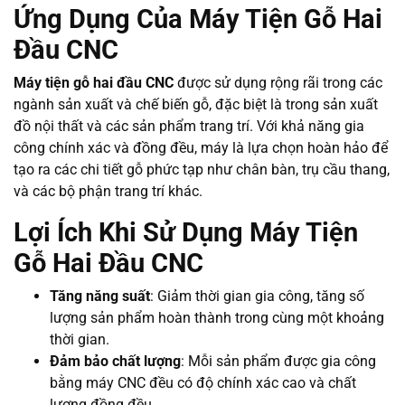
Ứng Dụng Của Máy Tiện Gỗ Hai
Đầu CNC
Máy tiện gỗ hai đầu CNC
được sử dụng rộng rãi trong các
ngành sản xuất và chế biến gỗ, đặc biệt là trong sản xuất
đồ nội thất và các sản phẩm trang trí. Với khả năng gia
công chính xác và đồng đều, máy là lựa chọn hoàn hảo để
tạo ra các chi tiết gỗ phức tạp như chân bàn, trụ cầu thang,
và các bộ phận trang trí khác.
Lợi Ích Khi Sử Dụng Máy Tiện
Gỗ Hai Đầu CNC
Tăng năng suất
: Giảm thời gian gia công, tăng số
lượng sản phẩm hoàn thành trong cùng một khoảng
thời gian.
Đảm bảo chất lượng
: Mỗi sản phẩm được gia công
bằng máy CNC đều có độ chính xác cao và chất
lượng đồng đều.