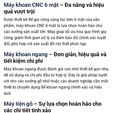
Máy khoan CNC 6 mặt
– Đa năng và hiệu
quả vượt trội
Được thiết kế để gia công cùng lúc trên 6 mặt của sản
phẩm, máy khoan CNC 6 mặt là lựa chọn hoàn hảo cho
các xưởng sản xuất lớn. Máy giúp tối ưu hóa quy trình gia
công, giảm thời gian xử lý và đảm bảo độ chính xác tuyệt
đối, phù hợp với sản xuất đồ nội thất phức tạp.
Máy khoan ngang
– Đơn giản, hiệu quả và
tiết kiệm chi phí
Máy khoan ngang được đánh giá cao nhờ thiết kế gọn nhẹ,
dễ sử dụng và chi phí đầu tư hợp lý. Đây là giải pháp tuyệt
vời cho các xưởng gỗ nhỏ hoặc các doanh nghiệp cần một
thiết bị chuyên dụng để khoan ngang chính xác và hiệu
quả.
Máy tiện gỗ
– Sự lựa chọn hoàn hảo cho
các chi tiết tinh xảo