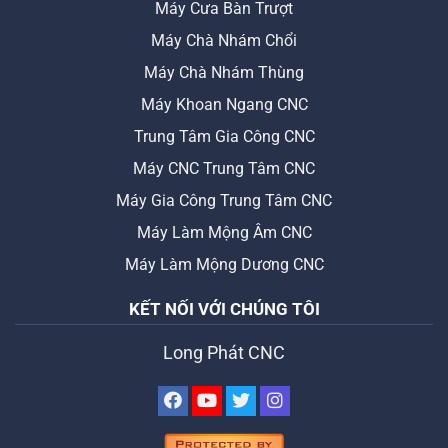
Máy Cưa Bàn Trượt
Máy Chà Nhám Chổi
Máy Chà Nhám Thùng
Máy Khoan Ngang CNC
Trung Tâm Gia Công CNC
Máy CNC Trung Tâm CNC
Máy Gia Công Trung Tâm CNC
Máy Làm Mộng Âm CNC
Máy Làm Mộng Dương CNC
KẾT NỐI VỚI CHÚNG TÔI
Long Phát CNC