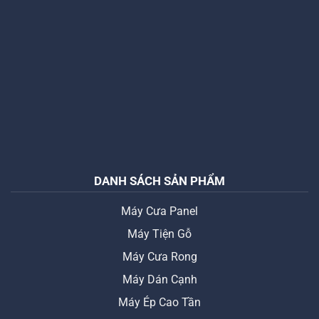
DANH SÁCH SẢN PHẨM
Máy Cưa Panel
Máy Tiện Gỗ
Máy Cưa Rong
Máy Dán Cạnh
Máy Ép Cao Tần