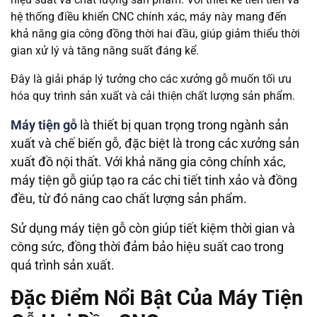
hệ thống điều khiển CNC chính xác, máy này mang đến
khả năng gia công đồng thời hai đầu, giúp giảm thiểu thời
gian xử lý và tăng năng suất đáng kể.
Đây là giải pháp lý tưởng cho các xưởng gỗ muốn tối ưu
hóa quy trình sản xuất và cải thiện chất lượng sản phẩm.
Máy tiện gỗ
là thiết bị quan trọng trong ngành sản
xuất và chế biến gỗ, đặc biệt là trong các xưởng sản
xuất đồ nội thất. Với khả năng gia công chính xác,
máy tiện gỗ giúp tạo ra các chi tiết tinh xảo và đồng
đều, từ đó nâng cao chất lượng sản phẩm.
Sử dụng máy tiện gỗ còn giúp tiết kiệm thời gian và
công sức, đồng thời đảm bảo hiệu suất cao trong
quá trình sản xuất.
Đặc Điểm Nổi Bật Của Máy Tiện