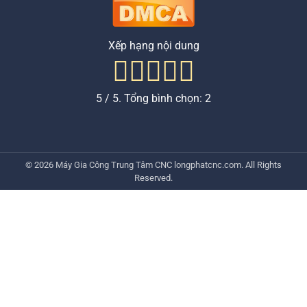
Xếp hạng nội dung
5
/ 5. Tổng bình chọn:
2
© 2026
Máy Gia Công Trung Tâm CNC
longphatcnc.com
. All Rights
Reserved.