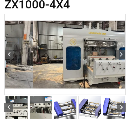
ZX1000-4X4