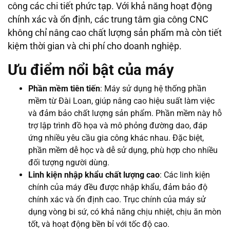
công các chi tiết phức tạp. Với khả năng hoạt động
chính xác và ổn định, các trung tâm gia công CNC
không chỉ nâng cao chất lượng sản phẩm mà còn tiết
kiệm thời gian và chi phí cho doanh nghiệp.
Ưu điểm nổi bật của máy
Phần mềm tiên tiến
: Máy sử dụng hệ thống phần
mềm từ Đài Loan, giúp nâng cao hiệu suất làm việc
và đảm bảo chất lượng sản phẩm. Phần mềm này hỗ
trợ lập trình đồ họa và mô phỏng đường dao, đáp
ứng nhiều yêu cầu gia công khác nhau. Đặc biệt,
phần mềm dễ học và dễ sử dụng, phù hợp cho nhiều
đối tượng người dùng.
Linh kiện nhập khẩu chất lượng cao
: Các linh kiện
chính của máy đều được nhập khẩu, đảm bảo độ
chính xác và ổn định cao. Trục chính của máy sử
dụng vòng bi sứ, có khả năng chịu nhiệt, chịu ăn mòn
tốt, và hoạt động bền bỉ với tốc độ cao.