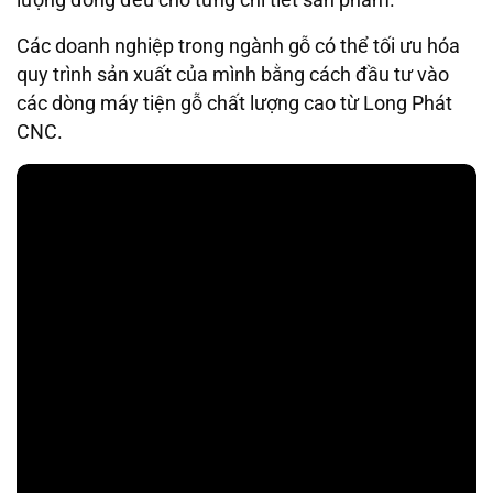
lượng đồng đều cho từng chi tiết sản phẩm.
Các doanh nghiệp trong ngành gỗ có thể tối ưu hóa
quy trình sản xuất của mình bằng cách đầu tư vào
các dòng máy tiện gỗ chất lượng cao từ Long Phát
CNC.