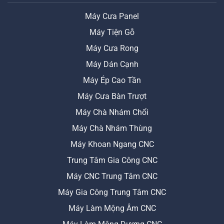
Máy Cưa Panel
Máy Tiện Gỗ
Máy Cưa Rong
Máy Dán Cạnh
Máy Ép Cao Tần
Máy Cưa Bàn Trượt
Máy Chà Nhám Chổi
Máy Chà Nhám Thùng
Máy Khoan Ngang CNC
Trung Tâm Gia Công CNC
Máy CNC Trung Tâm CNC
Máy Gia Công Trung Tâm CNC
Máy Làm Mộng Âm CNC