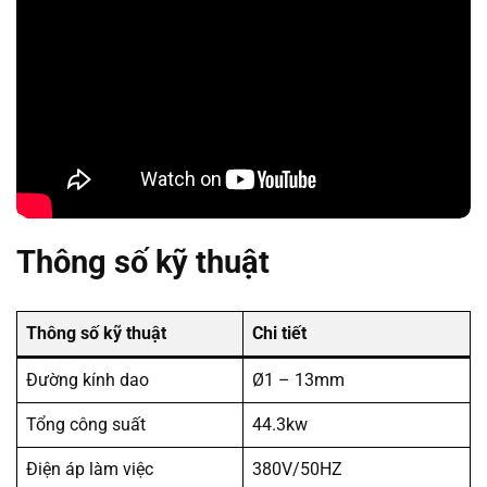
Thông số kỹ thuật
Thông số kỹ thuật
Chi tiết
Đường kính dao
Ø1 – 13mm
Tổng công suất
44.3kw
Điện áp làm việc
380V/50HZ