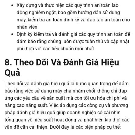
Xây dựng và thực hiện các quy trình an toàn lao
động nghiêm ngặt, bao gồm hướng dẫn sử dụng
máy, kiểm tra an toàn định kỳ và đào tạo an toàn cho
nhân viên.
Định kỳ kiểm tra và đánh giá các quy trình an toàn để
đảm bảo rằng chúng luôn được tuân thủ và cập nhật
phù hợp với các tiêu chuẩn mới nhất.
8. Theo Dõi Và Đánh Giá Hiệu
Quả
Theo dõi và đánh giá hiệu quả là bước quan trọng để đảm
bảo rằng việc sử dụng máy chà nhám chổi không chỉ đáp
ứng các yêu cầu về sản xuất mà còn tối ưu hóa chi phí và
nâng cao năng suất. Việc áp dụng các công cụ và phương
pháp đánh giá hiệu quả giúp doanh nghiệp có cái nhìn
tổng quan về hiệu suất hoạt động và phát hiện kịp thời các
vấn đề cần cải thiện. Dưới đây là các biện pháp cụ thể: