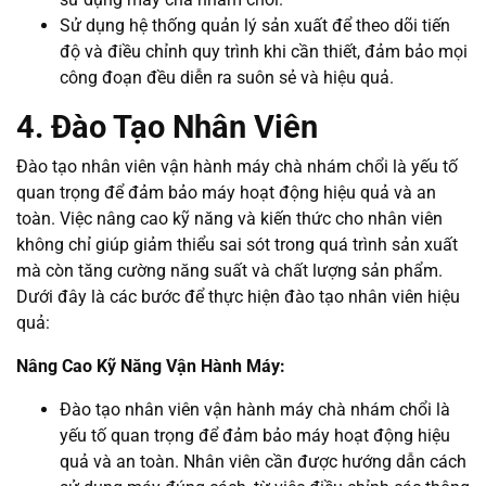
Sử dụng hệ thống quản lý sản xuất để theo dõi tiến
độ và điều chỉnh quy trình khi cần thiết, đảm bảo mọi
công đoạn đều diễn ra suôn sẻ và hiệu quả.
4. Đào Tạo Nhân Viên
Đào tạo nhân viên vận hành máy chà nhám chổi là yếu tố
quan trọng để đảm bảo máy hoạt động hiệu quả và an
toàn. Việc nâng cao kỹ năng và kiến thức cho nhân viên
không chỉ giúp giảm thiểu sai sót trong quá trình sản xuất
mà còn tăng cường năng suất và chất lượng sản phẩm.
Dưới đây là các bước để thực hiện đào tạo nhân viên hiệu
quả:
Nâng Cao Kỹ Năng Vận Hành Máy:
Đào tạo nhân viên vận hành máy chà nhám chổi là
yếu tố quan trọng để đảm bảo máy hoạt động hiệu
quả và an toàn. Nhân viên cần được hướng dẫn cách