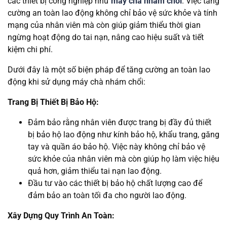
các thiết bị công nghiệp như
máy chà nhám chổi
. Việc tăng
cường an toàn lao động không chỉ bảo vệ sức khỏe và tính
mạng của nhân viên mà còn giúp giảm thiểu thời gian
ngừng hoạt động do tai nạn, nâng cao hiệu suất và tiết
kiệm chi phí.
Dưới đây là một số biện pháp để tăng cường an toàn lao
động khi sử dụng máy chà nhám chổi:
Trang Bị Thiết Bị Bảo Hộ:
Đảm bảo rằng nhân viên được trang bị đầy đủ thiết
bị bảo hộ lao động như kính bảo hộ, khẩu trang, găng
tay và quần áo bảo hộ. Việc này không chỉ bảo vệ
sức khỏe của nhân viên mà còn giúp họ làm việc hiệu
quả hơn, giảm thiểu tai nạn lao động.
Đầu tư vào các thiết bị bảo hộ chất lượng cao để
đảm bảo an toàn tối đa cho người lao động.
Xây Dựng Quy Trình An Toàn: