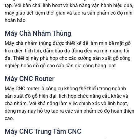
tạp. Với bàn chải linh hoạt và khả năng vận hành hiệu quả,
máy giúp tiết kiệm thời gian và tạo ra sản phẩm có độ mịn
hoàn hảo.
Máy Chà Nhám Thùng
Máy chà nhám thùng được thiết kế để làm mịn bề mặt gỗ
trên diện tích lớn, đảm bảo độ đồng đều và mịn màng tối
đa. Thiết bị này phù hợp cho các xưởng sản xuất gỗ công
nghiệp hoặc đồ gỗ cao cấp cần gia công hàng loạt.
Máy CNC Router
Máy CNC router là công cụ không thể thiếu trong ngành
sản xuất đồ gỗ hiện đại, tích hợp chức năng cắt, khắc và
chà nhám. Với khả năng làm việc chính xác và linh hoạt,
dòng máy này hỗ trợ tạo ra các sản phẩm có độ hoàn thiện
cao.
Máy CNC Trung Tâm CNC