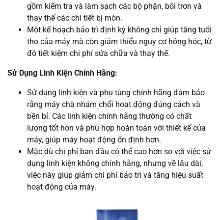
gồm kiểm tra và làm sạch các bộ phận, bôi trơn và
thay thế các chi tiết bị mòn.
Một kế hoạch bảo trì định kỳ không chỉ giúp tăng tuổi
thọ của máy mà còn giảm thiểu nguy cơ hỏng hóc, từ
đó tiết kiệm chi phí sửa chữa và thay thế.
Sử Dụng Linh Kiện Chính Hãng:
Sử dụng linh kiện và phụ tùng chính hãng đảm bảo
rằng máy chà nhám chổi hoạt động đúng cách và
bền bỉ. Các linh kiện chính hãng thường có chất
lượng tốt hơn và phù hợp hoàn toàn với thiết kế của
máy, giúp máy hoạt động ổn định hơn.
Mặc dù chi phí ban đầu có thể cao hơn so với việc sử
dụng linh kiện không chính hãng, nhưng về lâu dài,
việc này giúp giảm chi phí bảo trì và tăng hiệu suất
hoạt động của máy.