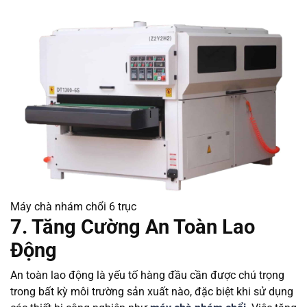
Máy chà nhám chổi 6 trục
7. Tăng Cường An Toàn Lao
Động
An toàn lao động là yếu tố hàng đầu cần được chú trọng
trong bất kỳ môi trường sản xuất nào, đặc biệt khi sử dụng