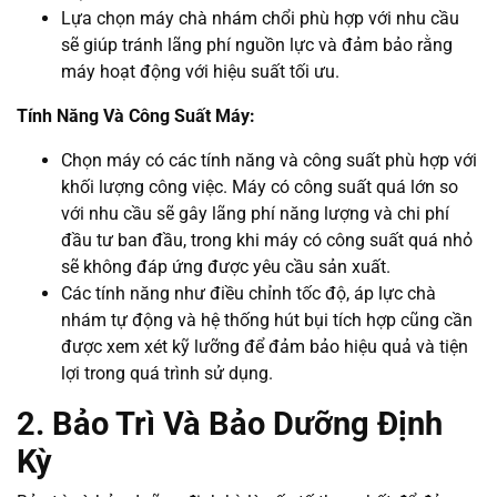
Lựa chọn máy chà nhám chổi phù hợp với nhu cầu
sẽ giúp tránh lãng phí nguồn lực và đảm bảo rằng
máy hoạt động với hiệu suất tối ưu.
Tính Năng Và Công Suất Máy:
Chọn máy có các tính năng và công suất phù hợp với
khối lượng công việc. Máy có công suất quá lớn so
với nhu cầu sẽ gây lãng phí năng lượng và chi phí
đầu tư ban đầu, trong khi máy có công suất quá nhỏ
sẽ không đáp ứng được yêu cầu sản xuất.
Các tính năng như điều chỉnh tốc độ, áp lực chà
nhám tự động và hệ thống hút bụi tích hợp cũng cần
được xem xét kỹ lưỡng để đảm bảo hiệu quả và tiện
lợi trong quá trình sử dụng.
2. Bảo Trì Và Bảo Dưỡng Định
Kỳ