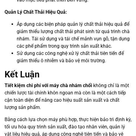
Quản Lý Chất Thải Hiệu Quả:
Áp dụng các biện pháp quản lý chất thải hiệu quả để
giảm thiểu lượng chất thải phát sinh từ quá trình chà
nhám. Tái sử dụng và tái chế mảnh vụn gỗ, tận dụng
các phế phẩm trong quy trình sản xuất khác.
Sử dụng các công nghệ xử lý chất thải tiên tiến để
giảm thiểu ô nhiễm và bảo vệ môi trường.
Kết Luận
Tiết kiệm chi phí với máy chà nhám chổi
không chỉ là một
chiến lược tài chính khôn ngoan mà còn là một cách tiếp
cận toàn diện để nâng cao hiệu suất sản xuất và chất
lượng sản phẩm.
Bằng cách lựa chọn máy phù hợp, thực hiện bảo trì định kỳ,
tối ưu hóa quy trình sản xuất, đào tạo nhân viên, quản lý
vật liệu hiệu quả, áp dụng công nghệ tiên tiến và bảo vệ