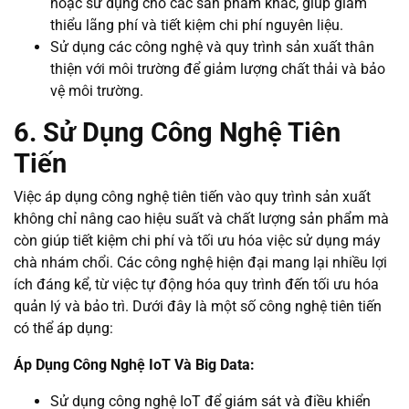
hoặc sử dụng cho các sản phẩm khác, giúp giảm
thiểu lãng phí và tiết kiệm chi phí nguyên liệu.
Sử dụng các công nghệ và quy trình sản xuất thân
thiện với môi trường để giảm lượng chất thải và bảo
vệ môi trường.
6. Sử Dụng Công Nghệ Tiên
Tiến
Việc áp dụng công nghệ tiên tiến vào quy trình sản xuất
không chỉ nâng cao hiệu suất và chất lượng sản phẩm mà
còn giúp tiết kiệm chi phí và tối ưu hóa việc sử dụng máy
chà nhám chổi. Các công nghệ hiện đại mang lại nhiều lợi
ích đáng kể, từ việc tự động hóa quy trình đến tối ưu hóa
quản lý và bảo trì. Dưới đây là một số công nghệ tiên tiến
có thể áp dụng:
Áp Dụng Công Nghệ IoT Và Big Data:
Sử dụng công nghệ IoT để giám sát và điều khiển