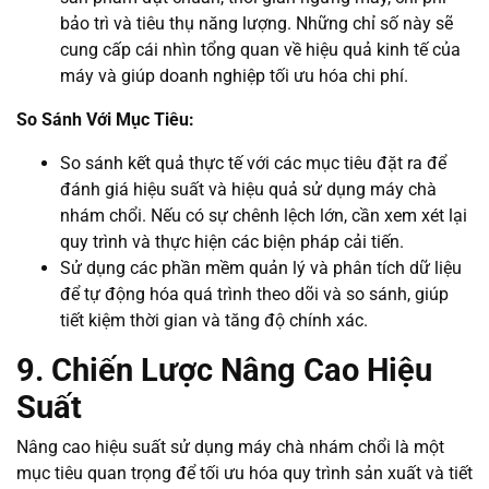
bảo trì và tiêu thụ năng lượng. Những chỉ số này sẽ
cung cấp cái nhìn tổng quan về hiệu quả kinh tế của
máy và giúp doanh nghiệp tối ưu hóa chi phí.
So Sánh Với Mục Tiêu:
So sánh kết quả thực tế với các mục tiêu đặt ra để
đánh giá hiệu suất và hiệu quả sử dụng máy chà
nhám chổi. Nếu có sự chênh lệch lớn, cần xem xét lại
quy trình và thực hiện các biện pháp cải tiến.
Sử dụng các phần mềm quản lý và phân tích dữ liệu
để tự động hóa quá trình theo dõi và so sánh, giúp
tiết kiệm thời gian và tăng độ chính xác.
9. Chiến Lược Nâng Cao Hiệu
Suất
Nâng cao hiệu suất sử dụng máy chà nhám chổi là một
mục tiêu quan trọng để tối ưu hóa quy trình sản xuất và tiết