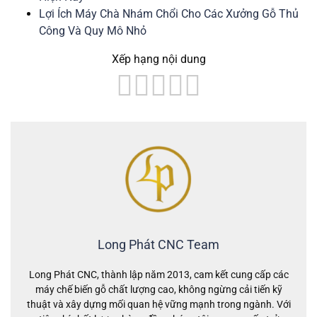
Lợi Ích Máy Chà Nhám Chổi Cho Các Xưởng Gỗ Thủ
Công Và Quy Mô Nhỏ
Xếp hạng nội dung
Long Phát CNC Team
Long Phát CNC, thành lập năm 2013, cam kết cung cấp các
máy chế biến gỗ chất lượng cao, không ngừng cải tiến kỹ
thuật và xây dựng mối quan hệ vững mạnh trong ngành. Với