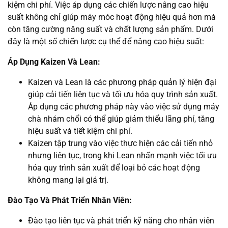
kiệm chi phí. Việc áp dụng các chiến lược nâng cao hiệu
suất không chỉ giúp máy móc hoạt động hiệu quả hơn mà
còn tăng cường năng suất và chất lượng sản phẩm. Dưới
đây là một số chiến lược cụ thể để nâng cao hiệu suất:
Áp Dụng Kaizen Và Lean:
Kaizen và Lean là các phương pháp quản lý hiện đại
giúp cải tiến liên tục và tối ưu hóa quy trình sản xuất.
Áp dụng các phương pháp này vào việc sử dụng máy
chà nhám chổi có thể giúp giảm thiểu lãng phí, tăng
hiệu suất và tiết kiệm chi phí.
Kaizen tập trung vào việc thực hiện các cải tiến nhỏ
nhưng liên tục, trong khi Lean nhấn mạnh việc tối ưu
hóa quy trình sản xuất để loại bỏ các hoạt động
không mang lại giá trị.
Đào Tạo Và Phát Triển Nhân Viên:
Đào tạo liên tục và phát triển kỹ năng cho nhân viên