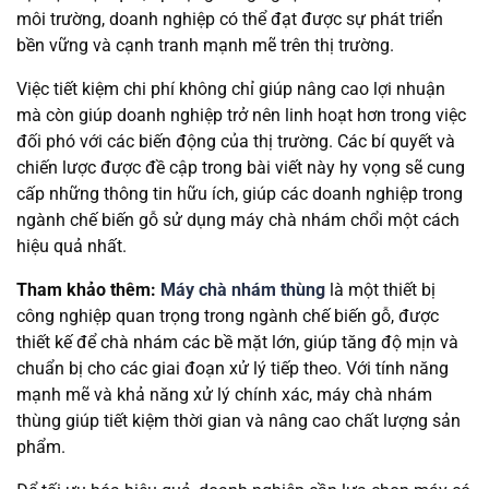
môi trường, doanh nghiệp có thể đạt được sự phát triển
bền vững và cạnh tranh mạnh mẽ trên thị trường.
Việc tiết kiệm chi phí không chỉ giúp nâng cao lợi nhuận
mà còn giúp doanh nghiệp trở nên linh hoạt hơn trong việc
đối phó với các biến động của thị trường. Các bí quyết và
chiến lược được đề cập trong bài viết này hy vọng sẽ cung
cấp những thông tin hữu ích, giúp các doanh nghiệp trong
ngành chế biến gỗ sử dụng máy chà nhám chổi một cách
hiệu quả nhất.
Tham khảo thêm:
Máy chà nhám thùng
là một thiết bị
công nghiệp quan trọng trong ngành chế biến gỗ, được
thiết kế để chà nhám các bề mặt lớn, giúp tăng độ mịn và
chuẩn bị cho các giai đoạn xử lý tiếp theo. Với tính năng
mạnh mẽ và khả năng xử lý chính xác, máy chà nhám
thùng giúp tiết kiệm thời gian và nâng cao chất lượng sản
phẩm.