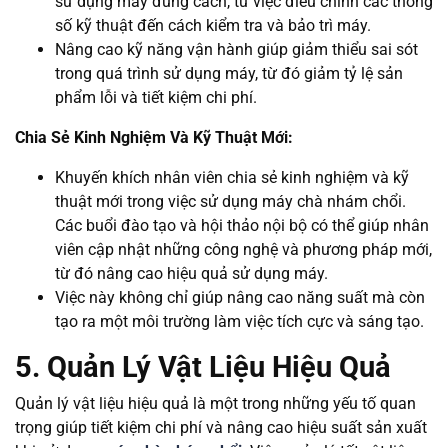
sử dụng máy đúng cách, từ việc điều chỉnh các thông
số kỹ thuật đến cách kiểm tra và bảo trì máy.
Nâng cao kỹ năng vận hành giúp giảm thiểu sai sót
trong quá trình sử dụng máy, từ đó giảm tỷ lệ sản
phẩm lỗi và tiết kiệm chi phí.
Chia Sẻ Kinh Nghiệm Và Kỹ Thuật Mới:
Khuyến khích nhân viên chia sẻ kinh nghiệm và kỹ
thuật mới trong việc sử dụng máy chà nhám chổi.
Các buổi đào tạo và hội thảo nội bộ có thể giúp nhân
viên cập nhật những công nghệ và phương pháp mới,
từ đó nâng cao hiệu quả sử dụng máy.
Việc này không chỉ giúp nâng cao năng suất mà còn
tạo ra một môi trường làm việc tích cực và sáng tạo.
5. Quản Lý Vật Liệu Hiệu Quả
Quản lý vật liệu hiệu quả là một trong những yếu tố quan
trọng giúp tiết kiệm chi phí và nâng cao hiệu suất sản xuất