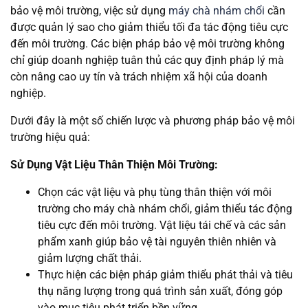
bảo vệ môi trường, việc sử dụng
máy chà nhám chổi
cần
được quản lý sao cho giảm thiểu tối đa tác động tiêu cực
đến môi trường. Các biện pháp bảo vệ môi trường không
chỉ giúp doanh nghiệp tuân thủ các quy định pháp lý mà
còn nâng cao uy tín và trách nhiệm xã hội của doanh
nghiệp.
Dưới đây là một số chiến lược và phương pháp bảo vệ môi
trường hiệu quả:
Sử Dụng Vật Liệu Thân Thiện Môi Trường:
Chọn các vật liệu và phụ tùng thân thiện với môi
trường cho máy chà nhám chổi, giảm thiểu tác động
tiêu cực đến môi trường. Vật liệu tái chế và các sản
phẩm xanh giúp bảo vệ tài nguyên thiên nhiên và
giảm lượng chất thải.
Thực hiện các biện pháp giảm thiểu phát thải và tiêu
thụ năng lượng trong quá trình sản xuất, đóng góp
vào mục tiêu phát triển bền vững.