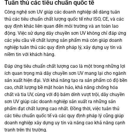
Tuân thủ các tiêu chuẩn quốc tế
Công nghệ sơn UV giúp các doanh nghiệp dễ dàng tuân
thủ các tiêu chuẩn chất lượng quốc tế như ISO, CE, và các
quy định khác liên quan đến môi trường và an toàn lao
động. Việc sử dụng dây chuyền sơn UV không chỉ đáp ứng
các yêu cầu về chất lượng sản phẩm mà còn giúp doanh
nghiệp tuân thủ các quy định pháp lý, xây dựng uy tín và
niềm tin với khách hàng.
Đáp ứng tiêu chuẩn chất lượng cao là một trong những lợi
ích quan trọng mà dây chuyền sơn UV mang lại cho ngành
sản xuất hiện đại. Với khả năng tạo ra sản phẩm có độ bền
cao, chất lượng bề mặt hoàn hảo, khả năng chống hóa
chất và tia UV, cùng với độ bám dính vượt trội, dây chuyền
sơn UV giúp các doanh nghiệp sản xuất ra những sản
phẩm đạt chất lượng cao nhất. Đồng thời, việc tuân thủ
các tiêu chuẩn quốc tế và các quy định pháp lý cũng giúp
doanh nghiệp xây dựng uy tín và nâng cao khả năng cạnh
tranh trên thị trường.