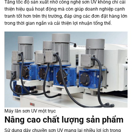
Tăng tốc độ sản xuất nhờ công nghệ sơn UV không chỉ cải
thiện hiệu quả hoạt động mà còn giúp doanh nghiệp cạnh
tranh tốt hơn trên thị trường, đáp ứng các đơn đặt hàng lớn
trong thời gian ngắn và cải thiện lợi nhuận tổng thể.
Máy lăn sơn UV một trục
Nâng cao chất lượng sản phẩm
Sử dụng dây chuyền sơn UV mang lại nhiều lợi ích trong