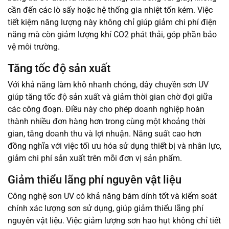
cần đến các lò sấy hoặc hệ thống gia nhiệt tốn kém. Việc
tiết kiệm năng lượng này không chỉ giúp giảm chi phí điện
năng mà còn giảm lượng khí CO2 phát thải, góp phần bảo
vệ môi trường.
Tăng tốc độ sản xuất
Với khả năng làm khô nhanh chóng, dây chuyền sơn UV
giúp tăng tốc độ sản xuất và giảm thời gian chờ đợi giữa
các công đoạn. Điều này cho phép doanh nghiệp hoàn
thành nhiều đơn hàng hơn trong cùng một khoảng thời
gian, tăng doanh thu và lợi nhuận. Năng suất cao hơn
đồng nghĩa với việc tối ưu hóa sử dụng thiết bị và nhân lực,
giảm chi phí sản xuất trên mỗi đơn vị sản phẩm.
Giảm thiểu lãng phí nguyên vật liệu
Công nghệ sơn UV có khả năng bám dính tốt và kiểm soát
chính xác lượng sơn sử dụng, giúp giảm thiểu lãng phí
nguyên vật liệu. Việc giảm lượng sơn hao hụt không chỉ tiết