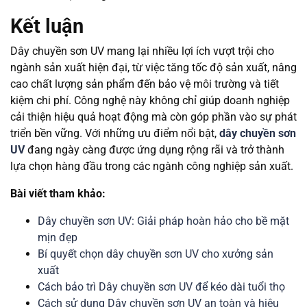
Kết luận
Dây chuyền sơn UV mang lại nhiều lợi ích vượt trội cho
ngành sản xuất hiện đại, từ việc tăng tốc độ sản xuất, nâng
cao chất lượng sản phẩm đến bảo vệ môi trường và tiết
kiệm chi phí. Công nghệ này không chỉ giúp doanh nghiệp
cải thiện hiệu quả hoạt động mà còn góp phần vào sự phát
triển bền vững. Với những ưu điểm nổi bật,
dây chuyền sơn
UV
đang ngày càng được ứng dụng rộng rãi và trở thành
lựa chọn hàng đầu trong các ngành công nghiệp sản xuất.
Bài viết tham khảo:
Dây chuyền sơn UV: Giải pháp hoàn hảo cho bề mặt
mịn đẹp
Bí quyết chọn dây chuyền sơn UV cho xưởng sản
xuất
Cách bảo trì Dây chuyền sơn UV để kéo dài tuổi thọ
Cách sử dụng Dây chuyền sơn UV an toàn và hiệu