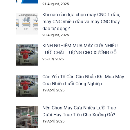
21 August, 2025
Khi nào cần lựa chọn máy CNC 1 đầu,
máy CNC nhiều đầu và máy CNC thay
dao tự động?
20 August, 2025
KINH NGHIỆM MUA MÁY CƯA NHIỀU
LƯỠI CHẤT LƯỢNG CHO XƯỞNG GỖ
25 July, 2025
Các Yếu Tố Cần Cân Nhắc Khi Mua Máy
Cưa Nhiều Lưỡi Công Nghiệp
19 April, 2025
Nên Chọn Máy Cưa Nhiều Lưỡi Trục
Dưới Hay Trục Trên Cho Xưởng Gỗ?
19 April, 2025