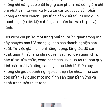
không chỉ nâng cao chất lượng sản phẩm mà còn giảm chi
phí phát sinh từ việc xử lý và tái sản xuất các sản phẩm
không đạt tiêu chuẩn. Quy trình sản xuất tối ưu hóa giúp
doanh nghiệp tiết kiệm thời gian, nhân lực và chi phí vận
hành.
Tiết kiệm chi phí là một trong những lợi ích quan trọng mà
dây chuyền sơn UV mang lại cho các doanh nghiệp sản
xuất. Từ việc giảm chi phí năng lượng, tăng tốc độ sản
xuất, giảm thiểu lãng phí nguyên vật liệu, đến giảm chi phí
bảo trì và sửa chữa, công nghệ sơn UV giúp tối ưu hóa quy
trình sản xuất và nâng cao hiệu quả kinh tế. Điều này
không chỉ giúp doanh nghiệp cải thiện lợi nhuận mà còn
góp phần xây dựng một mô hình sản xuất bền vững và
cạnh tranh trên thị trường.