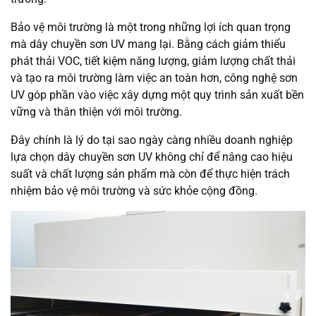
Bảo vệ môi trường là một trong những lợi ích quan trọng
mà dây chuyền sơn UV mang lại. Bằng cách giảm thiểu
phát thải VOC, tiết kiệm năng lượng, giảm lượng chất thải
và tạo ra môi trường làm việc an toàn hơn, công nghệ sơn
UV góp phần vào việc xây dựng một quy trình sản xuất bền
vững và thân thiện với môi trường.
Đây chính là lý do tại sao ngày càng nhiều doanh nghiệp
lựa chọn dây chuyền sơn UV không chỉ để nâng cao hiệu
suất và chất lượng sản phẩm mà còn để thực hiện trách
nhiệm bảo vệ môi trường và sức khỏe cộng đồng.