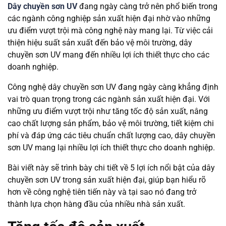
Dây chuyền sơn UV
đang ngày càng trở nên phổ biến trong
các ngành công nghiệp sản xuất hiện đại nhờ vào những
ưu điểm vượt trội mà công nghệ này mang lại. Từ việc cải
thiện hiệu suất sản xuất đến bảo vệ môi trường, dây
chuyền sơn UV mang đến nhiều lợi ích thiết thực cho các
doanh nghiệp.
Công nghệ dây chuyền sơn UV đang ngày càng khẳng định
vai trò quan trọng trong các ngành sản xuất hiện đại. Với
những ưu điểm vượt trội như tăng tốc độ sản xuất, nâng
cao chất lượng sản phẩm, bảo vệ môi trường, tiết kiệm chi
phí và đáp ứng các tiêu chuẩn chất lượng cao, dây chuyền
sơn UV mang lại nhiều lợi ích thiết thực cho doanh nghiệp.
Bài viết này sẽ trình bày chi tiết về 5 lợi ích nổi bật của dây
chuyền sơn UV trong sản xuất hiện đại, giúp bạn hiểu rõ
hơn về công nghệ tiên tiến này và tại sao nó đang trở
thành lựa chọn hàng đầu của nhiều nhà sản xuất.