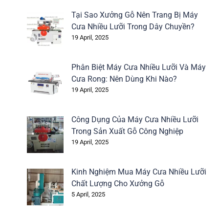
Tại Sao Xưởng Gỗ Nên Trang Bị Máy
Cưa Nhiều Lưỡi Trong Dây Chuyền?
19 April, 2025
Phân Biệt Máy Cưa Nhiều Lưỡi Và Máy
Cưa Rong: Nên Dùng Khi Nào?
19 April, 2025
Công Dụng Của Máy Cưa Nhiều Lưỡi
Trong Sản Xuất Gỗ Công Nghiệp
19 April, 2025
Kinh Nghiệm Mua Máy Cưa Nhiều Lưỡi
Chất Lượng Cho Xưởng Gỗ
5 April, 2025