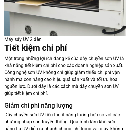
Máy sấy UV 2 đèn
Tiết kiệm chi phí
Một trong những lợi ích đáng kể của dây chuyền sơn UV là
khả năng tiết kiệm chi phí cho các doanh nghiệp sản xuất.
Công nghệ sơn UV không chỉ giúp giảm thiểu chi phí vận
hành mà còn nâng cao hiệu quả sản xuất và tối ưu hóa
nguồn lực. Dưới đây là các cách mà dây chuyền sơn UV
giúp tiết kiệm chi phí.
Giảm chi phí năng lượng
Dây chuyền sơn UV tiêu thụ ít năng lượng hơn so với các
phương pháp sơn truyền thống. Quá trình làm khô sơn
bằng tia UV diễn ra nhanh chóng, chỉ trong vài giây, không