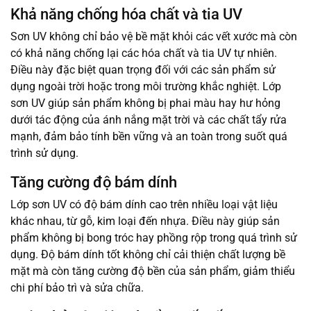
Khả năng chống hóa chất và tia UV
Sơn UV không chỉ bảo vệ bề mặt khỏi các vết xước mà còn
có khả năng chống lại các hóa chất và tia UV tự nhiên.
Điều này đặc biệt quan trọng đối với các sản phẩm sử
dụng ngoài trời hoặc trong môi trường khắc nghiệt. Lớp
sơn UV giúp sản phẩm không bị phai màu hay hư hỏng
dưới tác động của ánh nắng mặt trời và các chất tẩy rửa
mạnh, đảm bảo tính bền vững và an toàn trong suốt quá
trình sử dụng.
Tăng cường độ bám dính
Lớp sơn UV có độ bám dính cao trên nhiều loại vật liệu
khác nhau, từ gỗ, kim loại đến nhựa. Điều này giúp sản
phẩm không bị bong tróc hay phồng rộp trong quá trình sử
dụng. Độ bám dính tốt không chỉ cải thiện chất lượng bề
mặt mà còn tăng cường độ bền của sản phẩm, giảm thiểu
chi phí bảo trì và sửa chữa.