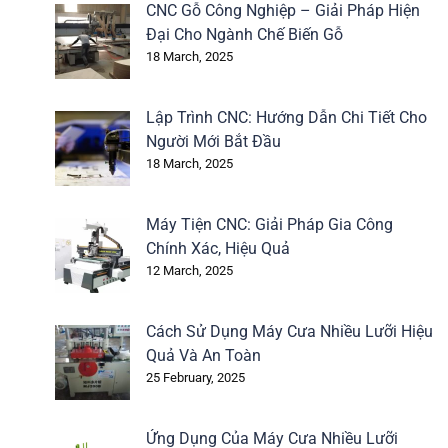
CNC Gỗ Công Nghiệp – Giải Pháp Hiện
Đại Cho Ngành Chế Biến Gỗ
18 March, 2025
Lập Trình CNC: Hướng Dẫn Chi Tiết Cho
Người Mới Bắt Đầu
18 March, 2025
Máy Tiện CNC: Giải Pháp Gia Công
Chính Xác, Hiệu Quả
12 March, 2025
Cách Sử Dụng Máy Cưa Nhiều Lưỡi Hiệu
Quả Và An Toàn
25 February, 2025
Ứng Dụng Của Máy Cưa Nhiều Lưỡi