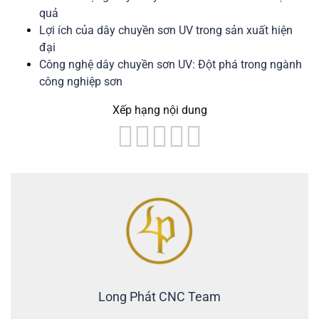
quả
Lợi ích của dây chuyền sơn UV trong sản xuất hiện
đại
Công nghệ dây chuyền sơn UV: Đột phá trong ngành
công nghiệp sơn
Xếp hạng nội dung
Long Phát CNC Team