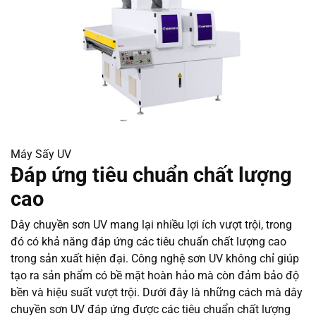
Máy Sấy UV
Đáp ứng tiêu chuẩn chất lượng
cao
Dây chuyền sơn UV mang lại nhiều lợi ích vượt trội, trong
đó có khả năng đáp ứng các tiêu chuẩn chất lượng cao
trong sản xuất hiện đại. Công nghệ sơn UV không chỉ giúp
tạo ra sản phẩm có bề mặt hoàn hảo mà còn đảm bảo độ
bền và hiệu suất vượt trội. Dưới đây là những cách mà dây
chuyền sơn UV đáp ứng được các tiêu chuẩn chất lượng