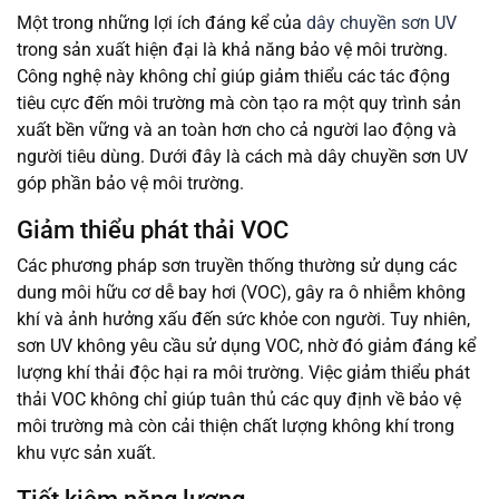
Một trong những lợi ích đáng kể của
dây chuyền sơn UV
trong sản xuất hiện đại là khả năng bảo vệ môi trường.
Công nghệ này không chỉ giúp giảm thiểu các tác động
tiêu cực đến môi trường mà còn tạo ra một quy trình sản
xuất bền vững và an toàn hơn cho cả người lao động và
người tiêu dùng. Dưới đây là cách mà dây chuyền sơn UV
góp phần bảo vệ môi trường.
Giảm thiểu phát thải VOC
Các phương pháp sơn truyền thống thường sử dụng các
dung môi hữu cơ dễ bay hơi (VOC), gây ra ô nhiễm không
khí và ảnh hưởng xấu đến sức khỏe con người. Tuy nhiên,
sơn UV không yêu cầu sử dụng VOC, nhờ đó giảm đáng kể
lượng khí thải độc hại ra môi trường. Việc giảm thiểu phát
thải VOC không chỉ giúp tuân thủ các quy định về bảo vệ
môi trường mà còn cải thiện chất lượng không khí trong
khu vực sản xuất.