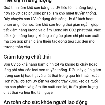
Tiết kiệm năng lượng
Quá trình làm khô sơn bằng tia UV tiêu tốn ít năng lượng
hơn so với các phương pháp làm khô nhiệt truyền thống.
Dây chuyền sơn UV sử dụng ánh sáng UV để kích hoạt
phản ứng hóa học làm khô sơn trong thời gian ngắn, giúp
tiết kiệm năng lượng và giảm lượng khí CO2 phát thải. Việc
tiết kiệm năng lượng không chỉ giúp giảm chi phí sản xuất
mà còn góp phần giảm thiểu tác động tiêu cực đến môi
trường toàn cầu.
Giảm lượng chất thải
Sơn UV có khả năng bám dính tốt và không bị chảy hoặc
lãng phí như các loại sơn truyền thống. Điều này giúp giảm
lượng sơn bị hao hụt và chất thải trong quá trình sản xuất.
Hơn nữa, lớp sơn UV bền và chống trầy xước, kéo dài tuổi
thọ sản phẩm và giảm tần suất sơn lại, từ đó giảm lượng
chất thải và tiêu thụ tài nguyên.
An toàn cho sức khỏe người lao động