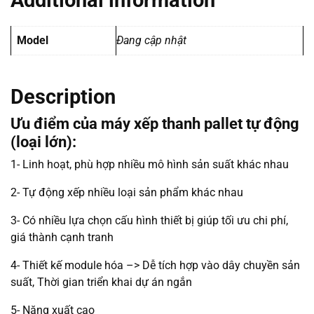
Additional information
Model
Đang cập nhật
Description
Ưu điểm của máy xếp thanh pallet tự động
(loại lớn):
1- Linh hoạt, phù hợp nhiều mô hình sản suất khác nhau
2- Tự động xếp nhiều loại sản phẩm khác nhau
3- Có nhiều lựa chọn cấu hình thiết bị giúp tối ưu chi phí,
giá thành cạnh tranh
4- Thiết kế module hóa –> Dễ tích hợp vào dây chuyền sản
suất, Thời gian triển khai dự án ngắn
5- Năng xuất cao