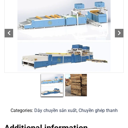
Categories:
Dây chuyền sản xuất
,
Chuyền ghép thanh