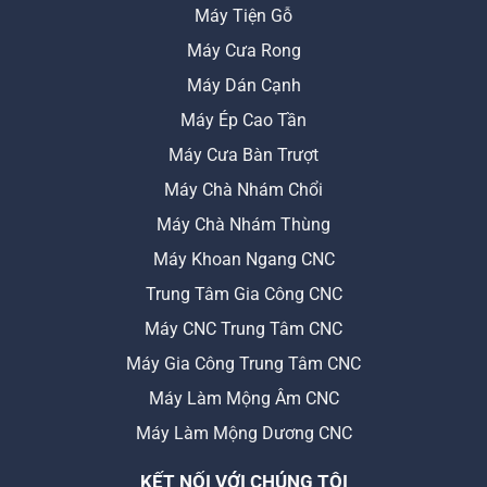
Máy Tiện Gỗ
Máy Cưa Rong
Máy Dán Cạnh
Máy Ép Cao Tần
Máy Cưa Bàn Trượt
Máy Chà Nhám Chổi
Máy Chà Nhám Thùng
Máy Khoan Ngang CNC
Trung Tâm Gia Công CNC
Máy CNC Trung Tâm CNC
Máy Gia Công Trung Tâm CNC
Máy Làm Mộng Âm CNC
Máy Làm Mộng Dương CNC
KẾT NỐI VỚI CHÚNG TÔI