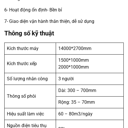
6- Hoạt động ổn định- Bền bỉ
7- Giao diện vận hành thân thiện, dễ sử dụng
Thông số kỹ thuật
Kích thước máy
14000*2700mm
1500*1000mm
Kích thước xếp
2000*1000mm
Số lượng nhân công
3 người
Dài: 300 – 700mm
Thông số phôi
Rộng: 35 – 70mm
Hiệu suất làm việc
60 – 80m
3
/ngày
Nguồn điện tiêu thụ