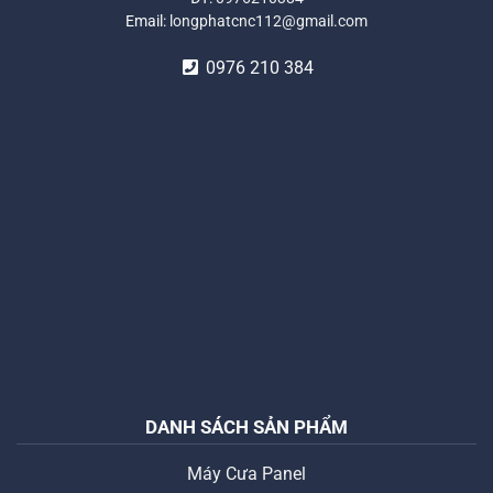
Email:
longphatcnc112@gmail.com
0976 210 384
DANH SÁCH SẢN PHẨM
Máy Cưa Panel