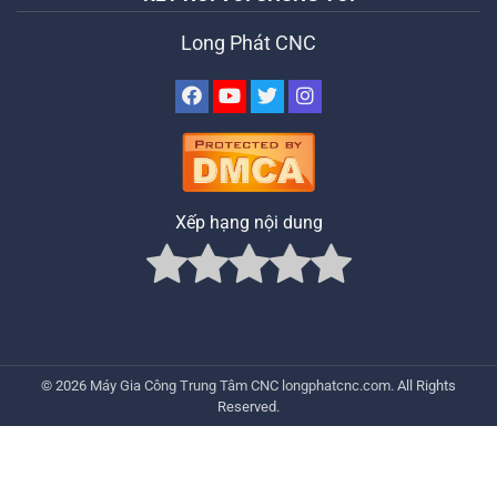
Long Phát CNC
Xếp hạng nội dung
© 2026
Máy Gia Công Trung Tâm CNC
longphatcnc.com
. All Rights
Reserved.