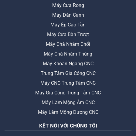
Máy Cưa Rong
Máy Dán Cạnh
Máy Ép Cao Tần
Máy Cưa Bàn Trượt
Máy Chà Nhám Chổi
Máy Chà Nhám Thùng
Máy Khoan Ngang CNC
Trung Tâm Gia Công CNC
Máy CNC Trung Tâm CNC
Máy Gia Công Trung Tâm CNC
Máy Làm Mộng Âm CNC
Máy Làm Mộng Dương CNC
KẾT NỐI VỚI CHÚNG TÔI