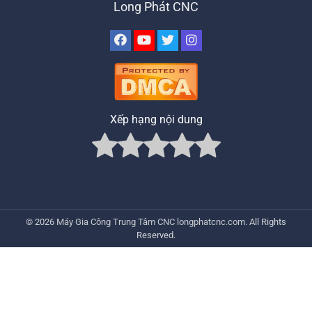
Long Phát CNC
Xếp hạng nội dung
© 2026
Máy Gia Công Trung Tâm CNC
longphatcnc.com
. All Rights
Reserved.