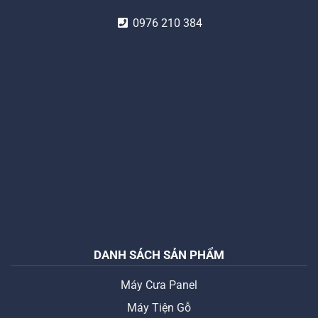
0976 210 384
DANH SÁCH SẢN PHẨM
Máy Cưa Panel
Máy Tiện Gỗ