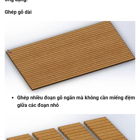
Ghép gỗ dài
Ghép nhiều đoạn gỗ ngắn mà không cần miếng đệm
giữa các đoạn nhỏ