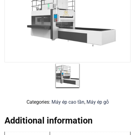
Categories:
Máy ép cao tần
,
Máy ép gỗ
Additional information