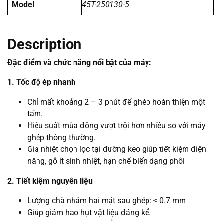
Model
45T-250130-5
Description
Đặc điểm và chức năng nổi bật của máy:
1. Tốc độ ép nhanh
Chỉ mất khoảng 2 – 3 phút để ghép hoàn thiện một
tấm.
Hiệu suất mùa đông vượt trội hơn nhiều so với máy
ghép thông thường.
Gia nhiệt chọn lọc tại đường keo giúp tiết kiệm điện
năng, gỗ ít sinh nhiệt, hạn chế biến dạng phôi
2. Tiết kiệm nguyên liệu
Lượng chà nhám hai mặt sau ghép: < 0.7 mm
Giúp giảm hao hụt vật liệu đáng kể.