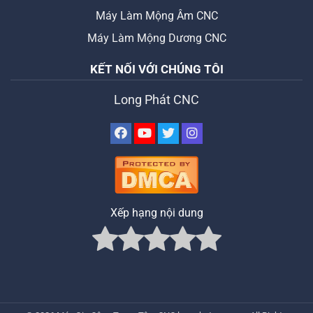
Máy Làm Mộng Âm CNC
Máy Làm Mộng Dương CNC
KẾT NỐI VỚI CHÚNG TÔI
Long Phát CNC
Xếp hạng nội dung