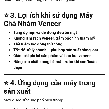
⭐
3. Lợi ích khi sử dụng Máy
Chà Nhám Veneer
Tăng độ mịn và độ đồng đều bề mặt
Không làm rách veneer
, đảm bảo tính thẩm mỹ
Tiết kiệm lao động thủ công
Tốc độ xử lý nhanh – phù hợp sản xuất hàng loạt
Giảm chi phí lỗi sản phẩm và hao hụt veneer
Nâng cao chất lượng bề mặt trước khi sơn/hoàn
thiện
⭐
4. Ứng dụng của máy trong
sản xuất
Máy được sử dụng phổ biến trong: