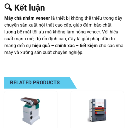
🔍
Kết luận
Máy chà nhám veneer
là thiết bị không thể thiếu trong dây
chuyền sản xuất nội thất cao cấp, giúp đảm bảo chất
lượng bề mặt tối ưu mà không làm hỏng veneer. Với hiệu
suất mạnh mẽ, độ ổn định cao, đây là giải pháp đầu tư
mang đến sự
hiệu quả – chính xác – tiết kiệm
cho các nhà
máy và xưởng sản xuất chuyên nghiệp.
RELATED PRODUCTS