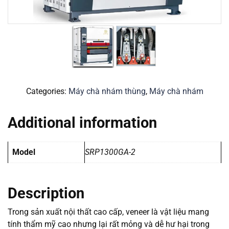
Categories:
Máy chà nhám thùng
,
Máy chà nhám
Additional information
Model
SRP1300GA-2
Description
Trong sản xuất nội thất cao cấp, veneer là vật liệu mang
tính thẩm mỹ cao nhưng lại rất mỏng và dễ hư hại trong