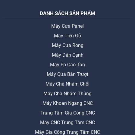
DANH SÁCH SẢN PHẨM
Máy Cưa Panel
Máy Tiện Gỗ
Máy Cưa Rong
Máy Dán Cạnh
Máy Ép Cao Tần
Máy Cưa Bàn Trượt
Máy Chà Nhám Chổi
Máy Chà Nhám Thùng
Máy Khoan Ngang CNC
Trung Tâm Gia Công CNC
Máy CNC Trung Tâm CNC
Máy Gia Công Trung Tâm CNC