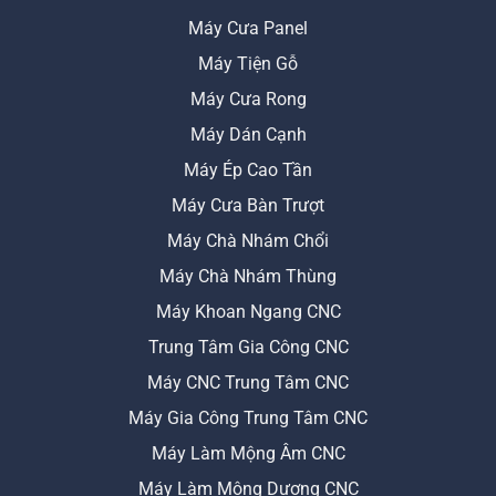
Máy Cưa Panel
Máy Tiện Gỗ
Máy Cưa Rong
Máy Dán Cạnh
Máy Ép Cao Tần
Máy Cưa Bàn Trượt
Máy Chà Nhám Chổi
Máy Chà Nhám Thùng
Máy Khoan Ngang CNC
Trung Tâm Gia Công CNC
Máy CNC Trung Tâm CNC
Máy Gia Công Trung Tâm CNC
Máy Làm Mộng Âm CNC
Máy Làm Mộng Dương CNC