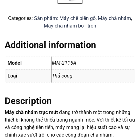
Categories:
Sản phẩm: Máy chế biến gỗ
,
Máy chà nhám
,
Máy chà nhám bo - tròn
Additional information
Model
MM-2115A
Loại
Thủ công
Description
Máy chà nhám trục mút
đang trở thành một trong những
thiết bị không thể thiếu trong ngành mộc. Với thiết kế tối ưu
và công nghệ tiên tiến, máy mang lại hiệu suất cao và sự
chính xác vượt trội cho các công đoạn chà nhám.