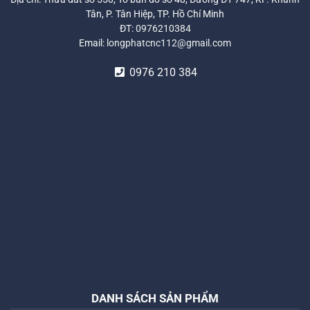
Tân, P. Tân Hiệp, TP. Hồ Chí Minh
ĐT:
0976210384
Email:
longphatcnc112@gmail.com
0976 210 384
DANH SÁCH SẢN PHẨM