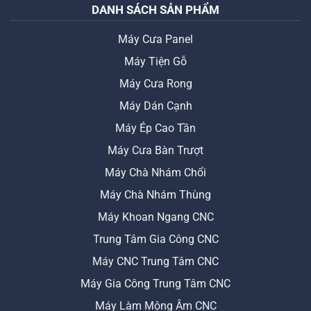
DANH SÁCH SẢN PHẨM
Máy Cưa Panel
Máy Tiện Gỗ
Máy Cưa Rong
Máy Dán Cạnh
Máy Ép Cao Tần
Máy Cưa Bàn Trượt
Máy Chà Nhám Chổi
Máy Chà Nhám Thùng
Máy Khoan Ngang CNC
Trung Tâm Gia Công CNC
Máy CNC Trung Tâm CNC
Máy Gia Công Trung Tâm CNC
Máy Làm Mộng Âm CNC