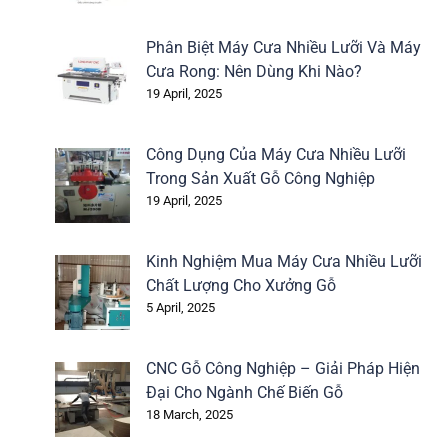
Phân Biệt Máy Cưa Nhiều Lưỡi Và Máy
Cưa Rong: Nên Dùng Khi Nào?
19 April, 2025
Công Dụng Của Máy Cưa Nhiều Lưỡi
Trong Sản Xuất Gỗ Công Nghiệp
19 April, 2025
Kinh Nghiệm Mua Máy Cưa Nhiều Lưỡi
Chất Lượng Cho Xưởng Gỗ
5 April, 2025
CNC Gỗ Công Nghiệp – Giải Pháp Hiện
Đại Cho Ngành Chế Biến Gỗ
18 March, 2025