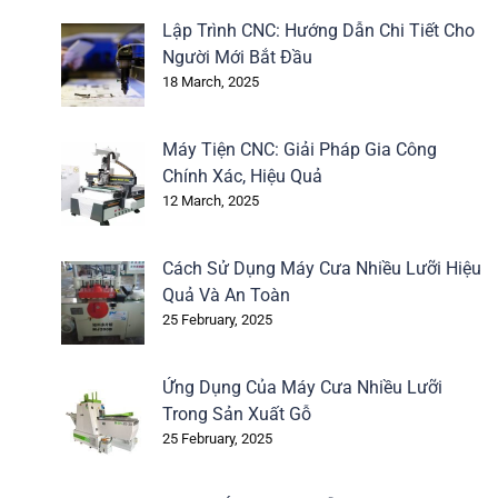
Lập Trình CNC: Hướng Dẫn Chi Tiết Cho
Người Mới Bắt Đầu
18 March, 2025
Máy Tiện CNC: Giải Pháp Gia Công
Chính Xác, Hiệu Quả
12 March, 2025
Cách Sử Dụng Máy Cưa Nhiều Lưỡi Hiệu
Quả Và An Toàn
25 February, 2025
Ứng Dụng Của Máy Cưa Nhiều Lưỡi
Trong Sản Xuất Gỗ
25 February, 2025