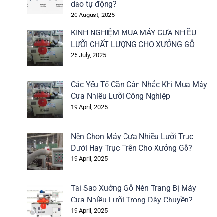
dao tự động?
20 August, 2025
KINH NGHIỆM MUA MÁY CƯA NHIỀU
LƯỠI CHẤT LƯỢNG CHO XƯỞNG GỖ
25 July, 2025
Các Yếu Tố Cần Cân Nhắc Khi Mua Máy
Cưa Nhiều Lưỡi Công Nghiệp
19 April, 2025
Nên Chọn Máy Cưa Nhiều Lưỡi Trục
Dưới Hay Trục Trên Cho Xưởng Gỗ?
19 April, 2025
Tại Sao Xưởng Gỗ Nên Trang Bị Máy
Cưa Nhiều Lưỡi Trong Dây Chuyền?
19 April, 2025