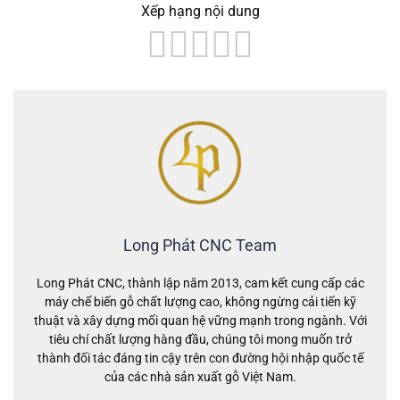
Xếp hạng nội dung
Long Phát CNC Team
Long Phát CNC, thành lập năm 2013, cam kết cung cấp các
máy chế biến gỗ chất lượng cao, không ngừng cải tiến kỹ
thuật và xây dựng mối quan hệ vững mạnh trong ngành. Với
tiêu chí chất lượng hàng đầu, chúng tôi mong muốn trở
thành đối tác đáng tin cậy trên con đường hội nhập quốc tế
của các nhà sản xuất gỗ Việt Nam.