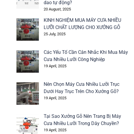
dao tự động?
20 August, 2025
KINH NGHIỆM MUA MÁY CƯA NHIỀU
LƯỠI CHẤT LƯỢNG CHO XƯỞNG GỖ
25 July, 2025
Các Yếu Tố Cần Cân Nhắc Khi Mua Máy
Cưa Nhiều Lưỡi Công Nghiệp
19 April, 2025
Nên Chọn Máy Cưa Nhiều Lưỡi Trục
Dưới Hay Trục Trên Cho Xưởng Gỗ?
19 April, 2025
Tại Sao Xưởng Gỗ Nên Trang Bị Máy
Cưa Nhiều Lưỡi Trong Dây Chuyền?
19 April, 2025