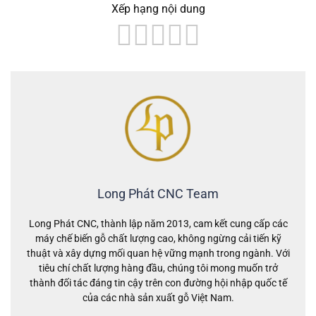
Xếp hạng nội dung
Long Phát CNC Team
Long Phát CNC, thành lập năm 2013, cam kết cung cấp các
máy chế biến gỗ chất lượng cao, không ngừng cải tiến kỹ
thuật và xây dựng mối quan hệ vững mạnh trong ngành. Với
tiêu chí chất lượng hàng đầu, chúng tôi mong muốn trở
thành đối tác đáng tin cậy trên con đường hội nhập quốc tế
của các nhà sản xuất gỗ Việt Nam.