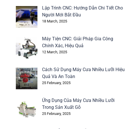
Lập Trình CNC: Hướng Dẫn Chi Tiết Cho
Người Mới Bắt Đầu
18 March, 2025
Máy Tiện CNC: Giải Pháp Gia Công
Chính Xác, Hiệu Quả
12 March, 2025
Cách Sử Dụng Máy Cưa Nhiều Lưỡi Hiệu
Quả Và An Toàn
25 February, 2025
Ứng Dụng Của Máy Cưa Nhiều Lưỡi
Trong Sản Xuất Gỗ
25 February, 2025