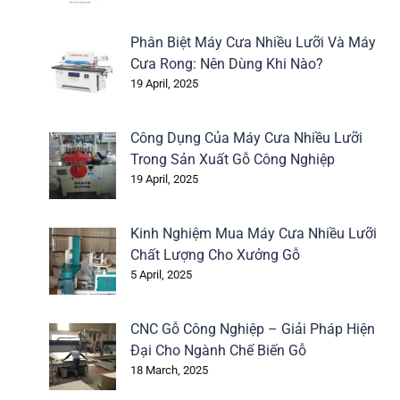
Phân Biệt Máy Cưa Nhiều Lưỡi Và Máy
Cưa Rong: Nên Dùng Khi Nào?
19 April, 2025
Công Dụng Của Máy Cưa Nhiều Lưỡi
Trong Sản Xuất Gỗ Công Nghiệp
19 April, 2025
Kinh Nghiệm Mua Máy Cưa Nhiều Lưỡi
Chất Lượng Cho Xưởng Gỗ
5 April, 2025
CNC Gỗ Công Nghiệp – Giải Pháp Hiện
Đại Cho Ngành Chế Biến Gỗ
18 March, 2025