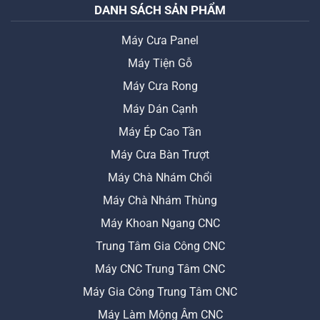
DANH SÁCH SẢN PHẨM
Máy Cưa Panel
Máy Tiện Gỗ
Máy Cưa Rong
Máy Dán Cạnh
Máy Ép Cao Tần
Máy Cưa Bàn Trượt
Máy Chà Nhám Chổi
Máy Chà Nhám Thùng
Máy Khoan Ngang CNC
Trung Tâm Gia Công CNC
Máy CNC Trung Tâm CNC
Máy Gia Công Trung Tâm CNC
Máy Làm Mộng Âm CNC