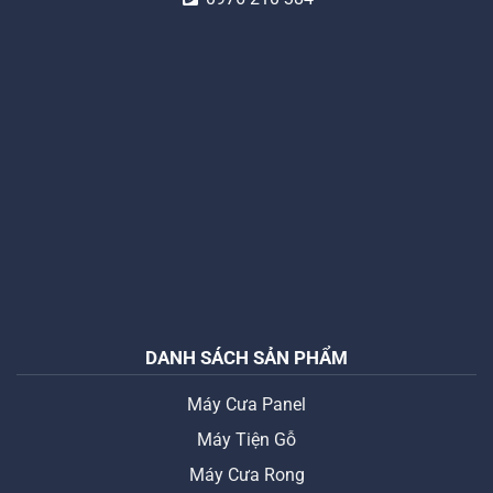
DANH SÁCH SẢN PHẨM
Máy Cưa Panel
Máy Tiện Gỗ
Máy Cưa Rong