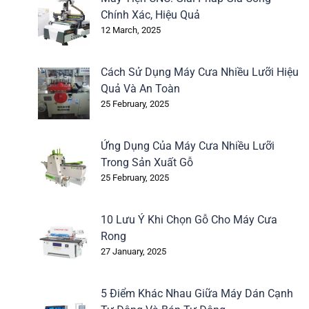
Chính Xác, Hiệu Quả
12 March, 2025
Cách Sử Dụng Máy Cưa Nhiều Lưỡi Hiệu
Quả Và An Toàn
25 February, 2025
Ứng Dụng Của Máy Cưa Nhiều Lưỡi
Trong Sản Xuất Gỗ
25 February, 2025
10 Lưu Ý Khi Chọn Gỗ Cho Máy Cưa
Rong
27 January, 2025
5 Điểm Khác Nhau Giữa Máy Dán Cạnh