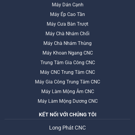
Máy Dán Cạnh
Máy Ép Cao Tần
Máy Cưa Bàn Trượt
Máy Chà Nhám Chổi
Máy Chà Nhám Thùng
Máy Khoan Ngang CNC
Trung Tâm Gia Công CNC
Máy CNC Trung Tâm CNC
Máy Gia Công Trung Tâm CNC
Máy Làm Mộng Âm CNC
Máy Làm Mộng Dương CNC
KẾT NỐI VỚI CHÚNG TÔI
Long Phát CNC