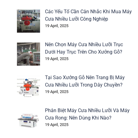
Các Yếu Tố Cần Cân Nhắc Khi Mua Máy
Cưa Nhiều Lưỡi Công Nghiệp
19 April, 2025
Nên Chọn Máy Cưa Nhiều Lưỡi Trục
Dưới Hay Trục Trên Cho Xưởng Gỗ?
19 April, 2025
Tại Sao Xưởng Gỗ Nên Trang Bị Máy
Cưa Nhiều Lưỡi Trong Dây Chuyền?
19 April, 2025
Phân Biệt Máy Cưa Nhiều Lưỡi Và Máy
Cưa Rong: Nên Dùng Khi Nào?
19 April, 2025