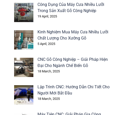
Công Dụng Của Máy Cưa Nhiều Lưỡi
Trong Sản Xuất Gỗ Công Nghiệp
19 April, 2025
Kinh Nghiệm Mua Máy Cưa Nhiều Lưỡi
Chất Lượng Cho Xưởng Gỗ
5 April, 2025
CNC Gỗ Công Nghiệp – Giải Pháp Hiện
Đại Cho Ngành Chế Biến Gỗ
18 March, 2025
Lập Trình CNC: Hướng Dẫn Chi Tiết Cho
Người Mới Bắt Đầu
18 March, 2025
Máy Tiện CNC: Giải Pháp Gia Công