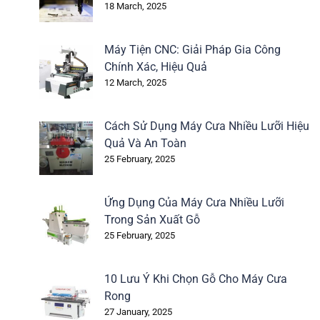
18 March, 2025
Máy Tiện CNC: Giải Pháp Gia Công
Chính Xác, Hiệu Quả
12 March, 2025
Cách Sử Dụng Máy Cưa Nhiều Lưỡi Hiệu
Quả Và An Toàn
25 February, 2025
Ứng Dụng Của Máy Cưa Nhiều Lưỡi
Trong Sản Xuất Gỗ
25 February, 2025
10 Lưu Ý Khi Chọn Gỗ Cho Máy Cưa
Rong
27 January, 2025