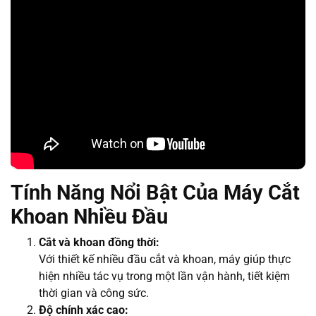
Tính Năng Nổi Bật Của Máy Cắt
Khoan Nhiều Đầu
Cắt và khoan đồng thời:
Với thiết kế nhiều đầu cắt và khoan, máy giúp thực
hiện nhiều tác vụ trong một lần vận hành, tiết kiệm
thời gian và công sức.
Độ chính xác cao: