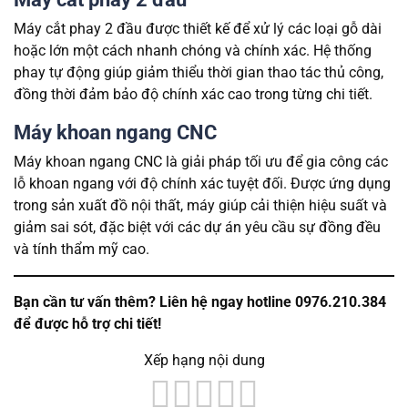
Máy cắt phay 2 đầu được thiết kế để xử lý các loại gỗ dài
hoặc lớn một cách nhanh chóng và chính xác. Hệ thống
phay tự động giúp giảm thiểu thời gian thao tác thủ công,
đồng thời đảm bảo độ chính xác cao trong từng chi tiết.
Máy khoan ngang CNC
Máy khoan ngang CNC là giải pháp tối ưu để gia công các
lỗ khoan ngang với độ chính xác tuyệt đối. Được ứng dụng
trong sản xuất đồ nội thất, máy giúp cải thiện hiệu suất và
giảm sai sót, đặc biệt với các dự án yêu cầu sự đồng đều
và tính thẩm mỹ cao.
Bạn cần tư vấn thêm? Liên hệ ngay hotline 0976.210.384
để được hỗ trợ chi tiết!
Xếp hạng nội dung