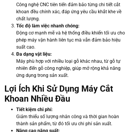
Công nghệ CNC tiên tiến đảm bảo từng chi tiết cắt
khoan đều chính xác, đáp ứng yêu cầu khắt khe về
chất lượng.
Tốc độ làm việc nhanh chóng:
Động cơ mạnh mẽ và hệ thống điều khiển tối ưu cho
phép máy vận hành liên tục mà vẫn đảm bảo hiệu
suất cao.
Đa dạng vật liệu:
Máy phù hợp với nhiều loại gỗ khác nhau, từ gỗ tự
nhiên đến gỗ công nghiệp, giúp mở rộng khả năng
ứng dụng trong sản xuất.
Lợi Ích Khi Sử Dụng Máy Cắt
Khoan Nhiều Đầu
Tiết kiệm chi phí:
Giảm thiểu số lượng nhân công và thời gian hoàn
thành sản phẩm, từ đó tối ưu chi phí sản xuất.
Nâng cao năng suất: