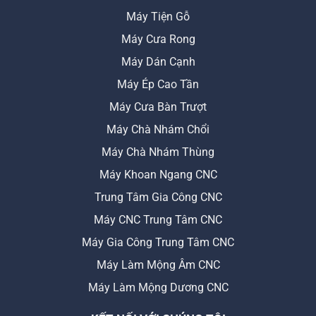
Máy Tiện Gỗ
Máy Cưa Rong
Máy Dán Cạnh
Máy Ép Cao Tần
Máy Cưa Bàn Trượt
Máy Chà Nhám Chổi
Máy Chà Nhám Thùng
Máy Khoan Ngang CNC
Trung Tâm Gia Công CNC
Máy CNC Trung Tâm CNC
Máy Gia Công Trung Tâm CNC
Máy Làm Mộng Âm CNC
Máy Làm Mộng Dương CNC