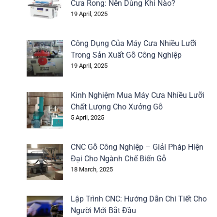
Cưa Rong: Nên Dùng Khi Nào?
19 April, 2025
Công Dụng Của Máy Cưa Nhiều Lưỡi
Trong Sản Xuất Gỗ Công Nghiệp
19 April, 2025
Kinh Nghiệm Mua Máy Cưa Nhiều Lưỡi
Chất Lượng Cho Xưởng Gỗ
5 April, 2025
CNC Gỗ Công Nghiệp – Giải Pháp Hiện
Đại Cho Ngành Chế Biến Gỗ
18 March, 2025
Lập Trình CNC: Hướng Dẫn Chi Tiết Cho
Người Mới Bắt Đầu