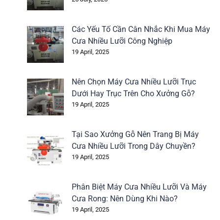
Các Yếu Tố Cần Cân Nhắc Khi Mua Máy
Cưa Nhiều Lưỡi Công Nghiệp
19 April, 2025
Nên Chọn Máy Cưa Nhiều Lưỡi Trục
Dưới Hay Trục Trên Cho Xưởng Gỗ?
19 April, 2025
Tại Sao Xưởng Gỗ Nên Trang Bị Máy
Cưa Nhiều Lưỡi Trong Dây Chuyền?
19 April, 2025
Phân Biệt Máy Cưa Nhiều Lưỡi Và Máy
Cưa Rong: Nên Dùng Khi Nào?
19 April, 2025