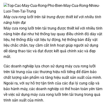
Máy cưa rong lưỡi trên tải trung được thiết kế với nhiều tính
năng hiện đại
Máy cưa rong lưỡi trên tải trung được thiết kế với nhiều tính
năng hiện đại như hệ thống tay quay điều chỉnh độ dày vật
liệu, hệ thống đẩy vật liệu tự động, hệ thống bàn đẩy vật
liệu chắc chắn, tay cầm cắt linh hoạt giúp người sử dụng
dễ dàng thao tác và đạt được kết quả chính xác và đẹp
mắt.
Các doanh nghiệp lựa chọn sử dụng máy cưa rong lưỡi
trên tải trung của các thương hiệu nổi tiếng để đảm bảo
chất lượng sản phẩm và tăng hiệu suất sản xuất của mình.
Ngoài ra, với sự hỗ trợ tận tình của các đại lý cung cấp và
bảo hành máy, các doanh nghiệp có thể hoàn toàn yên tâm
về việc sử dụng máy cưa rong lưỡi trên tải trung trong quá
trình sản xuất của mình.