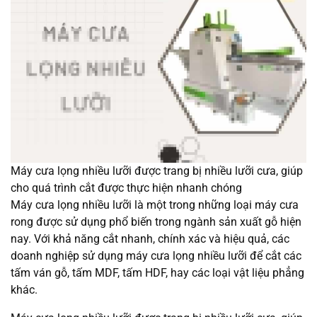
Máy cưa lọng nhiều lưỡi được trang bị nhiều lưỡi cưa, giúp
cho quá trình cắt được thực hiện nhanh chóng
Máy cưa lọng nhiều lưỡi là một trong những loại máy cưa
rong được sử dụng phổ biến trong ngành sản xuất gỗ hiện
nay. Với khả năng cắt nhanh, chính xác và hiệu quả, các
doanh nghiệp sử dụng máy cưa lọng nhiều lưỡi để cắt các
tấm ván gỗ, tấm MDF, tấm HDF, hay các loại vật liệu phẳng
khác.