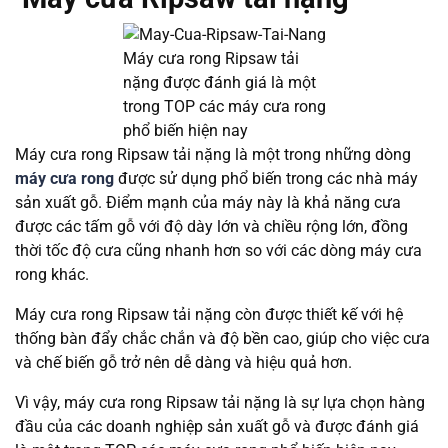
Máy cưa rong Ripsaw tải
nặng được đánh giá là một
trong TOP các máy cưa rong
phổ biến hiện nay
Máy cưa rong Ripsaw tải nặng là một trong những dòng
máy cưa rong
được sử dụng phổ biến trong các nhà máy
sản xuất gỗ. Điểm mạnh của máy này là khả năng cưa
được các tấm gỗ với độ dày lớn và chiều rộng lớn, đồng
thời tốc độ cưa cũng nhanh hơn so với các dòng máy cưa
rong khác.
Máy cưa rong Ripsaw tải nặng còn được thiết kế với hệ
thống bàn đẩy chắc chắn và độ bền cao, giúp cho việc cưa
và chế biến gỗ trở nên dễ dàng và hiệu quả hơn.
Vì vậy, máy cưa rong Ripsaw tải nặng là sự lựa chọn hàng
đầu của các doanh nghiệp sản xuất gỗ và được đánh giá