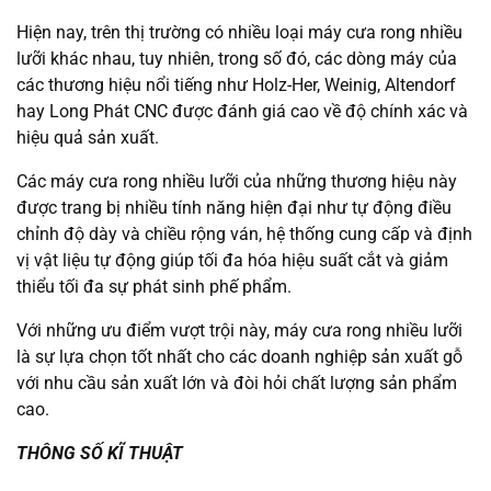
Hiện nay, trên thị trường có nhiều loại máy cưa rong nhiều
lưỡi khác nhau, tuy nhiên, trong số đó, các dòng máy của
các thương hiệu nổi tiếng như Holz-Her, Weinig, Altendorf
hay Long Phát CNC được đánh giá cao về độ chính xác và
hiệu quả sản xuất.
Các máy cưa rong nhiều lưỡi của những thương hiệu này
được trang bị nhiều tính năng hiện đại như tự động điều
chỉnh độ dày và chiều rộng ván, hệ thống cung cấp và định
vị vật liệu tự động giúp tối đa hóa hiệu suất cắt và giảm
thiểu tối đa sự phát sinh phế phẩm.
Với những ưu điểm vượt trội này, máy cưa rong nhiều lưỡi
là sự lựa chọn tốt nhất cho các doanh nghiệp sản xuất gỗ
với nhu cầu sản xuất lớn và đòi hỏi chất lượng sản phẩm
cao.
THÔNG SỐ KĨ THUẬT