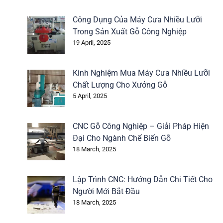
Công Dụng Của Máy Cưa Nhiều Lưỡi
Trong Sản Xuất Gỗ Công Nghiệp
19 April, 2025
Kinh Nghiệm Mua Máy Cưa Nhiều Lưỡi
Chất Lượng Cho Xưởng Gỗ
5 April, 2025
CNC Gỗ Công Nghiệp – Giải Pháp Hiện
Đại Cho Ngành Chế Biến Gỗ
18 March, 2025
Lập Trình CNC: Hướng Dẫn Chi Tiết Cho
Người Mới Bắt Đầu
18 March, 2025