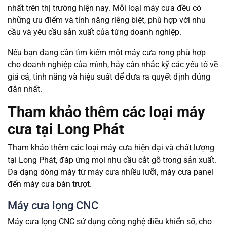
nhất trên thị trường hiện nay. Mỗi loại máy cưa đều có
những ưu điểm và tính năng riêng biệt, phù hợp với nhu
cầu và yêu cầu sản xuất của từng doanh nghiệp.
Nếu bạn đang cần tìm kiếm một máy cưa rong phù hợp
cho doanh nghiệp của mình, hãy cân nhắc kỹ các yếu tố về
giá cả, tính năng và hiệu suất để đưa ra quyết định đúng
đắn nhất.
Tham khảo thêm các loại máy
cưa tại Long Phát
Tham khảo thêm các loại máy cưa hiện đại và chất lượng
tại Long Phát, đáp ứng mọi nhu cầu cắt gỗ trong sản xuất.
Đa dạng dòng máy từ máy cưa nhiều lưỡi, máy cưa panel
đến máy cưa bàn trượt.
Máy cưa lọng CNC
Máy cưa lọng CNC sử dụng công nghệ điều khiển số, cho