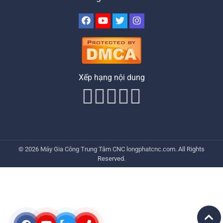
Xếp hạng nội dung
© 2026
Máy Gia Công Trung Tâm CNC
longphatcnc.com
. All Rights
Reserved.