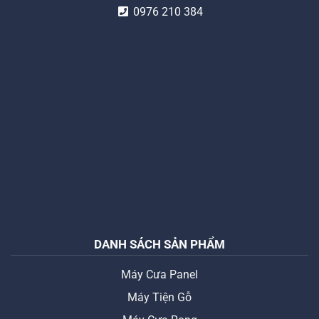
0976 210 384
DANH SÁCH SẢN PHẨM
Máy Cưa Panel
Máy Tiện Gỗ