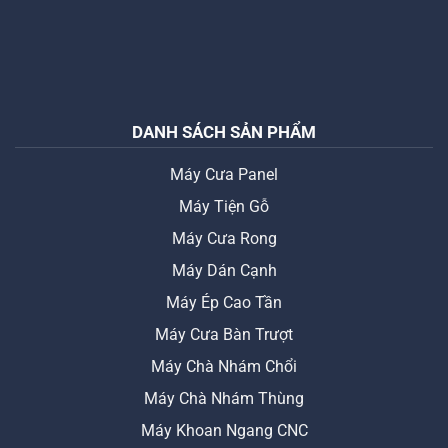
DANH SÁCH SẢN PHẨM
Máy Cưa Panel
Máy Tiện Gỗ
Máy Cưa Rong
Máy Dán Cạnh
Máy Ép Cao Tần
Máy Cưa Bàn Trượt
Máy Chà Nhám Chổi
Máy Chà Nhám Thùng
Máy Khoan Ngang CNC