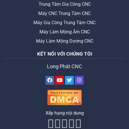
Trung Tâm Gia Công CNC
Máy CNC Trung Tâm CNC
Máy Gia Công Trung Tâm CNC
Máy Làm Mộng Âm CNC
Máy Làm Mộng Dương CNC
KẾT NỐI VỚI CHÚNG TÔI
Long Phát CNC
Xếp hạng nội dung