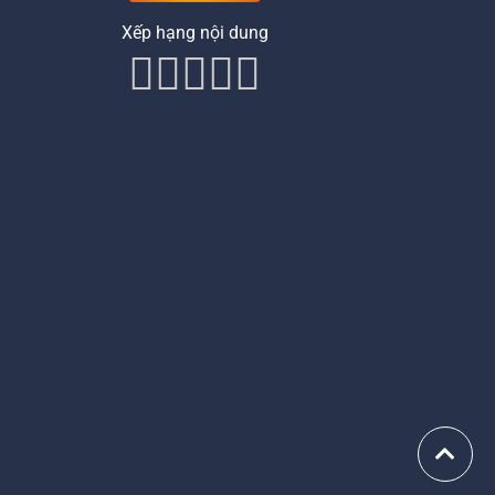
Xếp hạng nội dung