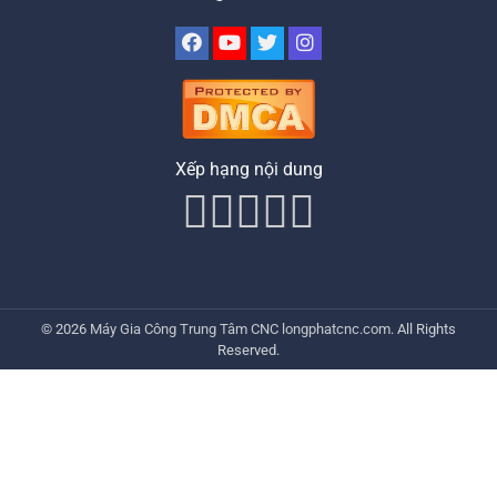
Xếp hạng nội dung
© 2026
Máy Gia Công Trung Tâm CNC
longphatcnc.com
. All Rights
Reserved.