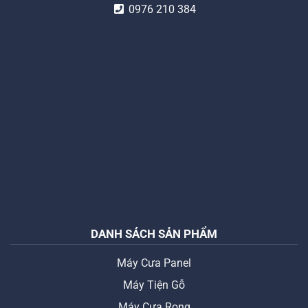
0976 210 384
DANH SÁCH SẢN PHẨM
Máy Cưa Panel
Máy Tiện Gỗ
Máy Cưa Rong