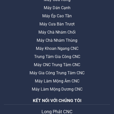
Máy Dán Cạnh
Máy Ép Cao Tần
Máy Cưa Bàn Trượt
Máy Chà Nhám Chổi
Máy Chà Nhám Thùng
Máy Khoan Ngang CNC
Trung Tâm Gia Công CNC
Máy CNC Trung Tâm CNC
Máy Gia Công Trung Tâm CNC
Máy Làm Mộng Âm CNC
Máy Làm Mộng Dương CNC
KẾT NỐI VỚI CHÚNG TÔI
Long Phát CNC