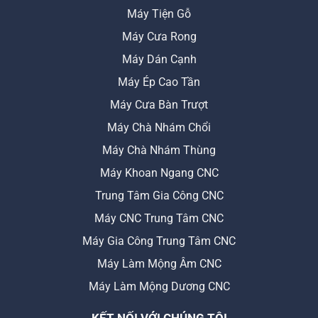
Máy Tiện Gỗ
Máy Cưa Rong
Máy Dán Cạnh
Máy Ép Cao Tần
Máy Cưa Bàn Trượt
Máy Chà Nhám Chổi
Máy Chà Nhám Thùng
Máy Khoan Ngang CNC
Trung Tâm Gia Công CNC
Máy CNC Trung Tâm CNC
Máy Gia Công Trung Tâm CNC
Máy Làm Mộng Âm CNC
Máy Làm Mộng Dương CNC