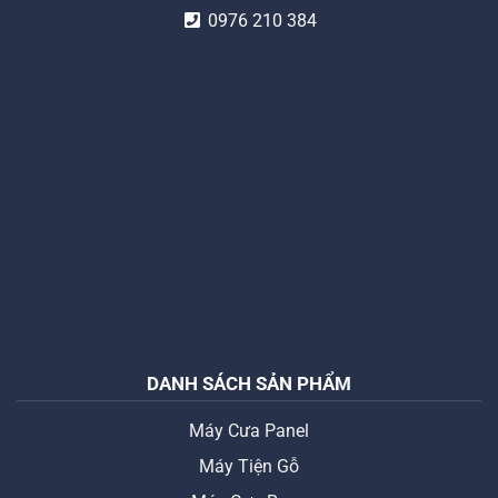
0976 210 384
DANH SÁCH SẢN PHẨM
Máy Cưa Panel
Máy Tiện Gỗ