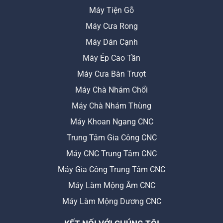
Máy Tiện Gỗ
Máy Cưa Rong
Máy Dán Cạnh
Máy Ép Cao Tần
Máy Cưa Bàn Trượt
Máy Chà Nhám Chổi
Máy Chà Nhám Thùng
Máy Khoan Ngang CNC
Trung Tâm Gia Công CNC
Máy CNC Trung Tâm CNC
Máy Gia Công Trung Tâm CNC
Máy Làm Mộng Âm CNC
Máy Làm Mộng Dương CNC