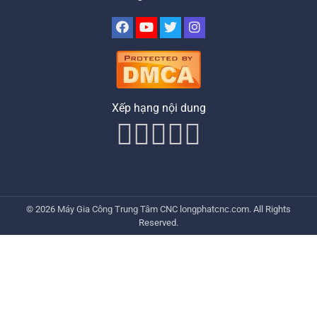
Xếp hạng nội dung
© 2026
Máy Gia Công Trung Tâm CNC
longphatcnc.com
. All Rights
Reserved.