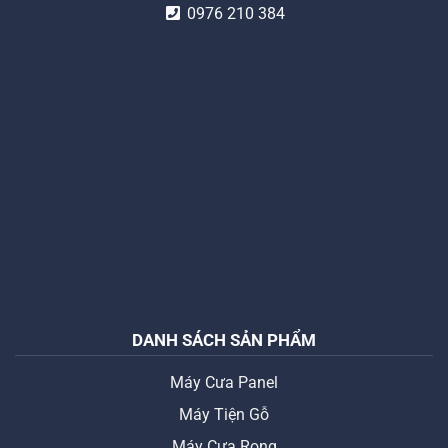
0976 210 384
DANH SÁCH SẢN PHẨM
Máy Cưa Panel
Máy Tiện Gỗ
Máy Cưa Rong