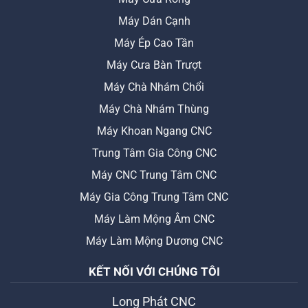
Máy Dán Cạnh
Máy Ép Cao Tần
Máy Cưa Bàn Trượt
Máy Chà Nhám Chổi
Máy Chà Nhám Thùng
Máy Khoan Ngang CNC
Trung Tâm Gia Công CNC
Máy CNC Trung Tâm CNC
Máy Gia Công Trung Tâm CNC
Máy Làm Mộng Âm CNC
Máy Làm Mộng Dương CNC
KẾT NỐI VỚI CHÚNG TÔI
Long Phát CNC