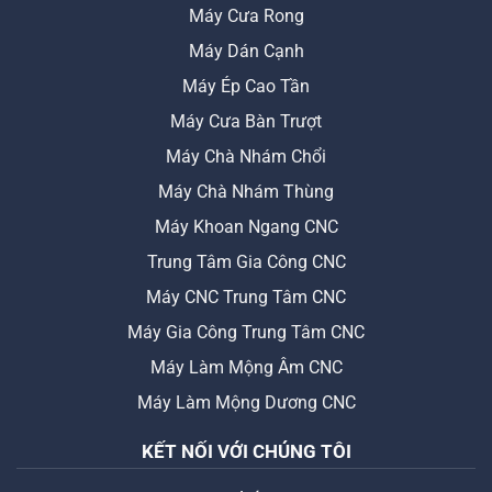
Máy Cưa Rong
Máy Dán Cạnh
Máy Ép Cao Tần
Máy Cưa Bàn Trượt
Máy Chà Nhám Chổi
Máy Chà Nhám Thùng
Máy Khoan Ngang CNC
Trung Tâm Gia Công CNC
Máy CNC Trung Tâm CNC
Máy Gia Công Trung Tâm CNC
Máy Làm Mộng Âm CNC
Máy Làm Mộng Dương CNC
KẾT NỐI VỚI CHÚNG TÔI