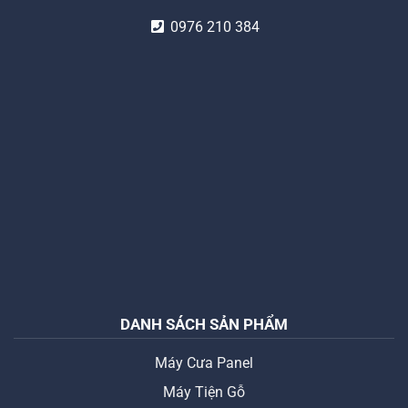
0976 210 384
DANH SÁCH SẢN PHẨM
Máy Cưa Panel
Máy Tiện Gỗ