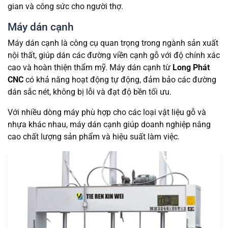
gian và công sức cho người thợ.
Máy dán cạnh
Máy dán cạnh là công cụ quan trọng trong ngành sản xuất
nội thất, giúp dán các đường viền cạnh gỗ với độ chính xác
cao và hoàn thiện thẩm mỹ. Máy dán cạnh từ
Long Phát
CNC
có khả năng hoạt động tự động, đảm bảo các đường
dán sắc nét, không bị lỗi và đạt độ bền tối ưu.
Với nhiều dòng máy phù hợp cho các loại vật liệu gỗ và
nhựa khác nhau, máy dán cạnh giúp doanh nghiệp nâng
cao chất lượng sản phẩm và hiệu suất làm việc.