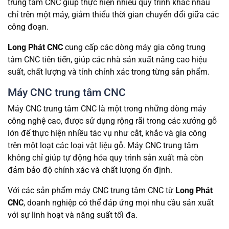
trung tâm CNC giúp thực hiện nhiều quy trình khác nhau
chỉ trên một máy, giảm thiểu thời gian chuyển đổi giữa các
công đoạn.
Long Phát CNC
cung cấp các dòng máy gia công trung
tâm CNC tiên tiến, giúp các nhà sản xuất nâng cao hiệu
suất, chất lượng và tính chính xác trong từng sản phẩm.
Máy CNC trung tâm CNC
Máy CNC trung tâm CNC là một trong những dòng máy
công nghệ cao, được sử dụng rộng rãi trong các xưởng gỗ
lớn để thực hiện nhiều tác vụ như cắt, khắc và gia công
trên một loạt các loại vật liệu gỗ. Máy CNC trung tâm
không chỉ giúp tự động hóa quy trình sản xuất mà còn
đảm bảo độ chính xác và chất lượng ổn định.
Với các sản phẩm máy CNC trung tâm CNC từ
Long Phát
CNC
, doanh nghiệp có thể đáp ứng mọi nhu cầu sản xuất
với sự linh hoạt và năng suất tối đa.