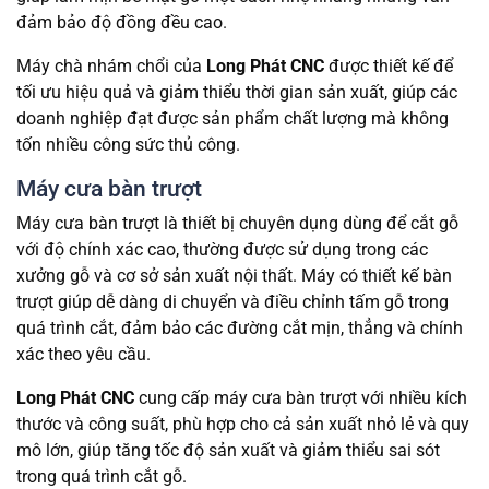
đảm bảo độ đồng đều cao.
Máy chà nhám chổi của
Long Phát CNC
được thiết kế để
tối ưu hiệu quả và giảm thiểu thời gian sản xuất, giúp các
doanh nghiệp đạt được sản phẩm chất lượng mà không
tốn nhiều công sức thủ công.
Máy cưa bàn trượt
Máy cưa bàn trượt là thiết bị chuyên dụng dùng để cắt gỗ
với độ chính xác cao, thường được sử dụng trong các
xưởng gỗ và cơ sở sản xuất nội thất. Máy có thiết kế bàn
trượt giúp dễ dàng di chuyển và điều chỉnh tấm gỗ trong
quá trình cắt, đảm bảo các đường cắt mịn, thẳng và chính
xác theo yêu cầu.
Long Phát CNC
cung cấp máy cưa bàn trượt với nhiều kích
thước và công suất, phù hợp cho cả sản xuất nhỏ lẻ và quy
mô lớn, giúp tăng tốc độ sản xuất và giảm thiểu sai sót
trong quá trình cắt gỗ.