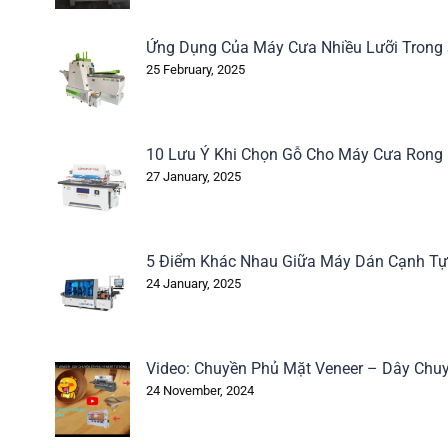
Ứng Dụng Của Máy Cưa Nhiều Lưỡi Trong
25 February, 2025
10 Lưu Ý Khi Chọn Gỗ Cho Máy Cưa Rong
27 January, 2025
5 Điểm Khác Nhau Giữa Máy Dán Cạnh Tự
24 January, 2025
Video: Chuyền Phủ Mặt Veneer – Dây Chuy
24 November, 2024