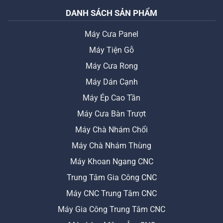
DANH SÁCH SẢN PHẨM
Máy Cưa Panel
Máy Tiện Gỗ
Máy Cưa Rong
Máy Dán Cạnh
Máy Ép Cao Tần
Máy Cưa Bàn Trượt
Máy Chà Nhám Chổi
Máy Chà Nhám Thùng
Máy Khoan Ngang CNC
Trung Tâm Gia Công CNC
Máy CNC Trung Tâm CNC
Máy Gia Công Trung Tâm CNC