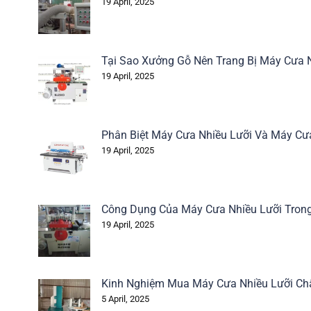
19 April, 2025
Tại Sao Xưởng Gỗ Nên Trang Bị Máy Cưa 
19 April, 2025
Phân Biệt Máy Cưa Nhiều Lưỡi Và Máy Cư
19 April, 2025
Công Dụng Của Máy Cưa Nhiều Lưỡi Tron
19 April, 2025
Kinh Nghiệm Mua Máy Cưa Nhiều Lưỡi Ch
5 April, 2025