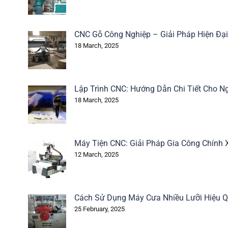
CNC Gỗ Công Nghiệp – Giải Pháp Hiện Đạ
18 March, 2025
Lập Trình CNC: Hướng Dẫn Chi Tiết Cho N
18 March, 2025
Máy Tiện CNC: Giải Pháp Gia Công Chính 
12 March, 2025
Cách Sử Dụng Máy Cưa Nhiều Lưỡi Hiệu 
25 February, 2025