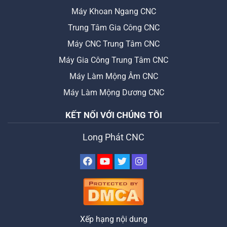
Máy Khoan Ngang CNC
Trung Tâm Gia Công CNC
Máy CNC Trung Tâm CNC
Máy Gia Công Trung Tâm CNC
Máy Làm Mộng Âm CNC
Máy Làm Mộng Dương CNC
KẾT NỐI VỚI CHÚNG TÔI
Long Phát CNC
Xếp hạng nội dung