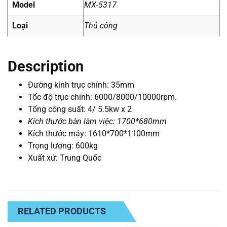
Model
MX-5317
Loại
Thủ công
Description
Đường kính trục chính: 35mm
Tốc độ trục chính: 6000/8000/10000rpm.
Tổng công suất: 4/ 5.5kw x 2
Kích thước bàn làm việc: 1700*680mm
Kích thước máy: 1610*700*1100mm
Trọng lượng: 600kg
Xuất xứ: Trung Quốc
RELATED PRODUCTS