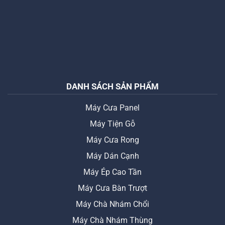
DANH SÁCH SẢN PHẨM
Máy Cưa Panel
Máy Tiện Gỗ
Máy Cưa Rong
Máy Dán Cạnh
Máy Ép Cao Tần
Máy Cưa Bàn Trượt
Máy Chà Nhám Chổi
Máy Chà Nhám Thùng