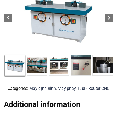
Categories:
Máy định hình
,
Máy phay Tubi - Router CNC
Additional information