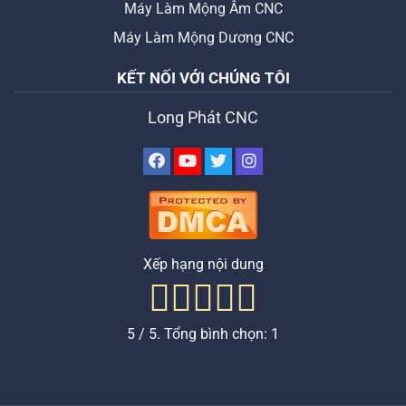
Máy Làm Mộng Âm CNC
Máy Làm Mộng Dương CNC
KẾT NỐI VỚI CHÚNG TÔI
Long Phát CNC
Xếp hạng nội dung
5
/ 5. Tổng bình chọn:
1