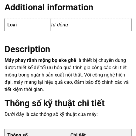
Additional information
Loại
Tự động
Description
Máy phay rãnh mộng bọ eke ghế
là thiết bị chuyên dụng
được thiết kế để tối ưu hóa quá trình gia công các chi tiết
mộng trong ngành sản xuất nội thất. Với công nghệ hiện
đại, máy mang lại hiệu quả cao, đảm bảo độ chính xác và
tiết kiệm thời gian.
Thông số kỹ thuật chi tiết
Dưới đây là các thông số kỹ thuật của máy:
Thông số
Chi tiết