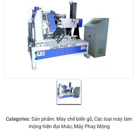
Categories:
Sản phẩm: Máy chế biến gỗ
,
Các loại máy làm
mộng hiện đại khác
,
Máy Phay Mộng