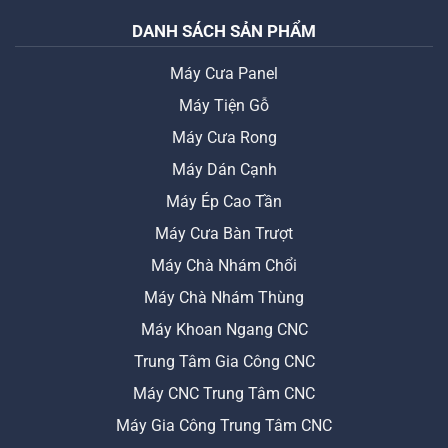
DANH SÁCH SẢN PHẨM
Máy Cưa Panel
Máy Tiện Gỗ
Máy Cưa Rong
Máy Dán Cạnh
Máy Ép Cao Tần
Máy Cưa Bàn Trượt
Máy Chà Nhám Chổi
Máy Chà Nhám Thùng
Máy Khoan Ngang CNC
Trung Tâm Gia Công CNC
Máy CNC Trung Tâm CNC
Máy Gia Công Trung Tâm CNC