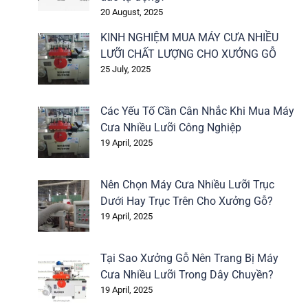
20 August, 2025
KINH NGHIỆM MUA MÁY CƯA NHIỀU
LƯỠI CHẤT LƯỢNG CHO XƯỞNG GỖ
25 July, 2025
Các Yếu Tố Cần Cân Nhắc Khi Mua Máy
Cưa Nhiều Lưỡi Công Nghiệp
19 April, 2025
Nên Chọn Máy Cưa Nhiều Lưỡi Trục
Dưới Hay Trục Trên Cho Xưởng Gỗ?
19 April, 2025
Tại Sao Xưởng Gỗ Nên Trang Bị Máy
Cưa Nhiều Lưỡi Trong Dây Chuyền?
19 April, 2025