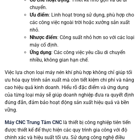
chuyển.
Ưu điểm
: Linh hoạt trong sử dụng, phù hợp cho
các công việc ngoài trời hoặc xưởng sản xuất
nhỏ.
Nhược điểm
: Công suất nhỏ hơn so với các loại
máy cố định.
Ứng dụng
: Các công việc yêu cầu di chuyển
nhiều, không gian hạn chế.
Việc lựa chọn loại máy nén khí phù hợp không chỉ giúp tối
ưu hóa quy trình sản xuất mà còn tiết kiệm chi phí và nâng
cao hiệu quả kinh doanh. Hiểu rõ đặc điểm và ứng dụng
của từng loại máy sẽ giúp doanh nghiệp đưa ra quyết định
đúng đắn, đảm bảo hoạt động sản xuất hiệu quả và bền
vững.
Máy CNC Trung Tâm CNC
là thiết bị công nghiệp tiên tiến
được thiết kế để thực hiện các quy trình gia công với độ
chính xác và hiệu suất tối ưu. Sử dụng công nghệ điều