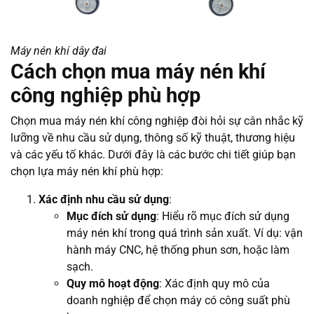
Máy nén khí dây đai
Cách chọn mua máy nén khí
công nghiệp phù hợp
Chọn mua máy nén khí công nghiệp đòi hỏi sự cân nhắc kỹ
lưỡng về nhu cầu sử dụng, thông số kỹ thuật, thương hiệu
và các yếu tố khác. Dưới đây là các bước chi tiết giúp bạn
chọn lựa máy nén khí phù hợp:
Xác định nhu cầu sử dụng
:
Mục đích sử dụng
: Hiểu rõ mục đích sử dụng
máy nén khí trong quá trình sản xuất. Ví dụ: vận
hành máy CNC, hệ thống phun sơn, hoặc làm
sạch.
Quy mô hoạt động
: Xác định quy mô của
doanh nghiệp để chọn máy có công suất phù