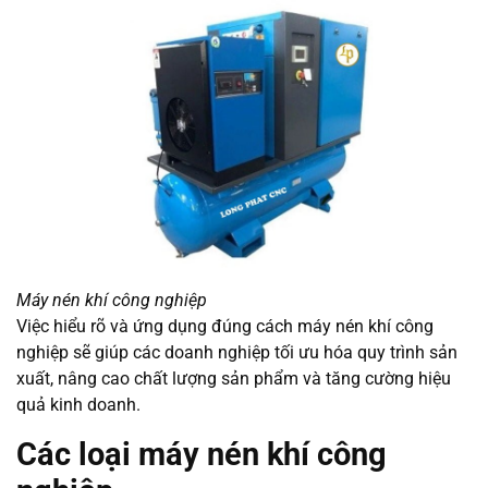
Máy nén khí công nghiệp
Việc hiểu rõ và ứng dụng đúng cách máy nén khí công
nghiệp sẽ giúp các doanh nghiệp tối ưu hóa quy trình sản
xuất, nâng cao chất lượng sản phẩm và tăng cường hiệu
quả kinh doanh.
Các loại máy nén khí công