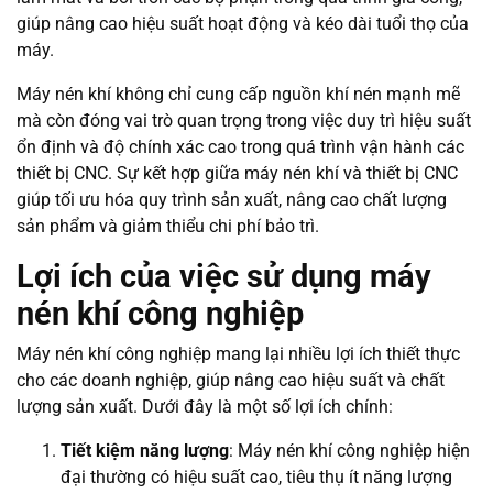
giúp nâng cao hiệu suất hoạt động và kéo dài tuổi thọ của
máy.
Máy nén khí không chỉ cung cấp nguồn khí nén mạnh mẽ
mà còn đóng vai trò quan trọng trong việc duy trì hiệu suất
ổn định và độ chính xác cao trong quá trình vận hành các
thiết bị CNC. Sự kết hợp giữa máy nén khí và thiết bị CNC
giúp tối ưu hóa quy trình sản xuất, nâng cao chất lượng
sản phẩm và giảm thiểu chi phí bảo trì.
Lợi ích của việc sử dụng máy
nén khí công nghiệp
Máy nén khí công nghiệp mang lại nhiều lợi ích thiết thực
cho các doanh nghiệp, giúp nâng cao hiệu suất và chất
lượng sản xuất. Dưới đây là một số lợi ích chính:
Tiết kiệm năng lượng
: Máy nén khí công nghiệp hiện
đại thường có hiệu suất cao, tiêu thụ ít năng lượng