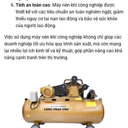
Tính an toàn cao
: Máy nén khí công nghiệp được
thiết kế với các tiêu chuẩn an toàn nghiêm ngặt, giảm
thiểu nguy cơ tai nạn lao động và bảo vệ sức khỏe
của người lao động.
Việc sử dụng máy nén khí công nghiệp không chỉ giúp các
doanh nghiệp tối ưu hóa quy trình sản xuất, mà còn mang
lại nhiều lợi ích kinh tế và kỹ thuật, góp phần nâng cao khả
năng cạnh tranh trên thị trường.