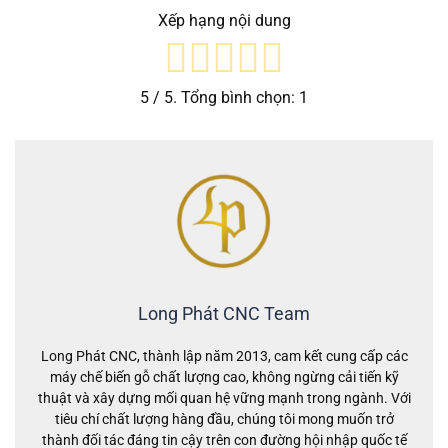
Xếp hạng nội dung
5
/ 5. Tổng bình chọn:
1
Long Phát CNC Team
Long Phát CNC, thành lập năm 2013, cam kết cung cấp các
máy chế biến gỗ chất lượng cao, không ngừng cải tiến kỹ
thuật và xây dựng mối quan hệ vững mạnh trong ngành. Với
tiêu chí chất lượng hàng đầu, chúng tôi mong muốn trở
thành đối tác đáng tin cậy trên con đường hội nhập quốc tế