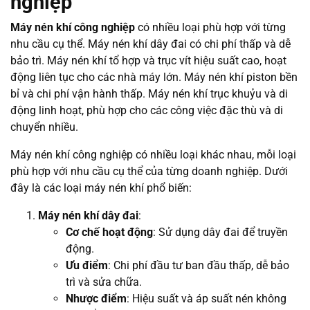
nghiệp
Máy nén khí công nghiệp
có nhiều loại phù hợp với từng
nhu cầu cụ thể. Máy nén khí dây đai có chi phí thấp và dễ
bảo trì. Máy nén khí tổ hợp và trục vít hiệu suất cao, hoạt
động liên tục cho các nhà máy lớn. Máy nén khí piston bền
bỉ và chi phí vận hành thấp. Máy nén khí trục khuỷu và di
động linh hoạt, phù hợp cho các công việc đặc thù và di
chuyển nhiều.
Máy nén khí công nghiệp có nhiều loại khác nhau, mỗi loại
phù hợp với nhu cầu cụ thể của từng doanh nghiệp. Dưới
đây là các loại máy nén khí phổ biến:
Máy nén khí dây đai
:
Cơ chế hoạt động
: Sử dụng dây đai để truyền
động.
Ưu điểm
: Chi phí đầu tư ban đầu thấp, dễ bảo
trì và sửa chữa.
Nhược điểm
: Hiệu suất và áp suất nén không