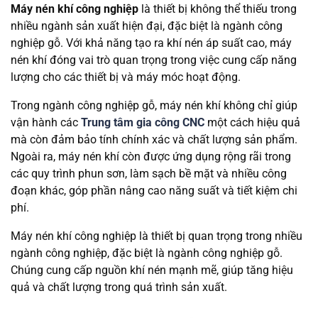
Máy nén khí công nghiệp
là thiết bị không thể thiếu trong
nhiều ngành sản xuất hiện đại, đặc biệt là ngành công
nghiệp gỗ. Với khả năng tạo ra khí nén áp suất cao, máy
nén khí đóng vai trò quan trọng trong việc cung cấp năng
lượng cho các thiết bị và máy móc hoạt động.
Trong ngành công nghiệp gỗ, máy nén khí không chỉ giúp
vận hành các
Trung tâm gia công CNC
một cách hiệu quả
mà còn đảm bảo tính chính xác và chất lượng sản phẩm.
Ngoài ra, máy nén khí còn được ứng dụng rộng rãi trong
các quy trình phun sơn, làm sạch bề mặt và nhiều công
đoạn khác, góp phần nâng cao năng suất và tiết kiệm chi
phí.
Máy nén khí công nghiệp là thiết bị quan trọng trong nhiều
ngành công nghiệp, đặc biệt là ngành công nghiệp gỗ.
Chúng cung cấp nguồn khí nén mạnh mẽ, giúp tăng hiệu
quả và chất lượng trong quá trình sản xuất.