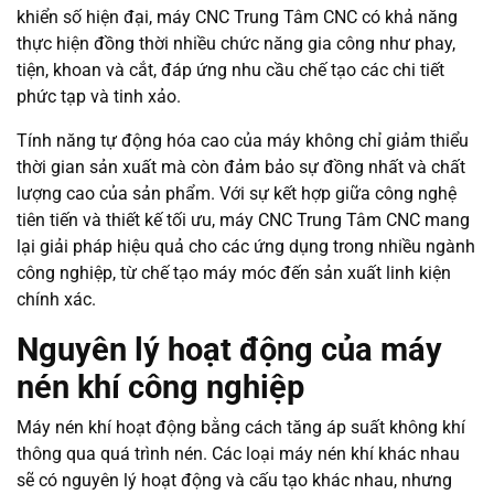
khiển số hiện đại, máy CNC Trung Tâm CNC có khả năng
thực hiện đồng thời nhiều chức năng gia công như phay,
tiện, khoan và cắt, đáp ứng nhu cầu chế tạo các chi tiết
phức tạp và tinh xảo.
Tính năng tự động hóa cao của máy không chỉ giảm thiểu
thời gian sản xuất mà còn đảm bảo sự đồng nhất và chất
lượng cao của sản phẩm. Với sự kết hợp giữa công nghệ
tiên tiến và thiết kế tối ưu, máy CNC Trung Tâm CNC mang
lại giải pháp hiệu quả cho các ứng dụng trong nhiều ngành
công nghiệp, từ chế tạo máy móc đến sản xuất linh kiện
chính xác.
Nguyên lý hoạt động của máy
nén khí công nghiệp
Máy nén khí hoạt động bằng cách tăng áp suất không khí
thông qua quá trình nén. Các loại máy nén khí khác nhau
sẽ có nguyên lý hoạt động và cấu tạo khác nhau, nhưng