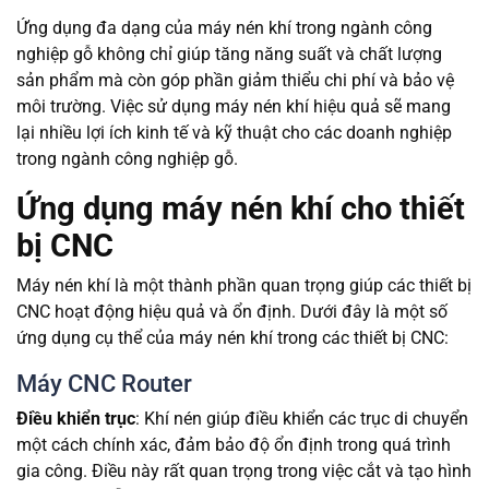
Ứng dụng đa dạng của máy nén khí trong ngành công
nghiệp gỗ không chỉ giúp tăng năng suất và chất lượng
sản phẩm mà còn góp phần giảm thiểu chi phí và bảo vệ
môi trường. Việc sử dụng máy nén khí hiệu quả sẽ mang
lại nhiều lợi ích kinh tế và kỹ thuật cho các doanh nghiệp
trong ngành công nghiệp gỗ.
Ứng dụng máy nén khí cho thiết
bị CNC
Máy nén khí là một thành phần quan trọng giúp các thiết bị
CNC hoạt động hiệu quả và ổn định. Dưới đây là một số
ứng dụng cụ thể của máy nén khí trong các thiết bị CNC:
Máy CNC Router
Điều khiển trục
: Khí nén giúp điều khiển các trục di chuyển
một cách chính xác, đảm bảo độ ổn định trong quá trình
gia công. Điều này rất quan trọng trong việc cắt và tạo hình