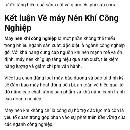
từ đó tăng hiệu quả sản xuất và giảm chi phí sửa chữa.
Kết luận Về máy Nén Khí Công
Nghiệp
Máy nén khí công nghiệp
là một phần không thể thiếu
trong nhiều ngành sản xuất, đặc biệt là ngành công nghiệp
gỗ. Với khả năng cung cấp nguồn khí nén mạnh mẽ và ổn
định, máy nén khí giúp tăng hiệu quả sản xuất, tiết kiệm
năng lượng và giảm chi phí vận hành.
Việc lựa chọn đúng loại máy, bảo dưỡng và bảo trì định kỳ
sẽ đảm bảo máy hoạt động bền bỉ, an toàn và hiệu quả, từ
đó nâng cao chất lượng sản phẩm và khả năng cạnh tranh
của doanh nghiệp.
Máy nén khí không chỉ là công cụ hỗ trợ đắc lực mà còn là
yếu tố quan trọng góp phần vào sự phát triển bền vững của
các ngành công nghiệp.