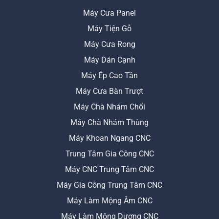
Máy Cưa Panel
Máy Tiện Gỗ
Máy Cưa Rong
Máy Dán Cạnh
Máy Ép Cao Tần
Máy Cưa Bàn Trượt
Máy Chà Nhám Chổi
Máy Chà Nhám Thùng
Máy Khoan Ngang CNC
Trung Tâm Gia Công CNC
Máy CNC Trung Tâm CNC
Máy Gia Công Trung Tâm CNC
Máy Làm Mộng Âm CNC
Máy Làm Mộng Dương CNC