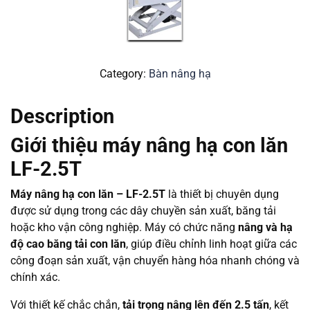
Category:
Bàn nâng hạ
Description
Giới thiệu máy nâng hạ con lăn
LF-2.5T
Máy nâng hạ con lăn – LF-2.5T
là thiết bị chuyên dụng
được sử dụng trong các dây chuyền sản xuất, băng tải
hoặc kho vận công nghiệp. Máy có chức năng
nâng và hạ
độ cao băng tải con lăn
, giúp điều chỉnh linh hoạt giữa các
công đoạn sản xuất, vận chuyển hàng hóa nhanh chóng và
chính xác.
Với thiết kế chắc chắn,
tải trọng nâng lên đến 2.5 tấn
, kết