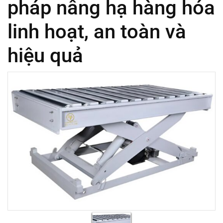
pháp nâng hạ hàng hóa
linh hoạt, an toàn và
hiệu quả