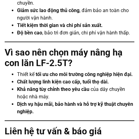
chuyền.
Giảm sức lao động thủ công
, đảm bảo an toàn cho
người vận hành.
Tiết kiệm thời gian và chi phí sản xuất.
Độ bền cao
, bảo trì đơn giản, chi phí vận hành thấp.
Vì sao nên chọn máy nâng hạ
con lăn LF-2.5T?
Thiết kế
tối ưu cho môi trường công nghiệp hiện đại.
Chất lượng linh kiện cao cấp, tuổi thọ dài.
Khả năng tùy chỉnh theo yêu cầu
của dây chuyền
hoặc nhà máy.
Dịch vụ hậu mãi, bảo hành và hỗ trợ kỹ thuật chuyên
nghiệp.
Liên hệ tư vấn & báo giá