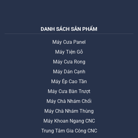
DANH SÁCH SẢN PHẨM
Máy Cưa Panel
Máy Tiện Gỗ
Máy Cưa Rong
Máy Dán Cạnh
Máy Ép Cao Tần
Máy Cưa Bàn Trượt
Máy Chà Nhám Chổi
Máy Chà Nhám Thùng
Máy Khoan Ngang CNC
Trung Tâm Gia Công CNC