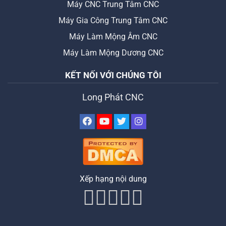
Máy CNC Trung Tâm CNC
Máy Gia Công Trung Tâm CNC
Máy Làm Mộng Âm CNC
Máy Làm Mộng Dương CNC
KẾT NỐI VỚI CHÚNG TÔI
Long Phát CNC
Xếp hạng nội dung