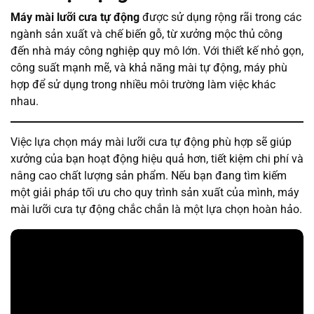
Máy mài lưỡi cưa tự động
được sử dụng rộng rãi trong các
ngành sản xuất và chế biến gỗ, từ xưởng mộc thủ công
đến nhà máy công nghiệp quy mô lớn. Với thiết kế nhỏ gọn,
công suất mạnh mẽ, và khả năng mài tự động, máy phù
hợp để sử dụng trong nhiều môi trường làm việc khác
nhau.
Việc lựa chọn máy mài lưỡi cưa tự động phù hợp sẽ giúp
xưởng của bạn hoạt động hiệu quả hơn, tiết kiệm chi phí và
nâng cao chất lượng sản phẩm. Nếu bạn đang tìm kiếm
một giải pháp tối ưu cho quy trình sản xuất của mình, máy
mài lưỡi cưa tự động chắc chắn là một lựa chọn hoàn hảo.