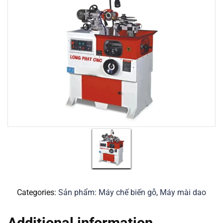
Categories:
Sản phẩm: Máy chế biến gỗ
,
Máy mài dao