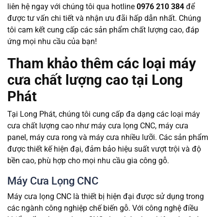
liên hệ ngay với chúng tôi qua hotline
0976 210 384
để
được tư vấn chi tiết và nhận ưu đãi hấp dẫn nhất. Chúng
tôi cam kết cung cấp các sản phẩm chất lượng cao, đáp
ứng mọi nhu cầu của bạn!
Tham khảo thêm các loại máy
cưa chất lượng cao tại Long
Phát
Tại Long Phát, chúng tôi cung cấp đa dạng các loại máy
cưa chất lượng cao như máy cưa lọng CNC, máy cưa
panel, máy cưa rong và máy cưa nhiều lưỡi. Các sản phẩm
được thiết kế hiện đại, đảm bảo hiệu suất vượt trội và độ
bền cao, phù hợp cho mọi nhu cầu gia công gỗ.
Máy Cưa Lọng CNC
Máy cưa lọng CNC là thiết bị hiện đại được sử dụng trong
các ngành công nghiệp chế biến gỗ. Với công nghệ điều