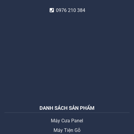
0976 210 384
DANH SÁCH SẢN PHẨM
Máy Cưa Panel
Máy Tiện Gỗ