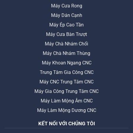
Máy Cưa Rong
Máy Dán Cạnh
Máy Ép Cao Tần
Máy Cưa Bàn Trượt
Máy Chà Nhám Chổi
Máy Chà Nhám Thùng
Máy Khoan Ngang CNC
Trung Tâm Gia Công CNC
Máy CNC Trung Tâm CNC
Máy Gia Công Trung Tâm CNC
Máy Làm Mộng Âm CNC
Máy Làm Mộng Dương CNC
KẾT NỐI VỚI CHÚNG TÔI