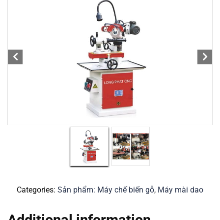
Categories:
Sản phẩm: Máy chế biến gỗ
,
Máy mài dao