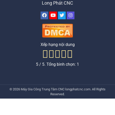
Long Phát CNC
Xếp hạng nội dung
5
/ 5. Tổng bình chọn:
1
© 2026
Máy Gia Công Trung Tâm CNC
longphatcnc.com
. All Rights
Reserved.