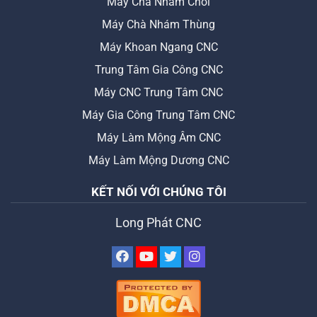
Máy Chà Nhám Chổi
Máy Chà Nhám Thùng
Máy Khoan Ngang CNC
Trung Tâm Gia Công CNC
Máy CNC Trung Tâm CNC
Máy Gia Công Trung Tâm CNC
Máy Làm Mộng Âm CNC
Máy Làm Mộng Dương CNC
KẾT NỐI VỚI CHÚNG TÔI
Long Phát CNC