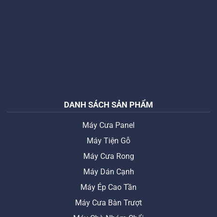
DANH SÁCH SẢN PHẨM
Máy Cưa Panel
Máy Tiện Gỗ
Máy Cưa Rong
Máy Dán Cạnh
Máy Ép Cao Tần
Máy Cưa Bàn Trượt