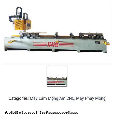
Categories:
Máy Làm Mộng Âm CNC
,
Máy Phay Mộng