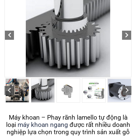
Máy khoan – Phay rãnh lamello tự động là
loại
máy khoan ngang
được rất nhiều doanh
nghiệp lựa chọn trong quy trình sản xuất gỗ