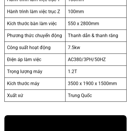
Hành trình làm việc trục Z
100mm
Kích thước bàn làm việc
550 x 2800mm
Phương thức chuyển động
Thanh dẫn & thanh răng
Công suất hoạt động
7.5kw
Điện áp làm việc
AC380/3PH/50HZ
Trọng lượng máy
1.2T
Kích thước máy
3500 x 1900 x 1500mm
Xuất xứ
Trung Quốc