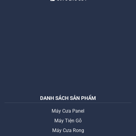
DANH SÁCH SẢN PHẨM
Máy Cưa Panel
Máy Tiện Gỗ
Máy Cưa Rong