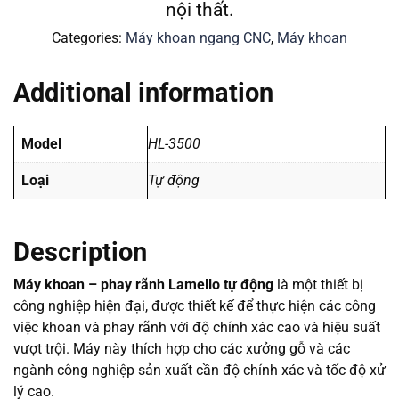
nội thất.
Categories:
Máy khoan ngang CNC
,
Máy khoan
Additional information
Model
HL-3500
Loại
Tự động
Description
Máy khoan – phay rãnh Lamello tự động
là một thiết bị
công nghiệp hiện đại, được thiết kế để thực hiện các công
việc khoan và phay rãnh với độ chính xác cao và hiệu suất
vượt trội. Máy này thích hợp cho các xưởng gỗ và các
ngành công nghiệp sản xuất cần độ chính xác và tốc độ xử
lý cao.