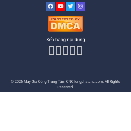
Xếp hạng nội dung
© 2026
Máy Gia Công Trung Tâm CNC
longphatcnc.com
. All Rights
Reserved.