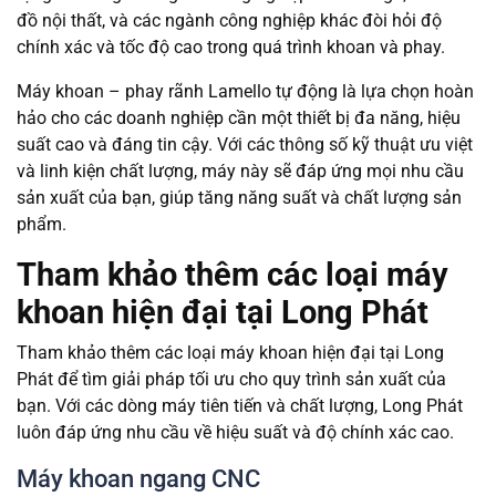
đồ nội thất, và các ngành công nghiệp khác đòi hỏi độ
chính xác và tốc độ cao trong quá trình khoan và phay.
Máy khoan – phay rãnh Lamello tự động là lựa chọn hoàn
hảo cho các doanh nghiệp cần một thiết bị đa năng, hiệu
suất cao và đáng tin cậy. Với các thông số kỹ thuật ưu việt
và linh kiện chất lượng, máy này sẽ đáp ứng mọi nhu cầu
sản xuất của bạn, giúp tăng năng suất và chất lượng sản
phẩm.
Tham khảo thêm các loại máy
khoan hiện đại tại Long Phát
Tham khảo thêm các loại máy khoan hiện đại tại Long
Phát để tìm giải pháp tối ưu cho quy trình sản xuất của
bạn. Với các dòng máy tiên tiến và chất lượng, Long Phát
luôn đáp ứng nhu cầu về hiệu suất và độ chính xác cao.
Máy khoan ngang CNC