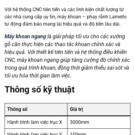
Với hệ thống CNC tiên tiến và các linh kiện chất lượng từ
các nhà cung cấp uy tín, máy khoan – phay rãnh Lamello
tự động đảm bảo mang lại hiệu quả và độ bền lâu dài.
Máy khoan ngang
là giải pháp tối ưu cho các xưởng
gỗ cần thực hiện các thao tác khoan chính xác và
hiệu quả. Với thiết kế tiên tiến và hệ thống điều khiển
CNC, máy khoan ngang giúp tăng cường độ chính xác
trong quá trình khoan, đồng thời giảm thiểu sai sót và
tối ưu hóa thời gian làm việc.
Thông số kỹ thuật
Thông số
Giá trị
Hành trình làm việc trục X
3000mm
Hành trình làm việc trục Y
100mm