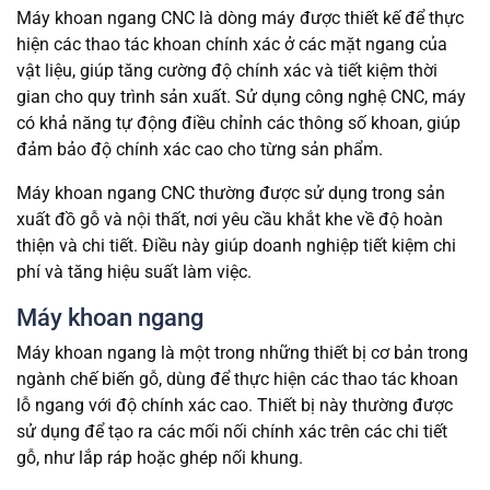
Máy khoan ngang CNC là dòng máy được thiết kế để thực
hiện các thao tác khoan chính xác ở các mặt ngang của
vật liệu, giúp tăng cường độ chính xác và tiết kiệm thời
gian cho quy trình sản xuất. Sử dụng công nghệ CNC, máy
có khả năng tự động điều chỉnh các thông số khoan, giúp
đảm bảo độ chính xác cao cho từng sản phẩm.
Máy khoan ngang CNC thường được sử dụng trong sản
xuất đồ gỗ và nội thất, nơi yêu cầu khắt khe về độ hoàn
thiện và chi tiết. Điều này giúp doanh nghiệp tiết kiệm chi
phí và tăng hiệu suất làm việc.
Máy khoan ngang
Máy khoan ngang là một trong những thiết bị cơ bản trong
ngành chế biến gỗ, dùng để thực hiện các thao tác khoan
lỗ ngang với độ chính xác cao. Thiết bị này thường được
sử dụng để tạo ra các mối nối chính xác trên các chi tiết
gỗ, như lắp ráp hoặc ghép nối khung.