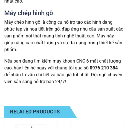
nhất cao.
Máy chép hình gỗ
Máy chép hình gỗ là công cụ hỗ trợ tạo các hình dạng
phức tạp và họa tiết trên gỗ, đáp ứng nhu cầu sản xuất các
sản phẩm nội thất mang tính nghệ thuật cao. Máy này
giúp nâng cao chất lượng và sự đa dạng trong thiết kế sản
phẩm.
Nếu bạn đang tìm kiếm máy khoan CNC 6 mặt chất lượng
cao, hãy liên hệ ngay với chúng tôi qua số
0976 210 384
để nhận tư vấn chi tiết và báo giá tốt nhất. Đội ngũ chuyên
viên sẵn sàng hỗ trợ bạn 24/7!
RELATED PRODUCTS