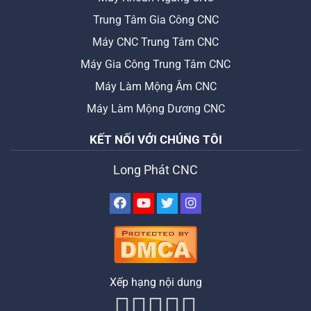
Trung Tâm Gia Công CNC
Máy CNC Trung Tâm CNC
Máy Gia Công Trung Tâm CNC
Máy Làm Mộng Âm CNC
Máy Làm Mộng Dương CNC
KẾT NỐI VỚI CHÚNG TÔI
Long Phát CNC
Xếp hạng nội dung