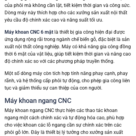
của phôi mà không cần lật, tiết kiệm thời gian và công sức.
Dòng máy này thích hợp cho các xưởng sản xuất nội thất
yêu cầu độ chính xác cao và năng suất tối ưu.
Máy khoan CNC 6 mặt
là thiết bị gia công hiện đại được
ứng dụng rộng rãi trong ngành chế biến gỗ, đặc biệt là sản
xuất nội thất công nghiệp. Máy có khả năng gia công đồng
thời 6 mặt của vật liệu, giúp tiết kiệm thời gian và nâng cao
độ chính xác so với các phương pháp truyền thống.
Một số dòng máy còn tích hợp tính năng phay cạnh, phay
rãnh, và hệ thống cấp phôi tự động, cho phép gia công liên
tục và giảm thiểu sự can thiệp của con người.
Máy khoan ngang CNC
Máy khoan ngang CNC thực hiện các thao tác khoan
ngang một cách chính xác và tự động hóa cao, phù hợp
cho việc khoan các lỗ ngang cần sự chính xác trên các
phôi gỗ lớn. Đây là thiết bị lý tưởng cho xưởng sản xuất