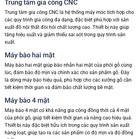
Trung tâm gia công CNC
Trung tâm gia công CNC là hệ thống máy móc tích hợp cho
các quy trình gia công đa dạng, đặc biệt phù hợp với sản
xuất đồ nội thất đòi hỏi chất lượng cao. Thiết bị này giúp
tăng hiệu suất và giảm thiểu sai sót trong quy trình sản
xuất.
Máy bào hai mặt
Máy bào hai mặt giúp bào nhẵn hai mặt của phôi gỗ cùng
lúc, đảm bảo độ mịn và chính xác cho sản phẩm gỗ. Đây
là dòng máy bào hiệu quả, phù hợp cho các xưởng gỗ cần
tiết kiệm thời gian và đảm bảo chất lượng bề mặt.
Máy bào 4 mặt
Máy bào 4 mặt có khả năng gia công đồng thời cả 4 mặt
của phôi gỗ, giúp tiết kiệm thời gian và nâng cao hiệu quả.
Thiết bị này đặc biệt hữu ích trong các quy trình sản xuất
hàng loạt, giúp tạo ra các sản phẩm có độ mịn và độ đồng