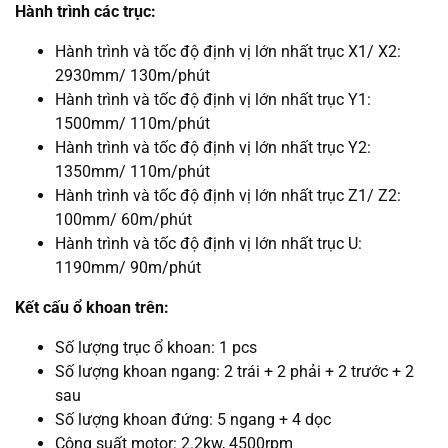
Hành trình các trục:
Hành trình và tốc độ định vị lớn nhất trục
X1/ X2
:
2930mm/ 130m/phút
Hành trình và tốc độ định vị lớn nhất trục Y1:
1500mm/ 110m/phút
Hành trình và tốc độ định vị lớn nhất trục Y2:
1350mm/ 110m/phút
Hành trình và tốc độ định vị lớn nhất trục Z1/ Z2:
100mm/ 60m/phút
Hành trình và tốc độ định vị lớn nhất trục U:
1190mm/ 90m/phút
Kết cấu ổ khoan trên:
Số lượng trục ổ khoan: 1 pcs
Số lượng khoan ngang: 2 trái + 2 phải + 2 trước + 2
sau
Số lượng khoan đứng: 5 ngang + 4 dọc
Công suất motor: 2.2kw, 4500rpm