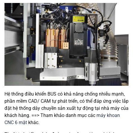
Hệ thống điều khiển BUS có khả năng chống nhiễu mạnh,
phần mềm CAD/ CAM tự phát triển, có thể đáp ứng việc lắp
đặt hệ thống dây chuyền sản xuất tự động tại nhà máy của
khách hàng. ==> Tham khảo danh mục các
máy khoan
CNC 6 mặt
khác.