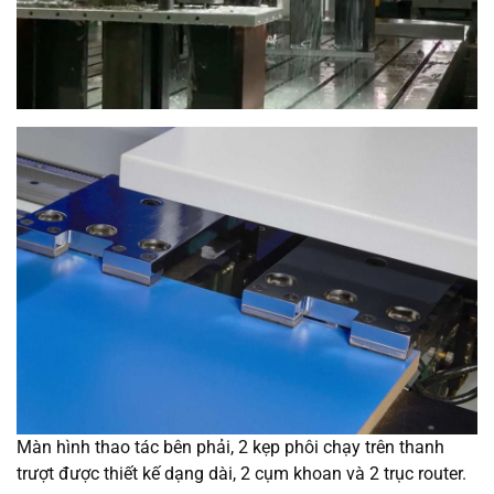
Màn hình thao tác bên phải, 2 kẹp phôi chạy trên thanh
trượt được thiết kế dạng dài, 2 cụm khoan và 2 trục router.