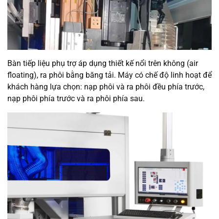
Bàn tiếp liệu phụ trợ áp dụng thiết kế nổi trên không (air
floating), ra phôi bằng băng tải. Máy có chế độ linh hoạt để
khách hàng lựa chọn: nạp phôi và ra phôi đều phía trước,
nạp phôi phía trước và ra phôi phía sau.