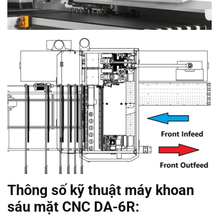
Thông số kỹ thuật máy khoan
sáu mặt CNC DA-6R: