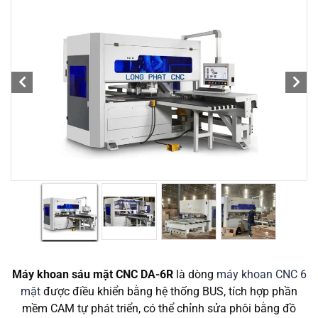
Máy khoan sáu mặt CNC DA-6R
là dòng
máy khoan CNC 6
mặt
được điều khiển bằng hệ thống BUS, tích hợp phần
mềm CAM tự phát triển, có thể chỉnh sửa phôi bằng đồ