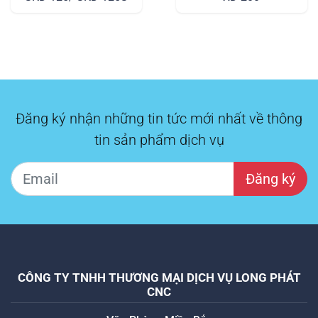
Đăng ký nhận những tin tức mới nhất về thông
tin sản phẩm dịch vụ
Đăng ký
CÔNG TY TNHH THƯƠNG MẠI DỊCH VỤ LONG PHÁT
CNC