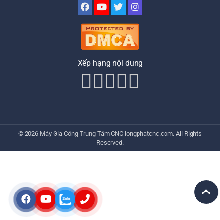
Xếp hạng nội dung
© 2026
Máy Gia Công Trung Tâm CNC
longphatcnc.com
. All Rights
Reserved.