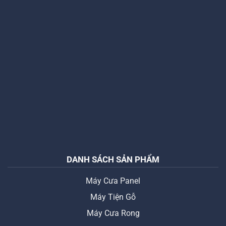
DANH SÁCH SẢN PHẨM
Máy Cưa Panel
Máy Tiện Gỗ
Máy Cưa Rong