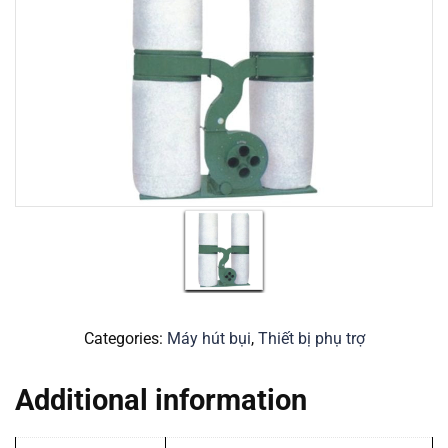
Categories:
Máy hút bụi
,
Thiết bị phụ trợ
Additional information