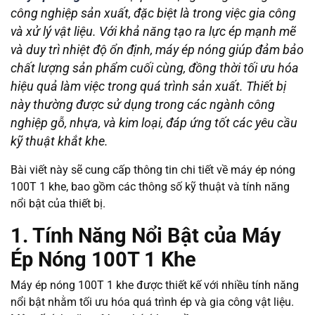
công nghiệp sản xuất, đặc biệt là trong việc gia công
và xử lý vật liệu. Với khả năng tạo ra lực ép mạnh mẽ
và duy trì nhiệt độ ổn định, máy ép nóng giúp đảm bảo
chất lượng sản phẩm cuối cùng, đồng thời tối ưu hóa
hiệu quả làm việc trong quá trình sản xuất. Thiết bị
này thường được sử dụng trong các ngành công
nghiệp gỗ, nhựa, và kim loại, đáp ứng tốt các yêu cầu
kỹ thuật khắt khe.
Bài viết này sẽ cung cấp thông tin chi tiết về máy ép nóng
100T 1 khe, bao gồm các thông số kỹ thuật và tính năng
nổi bật của thiết bị.
1. Tính Năng Nổi Bật của Máy
Ép Nóng 100T 1 Khe
Máy ép nóng 100T 1 khe được thiết kế với nhiều tính năng
nổi bật nhằm tối ưu hóa quá trình ép và gia công vật liệu.