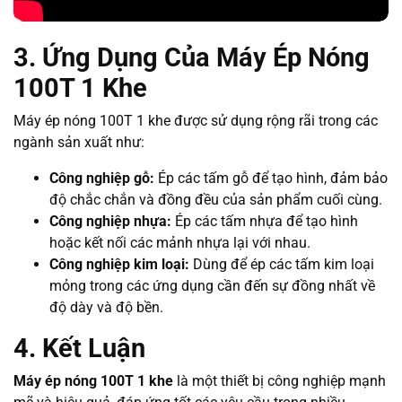
3. Ứng Dụng Của Máy Ép Nóng
100T 1 Khe
Máy ép nóng 100T 1 khe được sử dụng rộng rãi trong các
ngành sản xuất như:
Công nghiệp gỗ:
Ép các tấm gỗ để tạo hình, đảm bảo
độ chắc chắn và đồng đều của sản phẩm cuối cùng.
Công nghiệp nhựa:
Ép các tấm nhựa để tạo hình
hoặc kết nối các mảnh nhựa lại với nhau.
Công nghiệp kim loại:
Dùng để ép các tấm kim loại
mỏng trong các ứng dụng cần đến sự đồng nhất về
độ dày và độ bền.
4. Kết Luận
Máy ép nóng 100T 1 khe
là một thiết bị công nghiệp mạnh