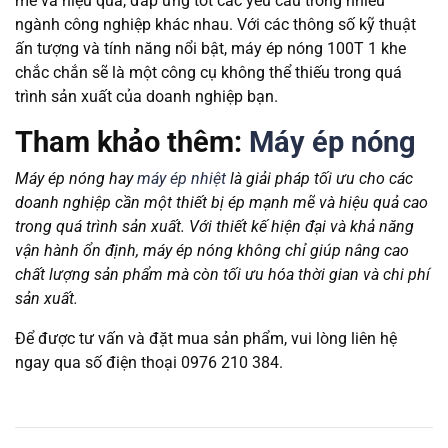
mẽ và hiệu quả, đáp ứng tốt các yêu cầu trong nhiều
ngành công nghiệp khác nhau. Với các thông số kỹ thuật
ấn tượng và tính năng nổi bật, máy ép nóng 100T 1 khe
chắc chắn sẽ là một công cụ không thể thiếu trong quá
trình sản xuất của doanh nghiệp bạn.
Tham khảo thêm:
Máy ép nóng
Máy ép nóng hay
máy ép nhiệt
là giải pháp tối ưu cho các
doanh nghiệp cần một thiết bị ép mạnh mẽ và hiệu quả cao
trong quá trình sản xuất. Với thiết kế hiện đại và khả năng
vận hành ổn định, máy ép nóng không chỉ giúp nâng cao
chất lượng sản phẩm mà còn tối ưu hóa thời gian và chi phí
sản xuất.
Để được tư vấn và đặt mua sản phẩm, vui lòng liên hệ
ngay qua số điện thoại 0976 210 384.