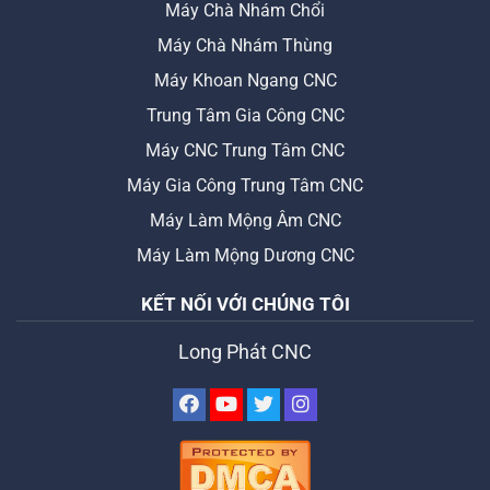
Máy Chà Nhám Chổi
Máy Chà Nhám Thùng
Máy Khoan Ngang CNC
Trung Tâm Gia Công CNC
Máy CNC Trung Tâm CNC
Máy Gia Công Trung Tâm CNC
Máy Làm Mộng Âm CNC
Máy Làm Mộng Dương CNC
KẾT NỐI VỚI CHÚNG TÔI
Long Phát CNC