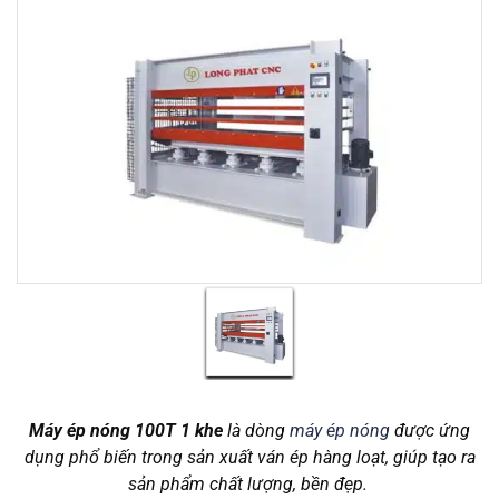
Máy ép nóng 100T 1 khe
là dòng
máy ép nóng
được ứng
dụng phổ biến trong sản xuất ván ép hàng loạt, giúp tạo ra
sản phẩm chất lượng, bền đẹp.