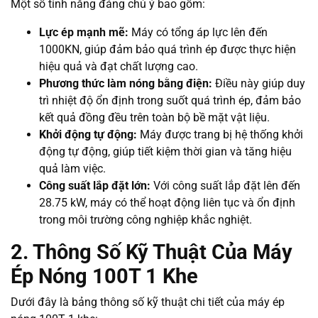
Một số tính năng đáng chú ý bao gồm:
Lực ép mạnh mẽ:
Máy có tổng áp lực lên đến
1000KN, giúp đảm bảo quá trình ép được thực hiện
hiệu quả và đạt chất lượng cao.
Phương thức làm nóng bằng điện:
Điều này giúp duy
trì nhiệt độ ổn định trong suốt quá trình ép, đảm bảo
kết quả đồng đều trên toàn bộ bề mặt vật liệu.
Khởi động tự động:
Máy được trang bị hệ thống khởi
động tự động, giúp tiết kiệm thời gian và tăng hiệu
quả làm việc.
Công suất lắp đặt lớn:
Với công suất lắp đặt lên đến
28.75 kW, máy có thể hoạt động liên tục và ổn định
trong môi trường công nghiệp khắc nghiệt.
2. Thông Số Kỹ Thuật Của Máy
Ép Nóng 100T 1 Khe
Dưới đây là bảng thông số kỹ thuật chi tiết của máy ép