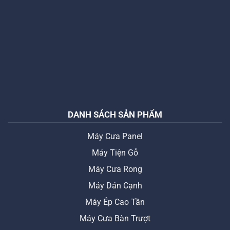
DANH SÁCH SẢN PHẨM
Máy Cưa Panel
Máy Tiện Gỗ
Máy Cưa Rong
Máy Dán Cạnh
Máy Ép Cao Tần
Máy Cưa Bàn Trượt