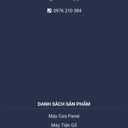
0976 210 384
DANH SÁCH SẢN PHẨM
Máy Cưa Panel
Máy Tiện Gỗ