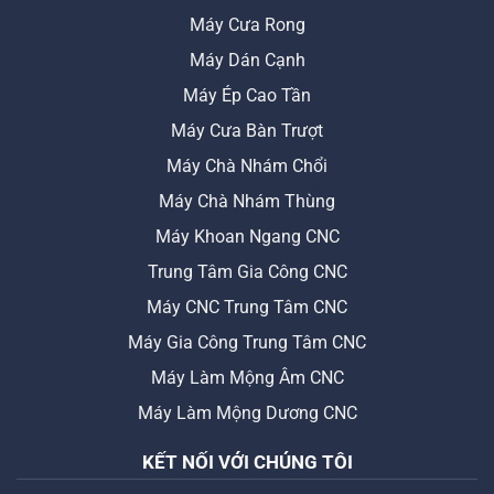
Máy Cưa Rong
Máy Dán Cạnh
Máy Ép Cao Tần
Máy Cưa Bàn Trượt
Máy Chà Nhám Chổi
Máy Chà Nhám Thùng
Máy Khoan Ngang CNC
Trung Tâm Gia Công CNC
Máy CNC Trung Tâm CNC
Máy Gia Công Trung Tâm CNC
Máy Làm Mộng Âm CNC
Máy Làm Mộng Dương CNC
KẾT NỐI VỚI CHÚNG TÔI