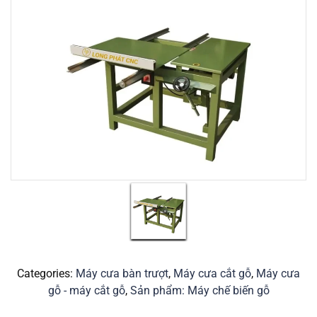
Categories:
Máy cưa bàn trượt
,
Máy cưa cắt gỗ
,
Máy cưa
gỗ - máy cắt gỗ
,
Sản phẩm: Máy chế biến gỗ