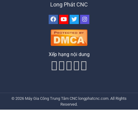
Long Phát CNC
Xếp hạng nội dung
© 2026
Máy Gia Công Trung Tâm CNC
longphatcnc.com
. All Rights
Reserved.