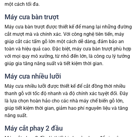
một cách tối đa.
Máy cưa bàn trượt
Máy cưa bàn trượt được thiết kế để mang lại những đường
cắt mượt mà và chính xác. Với công nghệ tiên tiến, máy
giúp cắt các tấm gỗ lớn một cách dễ dàng, đảm bảo an
toàn và hiệu quả cao. Đặc biệt, máy cưa bàn trượt phù hợp
với mọi quy mô xưởng, từ nhỏ đến lớn, là công cụ lý tưởng
giúp gia tăng năng suất và tiết kiệm thời gian.
Máy cưa nhiều lưỡi
Máy cưa nhiều lưỡi được thiết kế để cắt đồng thời nhiều
thanh gỗ với tốc độ nhanh và độ chính xác tuyệt đối. Đây
là lựa chọn hoàn hảo cho các nhà máy chế biến gỗ lớn,
giúp tiết kiệm thời gian, giảm hao phí nguyên liệu và tăng
năng suất.
Máy cắt phay 2 đầu