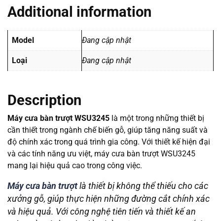
Additional information
Model
Đang cập nhật
Loại
Đang cập nhật
Description
Máy cưa bàn trượt WSU3245
là một trong những thiết bị
cần thiết trong ngành chế biến gỗ, giúp tăng năng suất và
độ chính xác trong quá trình gia công. Với thiết kế hiện đại
và các tính năng ưu việt, máy cưa bàn trượt WSU3245
mang lại hiệu quả cao trong công việc.
Máy cưa bàn trượt
là thiết bị không thể thiếu cho các
xưởng gỗ, giúp thực hiện những đường cắt chính xác
và hiệu quả. Với công nghệ tiên tiến và thiết kế an