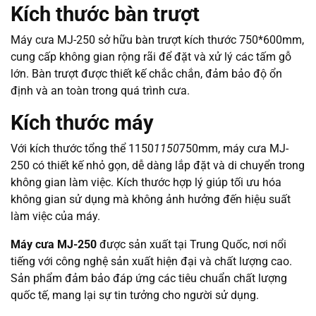
Kích thước bàn trượt
Máy cưa MJ-250 sở hữu bàn trượt kích thước 750*600mm,
cung cấp không gian rộng rãi để đặt và xử lý các tấm gỗ
lớn. Bàn trượt được thiết kế chắc chắn, đảm bảo độ ổn
định và an toàn trong quá trình cưa.
Kích thước máy
Với kích thước tổng thể 1150
1150
750mm, máy cưa MJ-
250 có thiết kế nhỏ gọn, dễ dàng lắp đặt và di chuyển trong
không gian làm việc. Kích thước hợp lý giúp tối ưu hóa
không gian sử dụng mà không ảnh hưởng đến hiệu suất
làm việc của máy.
Máy cưa MJ-250
được sản xuất tại Trung Quốc, nơi nổi
tiếng với công nghệ sản xuất hiện đại và chất lượng cao.
Sản phẩm đảm bảo đáp ứng các tiêu chuẩn chất lượng
quốc tế, mang lại sự tin tưởng cho người sử dụng.