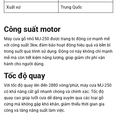
Xuất xứ
Trung Quốc
Công suất motor
Máy cưa gỗ nhỏ MJ-250 được trang bị động cơ mạnh mẽ
với công suất 3kw, đảm bảo hoạt động hiệu quả và bền bỉ
trong suốt quá trình sử dụng. Động cơ này không chỉ mạnh
mẽ mà còn tiết kiệm năng lượng, giúp giảm chi phí vận
hành cho người dùng.
Tốc độ quay
Với tốc độ quay lên đến 2880 vòng/phút, máy cưa MJ-250
có khả năng cắt gỗ nhanh chóng và chính xác. Tốc độ
quay cao giúp lưỡi cưa dễ dàng xuyên qua các loại gỗ
cứng mà không gặp khó khăn, giảm thiểu thời gian gia
công và tăng năng suất làm việc.